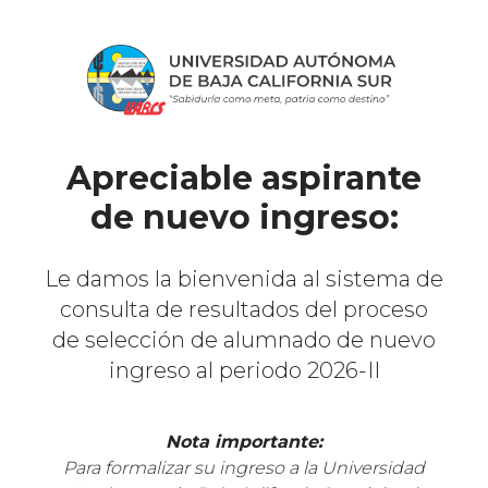
Apreciable aspirante
de nuevo ingreso:
Le damos la bienvenida al sistema de
consulta de resultados del proceso
de selección de alumnado de nuevo
ingreso al periodo 2026-II
Nota importante:
Para formalizar su ingreso a la Universidad