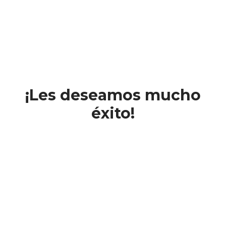
¡Les deseamos mucho
éxito!