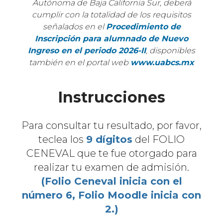
Autónoma de Baja California Sur, deberá
cumplir con la totalidad de los requisitos
señalados en el
Procedimiento de
Inscripción para alumnado de Nuevo
Ingreso en el periodo 2026-II
, disponibles
también en el portal web
www.uabcs.mx
Instrucciones
Para consultar tu resultado, por favor,
teclea los
9 dígitos
del FOLIO
CENEVAL que te fue otorgado para
realizar tu examen de admisión.
(Folio Ceneval inicia con el
número 6, Folio Moodle inicia con
2.)