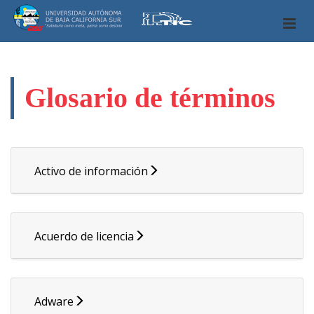
Glosario de términos
Activo de información
Acuerdo de licencia
Adware