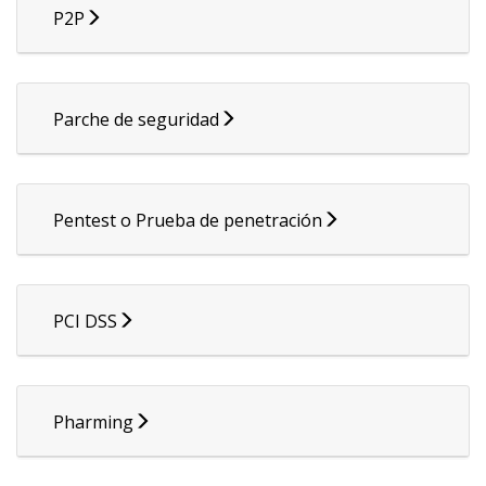
P2P
Parche de seguridad
Pentest o Prueba de penetración
PCI DSS
Pharming