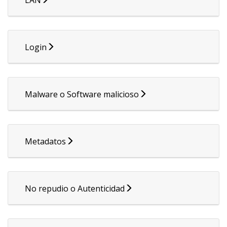
Login
Malware o Software malicioso
Metadatos
No repudio o Autenticidad