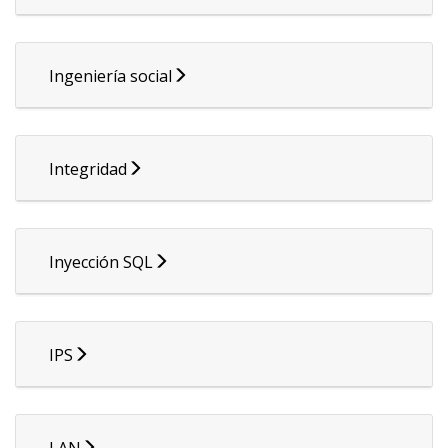
Ingeniería social
Integridad
Inyección SQL
IPS
LAN