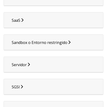
SaaS
Sandbox o Entorno restringido
Servidor
SGSI