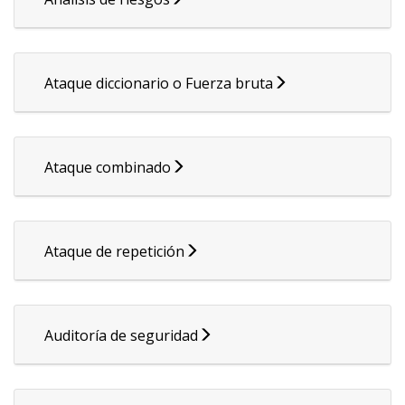
Ataque diccionario o Fuerza bruta
Ataque combinado
Ataque de repetición
Auditoría de seguridad