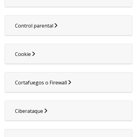
Control parental
Cookie
Cortafuegos o Firewall
Ciberataque