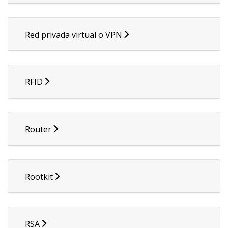
Red privada virtual o VPN
RFID
Router
Rootkit
RSA