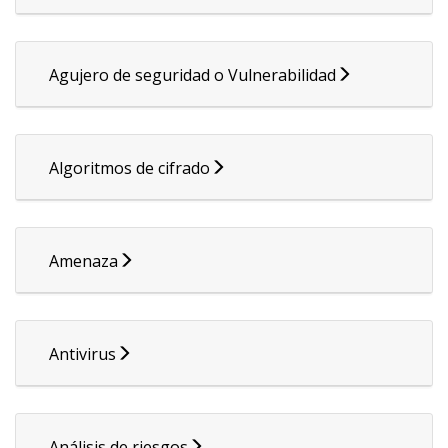
Agujero de seguridad o Vulnerabilidad
Algoritmos de cifrado
Amenaza
Antivirus
Análisis de riesgos