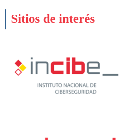
Sitios de interés