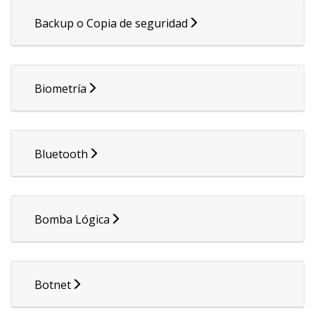
Backup o Copia de seguridad
Biometría
Bluetooth
Bomba Lógica
Botnet