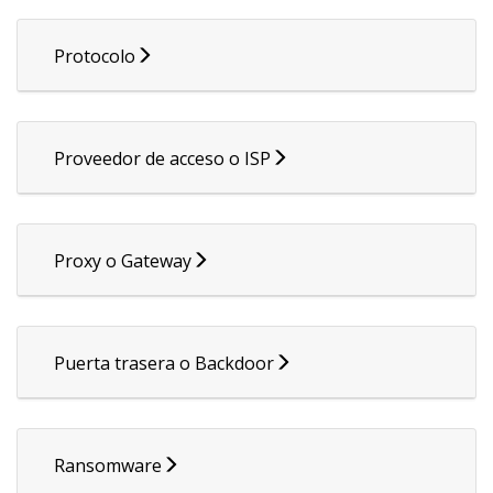
Protocolo
Proveedor de acceso o ISP
Proxy o Gateway
Puerta trasera o Backdoor
Ransomware