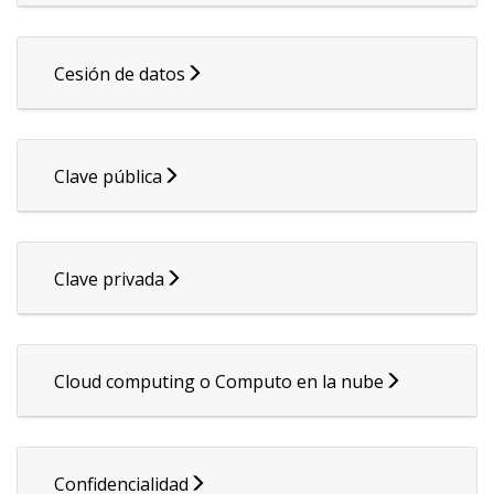
Cesión de datos
Clave pública
Clave privada
Cloud computing o Computo en la nube
Confidencialidad