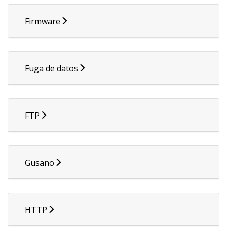
Firmware
Fuga de datos
FTP
Gusano
HTTP