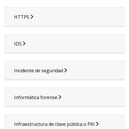
HTTPS
IDS
Incidente de seguridad
Informática forense
Infraestructura de clave pública o PKI