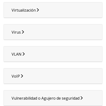
Virtualización
Virus
VLAN
VoIP
Vulnerabilidad o Agujero de seguridad