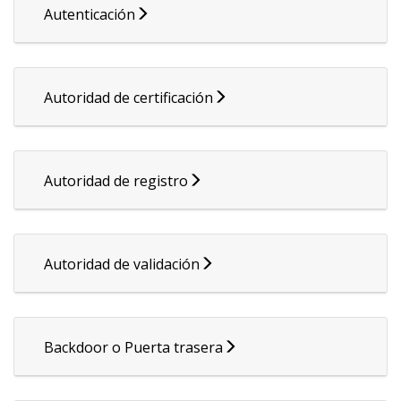
Autenticación
Autoridad de certificación
Autoridad de registro
Autoridad de validación
Backdoor o Puerta trasera