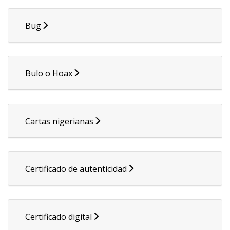
Bug
Bulo o Hoax
Cartas nigerianas
Certificado de autenticidad
Certificado digital