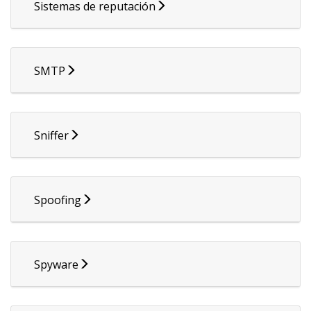
Sistemas de reputación
SMTP
Sniffer
Spoofing
Spyware