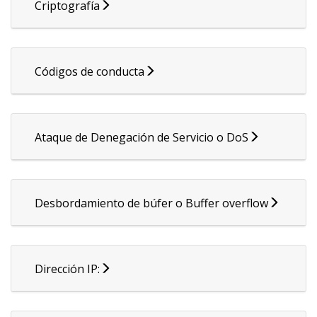
Criptografía
Códigos de conducta
Ataque de Denegación de Servicio o DoS
Desbordamiento de búfer o Buffer overflow
Dirección IP: