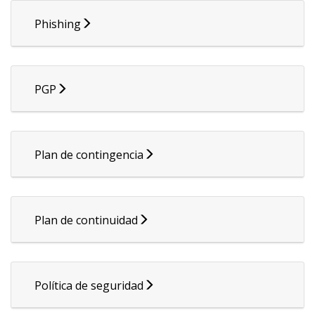
Phishing
PGP
Plan de contingencia
Plan de continuidad
Política de seguridad