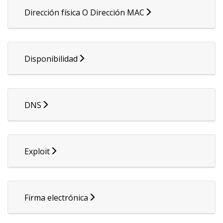
Dirección física O Dirección MAC
Disponibilidad
DNS
Exploit
Firma electrónica