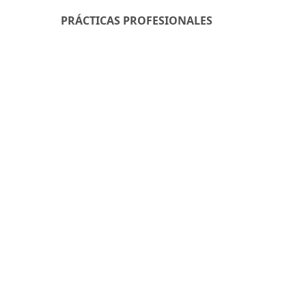
PRÁCTICAS PROFESIONALES