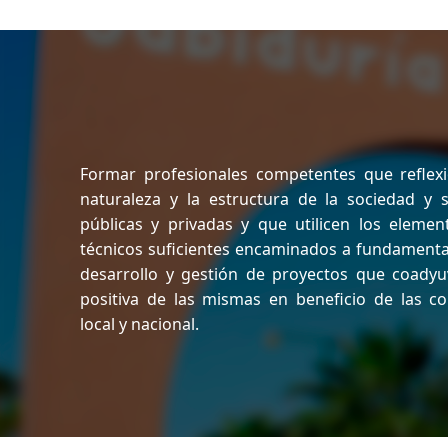
Formar profesionales competentes que reflex
naturaleza y la estructura de la sociedad y 
públicas y privadas y que utilicen los element
técnicos suficientes encaminados a fundamentar
desarrollo y gestión de proyectos que coadyu
positiva de las mismas en beneficio de las c
local y nacional.