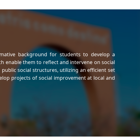
rmative background for students to develop a
ich enable them to reflect and intervene on social
ublic social structures, utilizing an efficient set
elop projects of social improvement at local and