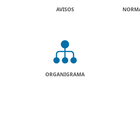
AVISOS
NORMA
ORGANIGRAMA