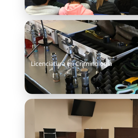
Licenciatura en Criminología