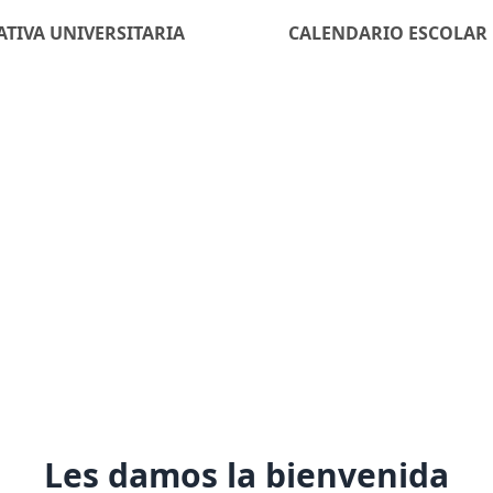
TIVA UNIVERSITARIA
CALENDARIO ESCOLAR
Les damos la bienvenida