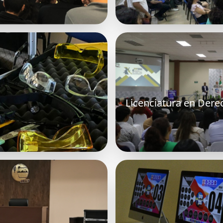
Licenciatura en Dere