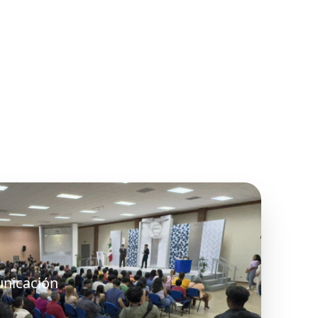
unicación