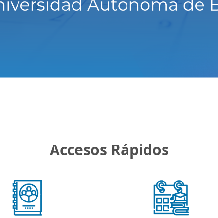
Accesos Rápidos