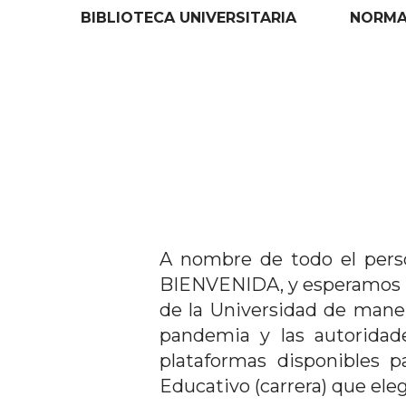
BIBLIOTECA UNIVERSITARIA
NORMAT
A nombre de todo el perso
BIENVENIDA, y esperamos pr
de la Universidad de mane
pandemia y las autoridade
plataformas disponibles 
Educativo (carrera) que ele