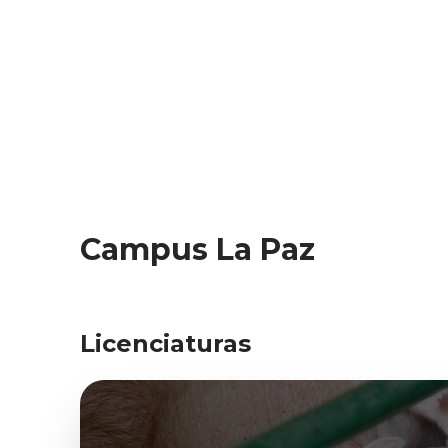
Campus La Paz
Licenciaturas