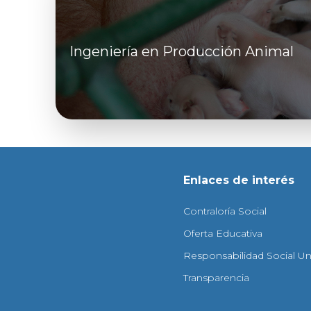
Ingeniería en Producción Animal
Enlaces de interés
Contraloría Social
Oferta Educativa
Responsabilidad Social Uni
Transparencia