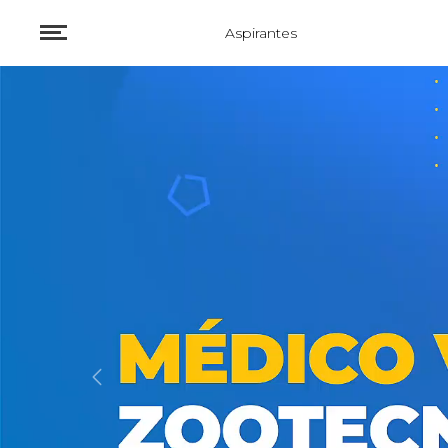
Aspirantes
Previous