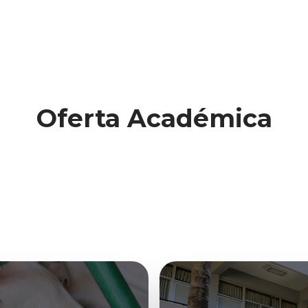
Oferta Académica