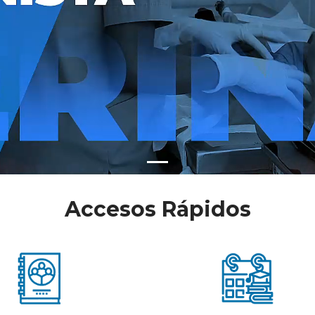
Accesos Rápidos