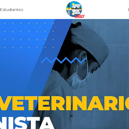
Estudiantes