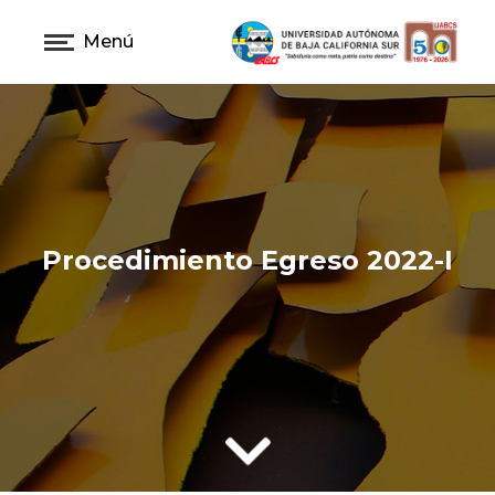
Menú
Procedimiento Egreso 2022-I