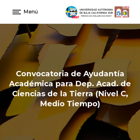
Menú
Convocatoria de Ayudantía
Académica para Dep. Acad. de
Ciencias de la Tierra (Nivel C,
Medio Tiempo)