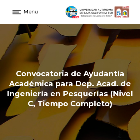
Menú
Convocatoria de Ayudantía
Académica para Dep. Acad. de
Ingeniería en Pesquerías (Nivel
C, Tiempo Completo)