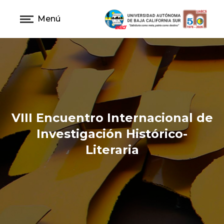
Menú
VIII Encuentro Internacional de
Investigación Histórico-
Literaria