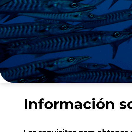
Información so