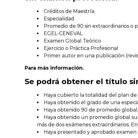
Créditos de Maestría
Especialidad
Promedio de 90 sin extraordinarios o 
EGEL-CENEVAL
Examen Global Teórico
Ejercicio o Práctica Profesional
Primer autor en una publicación (revis
Para más información.
Se podrá obtener el título 
Haya cubierto la totalidad del plan de
Haya obtenido el grado de una especia
Haya obtenido 90 de promedio global, 
Haya obtenido un promedio global supe
más de dos exámenes extraordinarios. En 
Haya presentado y aprobado examen g