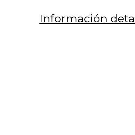
Información detal