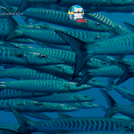
Estudiantes