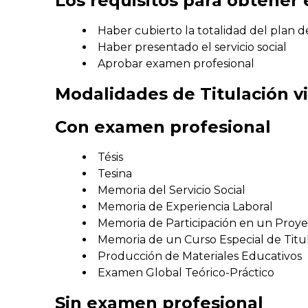
Los requisitos para obtener e
Haber cubierto la totalidad del plan d
Haber presentado el servicio social
Aprobar examen profesional
Modalidades de Titulación vi
Con examen profesional
Tésis
Tesina
Memoria del Servicio Social
Memoria de Experiencia Laboral
Memoria de Participación en un Proye
Memoria de un Curso Especial de Titu
Producción de Materiales Educativos
Examen Global Teórico-Práctico
Sin examen profesional