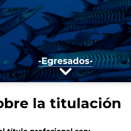
-Egresados-
bre la titulación