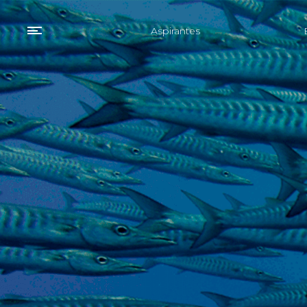
Aspirantes