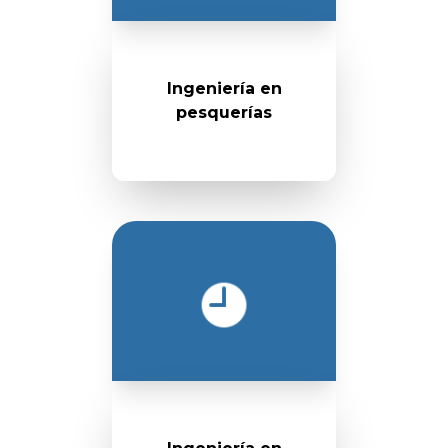
Ingeniería en
pesquerías