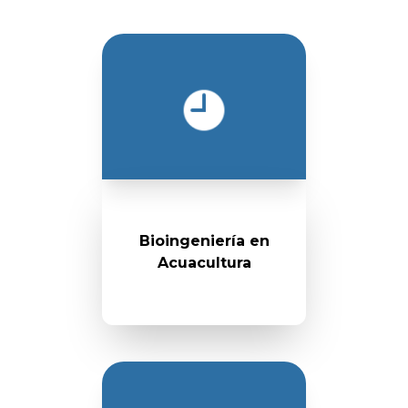
Bioingeniería en
Acuacultura