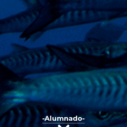
-Alumnado-