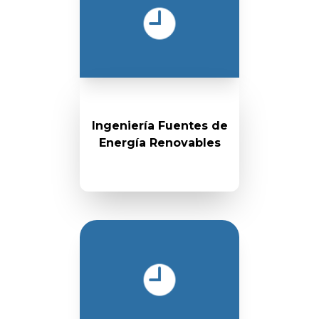
Ingeniería Fuentes de
Energía Renovables