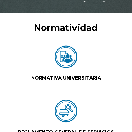
Normatividad
NORMATIVA UNIVERSITARIA