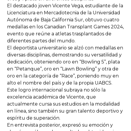
El destacado joven Vicente Vega, estudiante de la
Licenciatura en Mercadotecnia de la Universidad
Autónoma de Baja California Sur, obtuvo cuatro
medallas en los Canadian Transplant Games 2024,
evento que reúne a atletas trasplantados de
diferentes partes del mundo.
El deportista universitario se alzó con medallas en
diversas disciplinas, demostrando su versatilidad y
dedicación, obteniendo oro en “Bowling 5”, plata
en “Petanque”, oro en “Lawn Bowling” y otra de
oro en la categoría de “Race”, poniendo muy en
alto el nombre del país y de la propia UABCS.
Este logro internacional subraya no sólo la
excelencia académica de Vicente, que
actualmente cursa sus estudios en la modalidad
en línea, sino también su gran talento deportivo y
espíritu de superación.
En entrevista posterior, expresó su emoción y