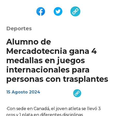
Deportes
Alumno de
Mercadotecnia gana 4
medallas en juegos
internacionales para
personas con trasplantes
15 Agosto 2024
·Con sede en Canadá, el joven atleta se llevó 3
oros y 1 plata en diferentes disciplinas