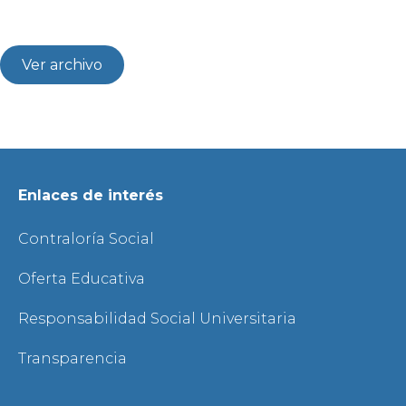
Ver archivo
Enlaces de interés
Contraloría Social
Oferta Educativa
Responsabilidad Social Universitaria
Transparencia