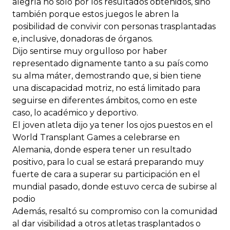
alegría no sólo por los resultados obtenidos, sino
también porque estos juegos le abren la
posibilidad de convivir con personas trasplantadas
e, inclusive, donadoras de órganos.
Dijo sentirse muy orgulloso por haber
representado dignamente tanto a su país como
su alma máter, demostrando que, si bien tiene
una discapacidad motriz, no está limitado para
seguirse en diferentes ámbitos, como en este
caso, lo académico y deportivo.
El joven atleta dijo ya tener los ojos puestos en el
World Transplant Games a celebrarse en
Alemania, donde espera tener un resultado
positivo, para lo cual se estará preparando muy
fuerte de cara a superar su participación en el
mundial pasado, donde estuvo cerca de subirse al
podio
Además, resaltó su compromiso con la comunidad
al dar visibilidad a otros atletas trasplantados o