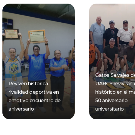
Gatos Salvajes de
Reviven histórica
UABCS revivirán 
rivalidad deportiva en
histórico en el m
emotivo encuentro de
50 aniversario
aniversario
universitario