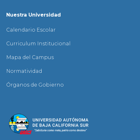
Nuestra Universidad
Calendario Escolar
Curriculum Institucional
Mapa del Campus
Normatividad
Órganos de Gobierno