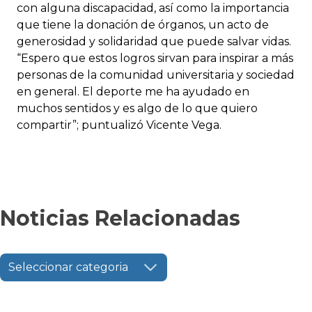
con alguna discapacidad, así como la importancia
que tiene la donación de órganos, un acto de
generosidad y solidaridad que puede salvar vidas.
“Espero que estos logros sirvan para inspirar a más
personas de la comunidad universitaria y sociedad
en general. El deporte me ha ayudado en
muchos sentidos y es algo de lo que quiero
compartir”; puntualizó Vicente Vega.
Noticias Relacionadas
Seleccionar categoria