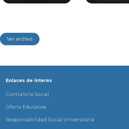
Ver archivo
Enlaces de interés
Contraloría Social
Oferta Educativa
Responsabilidad Social Universitaria