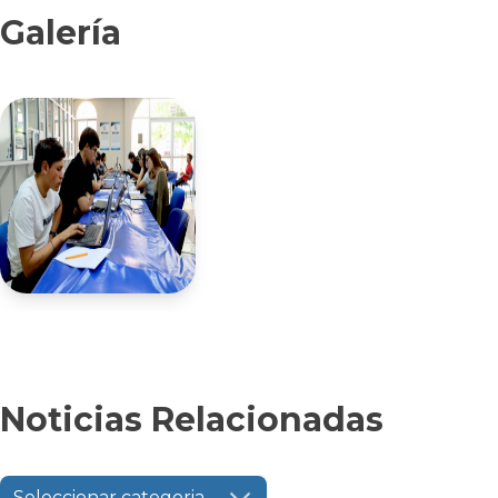
Galería
Noticias Relacionadas
Seleccionar categoria