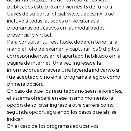
publicados este próximo viernes 13 de junio a
través de su portal oficial: www.uabcs.mx, que
incluye a todas las sedes universitarias y
programas educativos en las modalidades
presencial y virtual.
Para consultar su resultado, deberán tener a la
mano el folio de examen y capturar los 9 dígitos
correspondientes en el apartado habilitado en la
página de internet. Una vez ingresada la
información, aparecerá una leyenda indicando si
fue aceptado o no en el programa elegido como
primera opción.
En caso de que los resultados no sean favorables,
el sistema ofrecerá en ese mismo momento la
opción de solicitar ingreso a otra carrera como
segunda opción, siguiendo los pasos que ahí se
indican.
En el caso de los programas educativos