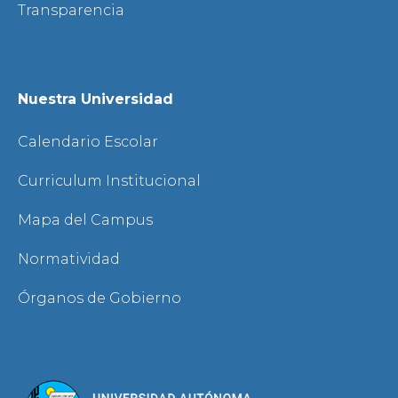
Transparencia
Nuestra Universidad
Calendario Escolar
Curriculum Institucional
Mapa del Campus
Normatividad
Órganos de Gobierno