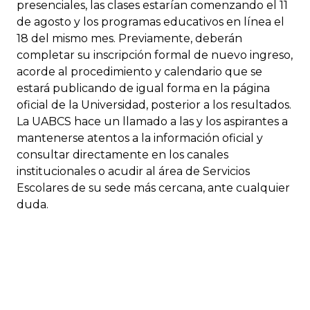
presenciales, las clases estarían comenzando el 11
de agosto y los programas educativos en línea el
18 del mismo mes. Previamente, deberán
completar su inscripción formal de nuevo ingreso,
acorde al procedimiento y calendario que se
estará publicando de igual forma en la página
oficial de la Universidad, posterior a los resultados.
La UABCS hace un llamado a las y los aspirantes a
mantenerse atentos a la información oficial y
consultar directamente en los canales
institucionales o acudir al área de Servicios
Escolares de su sede más cercana, ante cualquier
duda.