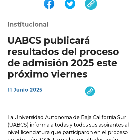
Institucional
UABCS publicará
resultados del proceso
de admisión 2025 este
próximo viernes
11 Junio 2025
La Universidad Autónoma de Baja California Sur
(UABCS) informa a todas y todos sus aspirantes al
nivel licenciatura que participaron en el proceso
de admisión 2025-II que los resultados serán