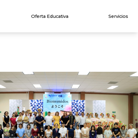
Oferta Educativa
Servicios