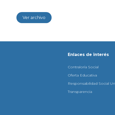
Ver archivo
Enlaces de interés
Contraloría Social
Oferta Educativa
Responsabilidad Social Uni
Transparencia