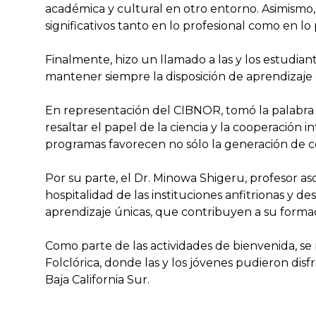
académica y cultural en otro entorno. Asimismo,
significativos tanto en lo profesional como en lo
Finalmente, hizo un llamado a las y los estudian
mantener siempre la disposición de aprendizaje 
En representación del CIBNOR, tomó la palabra l
resaltar el papel de la ciencia y la cooperació
programas favorecen no sólo la generación de c
Por su parte, el Dr. Minowa Shigeru, profesor as
hospitalidad de las instituciones anfitrionas y
aprendizaje únicas, que contribuyen a su formaci
Como parte de las actividades de bienvenida, se 
Folclórica, donde las y los jóvenes pudieron dis
Baja California Sur.