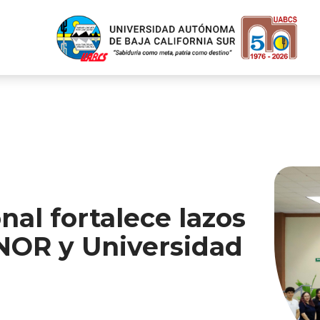
nal fortalece lazos
NOR y Universidad