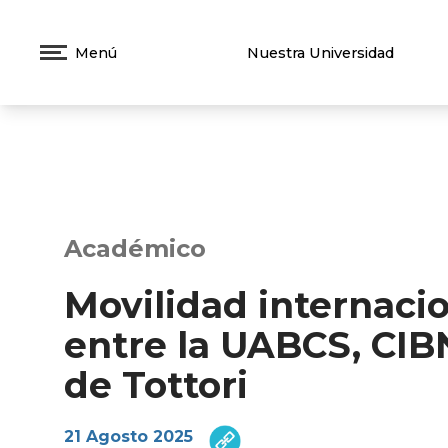
Menú
Nuestra Universidad
Académico
Movilidad internacio
entre la UABCS, CIB
de Tottori
21 Agosto 2025