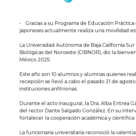
• Gracias a su Programa de Educación Práctica
japoneses actualmente realiza una movilidad es
La Universidad Autónoma de Baja California Sur 
Biológicas del Noroeste (CIBNOR), dio la bienv
México 2025.
Este año son 10 alumnos y alumnas quienes real
recepción se llevó a cabo el pasado 21 de agosto
instituciones anfitrionas.
Durante el acto inaugural, la Dra. Alba Eritrea
del rector Dante Salgado González. En su inter
fortalecer la cooperación académica y científic
La funcionaria universitaria reconoció la valentía