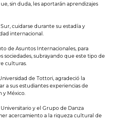
ue, sin duda, les aportarán aprendizajes
 Sur, cuidarse durante su estadía y
dad internacional.
nto de Asuntos Internacionales, para
res sociedades, subrayando que este tipo de
e culturas.
niversidad de Tottori, agradeció la
ar a sus estudiantes experiencias de
n y México.
 Universitario y el Grupo de Danza
imer acercamiento a la riqueza cultural de