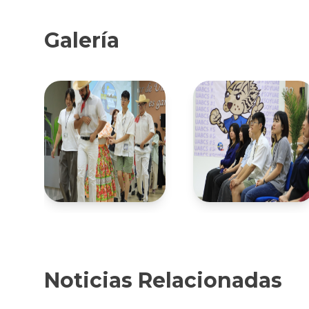
Galería
Noticias Relacionadas