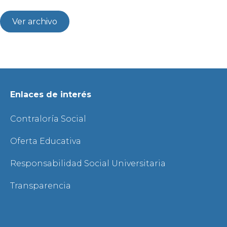
Ver archivo
Enlaces de interés
Contraloría Social
Oferta Educativa
Responsabilidad Social Universitaria
Transparencia