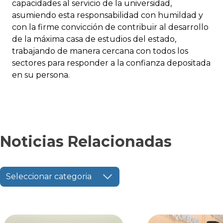
capacidades al servicio de la universidad,
asumiendo esta responsabilidad con humildad y
con la firme convicción de contribuir al desarrollo
de la máxima casa de estudios del estado,
trabajando de manera cercana con todos los
sectores para responder a la confianza depositada
en su persona.
Noticias Relacionadas
Seleccionar categoria