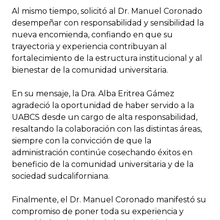
Al mismo tiempo, solicitó al Dr. Manuel Coronado
desempeñar con responsabilidad y sensibilidad la
nueva encomienda, confiando en que su
trayectoria y experiencia contribuyan al
fortalecimiento de la estructura institucional y al
bienestar de la comunidad universitaria.
En su mensaje, la Dra. Alba Eritrea Gámez
agradeció la oportunidad de haber servido a la
UABCS desde un cargo de alta responsabilidad,
resaltando la colaboración con las distintas áreas,
siempre con la convicción de que la
administración continúe cosechando éxitos en
beneficio de la comunidad universitaria y de la
sociedad sudcaliforniana.
Finalmente, el Dr. Manuel Coronado manifestó su
compromiso de poner toda su experiencia y