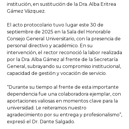
institución, en sustitución de la Dra. Alba Eritrea
Gámez Vázquez.
El acto protocolario tuvo lugar este 30 de
septiembre de 2025 en la Sala del Honorable
Consejo General Universitario, con la presencia de
personal directivo y académico. En su
intervención, el rector reconoció la labor realizada
por la Dra. Alba Gámez al frente de la Secretaría
General, subrayando su compromiso institucional,
capacidad de gestión y vocación de servicio.
“Durante su tiempo al frente de esta importante
dependencia fue una colaboradora ejemplar, con
aportaciones valiosas en momentos clave para la
universidad. Le reiteramos nuestro
agradecimiento por su entrega y profesionalismo”,
expresó el Dr. Dante Salgado.