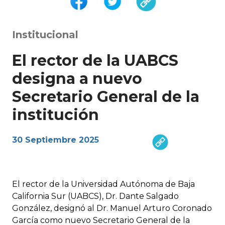
Institucional
El rector de la UABCS
designa a nuevo
Secretario General de la
institución
30 Septiembre 2025
El rector de la Universidad Autónoma de Baja
California Sur (UABCS), Dr. Dante Salgado
González, designó al Dr. Manuel Arturo Coronado
García como nuevo Secretario General de la