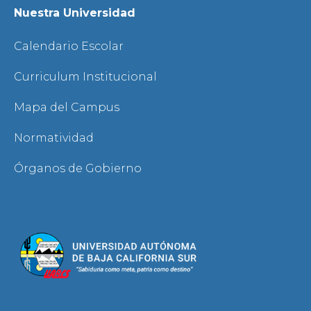
Nuestra Universidad
Calendario Escolar
Curriculum Institucional
Mapa del Campus
Normatividad
Órganos de Gobierno