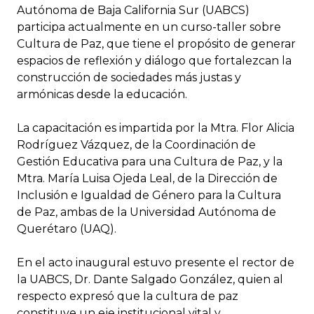
Autónoma de Baja California Sur (UABCS)
participa actualmente en un curso-taller sobre
Cultura de Paz, que tiene el propósito de generar
espacios de reflexión y diálogo que fortalezcan la
construcción de sociedades más justas y
armónicas desde la educación.
La capacitación es impartida por la Mtra. Flor Alicia
Rodríguez Vázquez, de la Coordinación de
Gestión Educativa para una Cultura de Paz, y la
Mtra. María Luisa Ojeda Leal, de la Dirección de
Inclusión e Igualdad de Género para la Cultura
de Paz, ambas de la Universidad Autónoma de
Querétaro (UAQ).
En el acto inaugural estuvo presente el rector de
la UABCS, Dr. Dante Salgado González, quien al
respecto expresó que la cultura de paz
constituye un eje institucional vital y