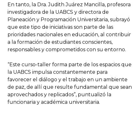
En tanto, la Dra. Judith Juárez Mancilla, profesora
investigadora de la UABCS y directora de
Planeación y Programación Universitaria, subrayó
que este tipo de iniciativas son parte de las
prioridades nacionales en educación, al contribuir
a la formación de estudiantes conscientes,
responsables y comprometidos con su entorno.
“Este curso-taller forma parte de los espacios que
la UABCS impulsa constantemente para
favorecer el diálogo y el trabajo en un ambiente
de paz, de allí que resulte fundamental que sean
aprovechados y replicados”, puntualizó la
funcionaria y académica universitaria.