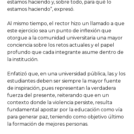
estamos haciendo y, sobre todo, para qué lo
estamos haciendo”, expresó.
Al mismo tiempo, el rector hizo un llamado a que
este ejercicio sea un punto de inflexión que
otorgue a la comunidad universitaria una mayor
conciencia sobre los retos actuales y el papel
profundo que cada integrante asume dentro de
la institución.
Enfatizó que, en una universidad pública, las y los
estudiantes deben ser siempre la mayor fuente
de inspiración, pues representan la verdadera
fuerza del presente, reiterando que en un
contexto donde la violencia persiste, resulta
fundamental apostar por la educación como vía
para generar paz, teniendo como objetivo último
la formación de mejores personas.