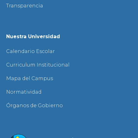
Transparencia
Nuestra Universidad
Calendario Escolar
Curriculum Institucional
Mapa del Campus
Normatividad
Órganos de Gobierno