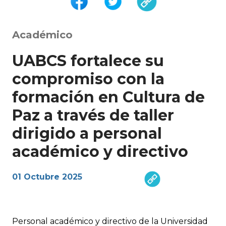
Académico
UABCS fortalece su
compromiso con la
formación en Cultura de
Paz a través de taller
dirigido a personal
académico y directivo
01 Octubre 2025
Personal académico y directivo de la Universidad