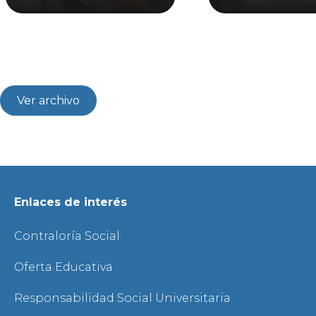
Ver archivo
Enlaces de interés
Contraloría Social
Oferta Educativa
Responsabilidad Social Universitaria