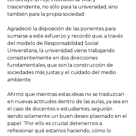
trascendente, no sólo para la universidad, sino
también para la propia sociedad.
Agradeció la disposición de las ponentes para
sumarse a este esfuerzo y recordó que, a través
del modelo de Responsabilidad Social
Universitaria, la universidad viene trabajando
consistentemente en dos direcciones
fundamentales, que son la construcción de
sociedades más justas y el cuidado del medio
ambiente.
Afirmó que mientras estas ideas no se traduzcan
en nuevas actitudes dentro de las aulas, ya sea en
el caso de docentes o estudiantes, seguirán
siendo solamente un buen deseo plasmado en el
papel. “Por ello es crucial detenernos a
reflexionar qué estamos haciendo, cómo lo