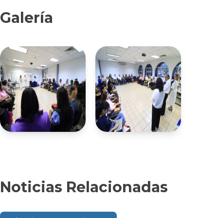
Galería
Noticias Relacionadas