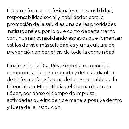
Dijo que formar profesionales con sensibilidad,
responsabilidad social y habilidades para la
promoción de la salud es una de las prioridades
institucionales, por lo que como departamento
continuarán consolidando espacios que fomentan
estilos de vida más saludables y una cultura de
prevención en beneficio de toda la comunidad.
Finalmente, la Dra. Piña Zentella reconoció el
compromiso del profesorado y del estudiantado
de Enfermería, así como de la responsable de la
Licenciatura, Mtra. Hilaria del Carmen Herrera
López, por darse el tiempo de impulsar
actividades que inciden de manera positiva dentro
y fuera de la institución.