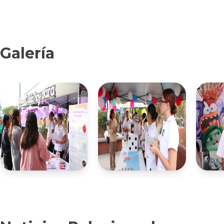
Galería