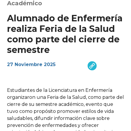
Académico
Alumnado de Enfermería
realiza Feria de la Salud
como parte del cierre de
semestre
27 Noviembre 2025
Estudiantes de la Licenciatura en Enfermería
organizaron una Feria de la Salud, como parte del
cierre de su semestre académico, evento que
tuvo como propósito promover estilos de vida
saludables, difundir información clave sobre
prevención de enfermedades y ofrecer