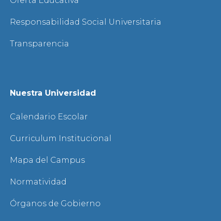
Oferta Educativa
Responsabilidad Social Universitaria
Transparencia
Nuestra Universidad
Calendario Escolar
Curriculum Institucional
Mapa del Campus
Normatividad
Órganos de Gobierno