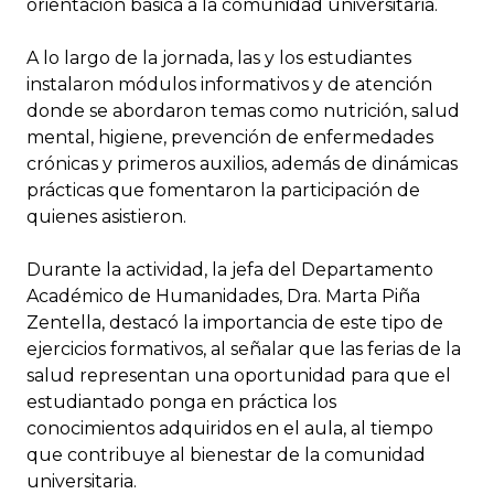
orientación básica a la comunidad universitaria.
A lo largo de la jornada, las y los estudiantes
instalaron módulos informativos y de atención
donde se abordaron temas como nutrición, salud
mental, higiene, prevención de enfermedades
crónicas y primeros auxilios, además de dinámicas
prácticas que fomentaron la participación de
quienes asistieron.
Durante la actividad, la jefa del Departamento
Académico de Humanidades, Dra. Marta Piña
Zentella, destacó la importancia de este tipo de
ejercicios formativos, al señalar que las ferias de la
salud representan una oportunidad para que el
estudiantado ponga en práctica los
conocimientos adquiridos en el aula, al tiempo
que contribuye al bienestar de la comunidad
universitaria.