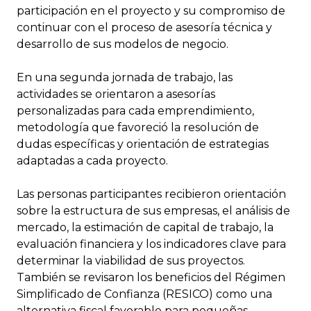
participación en el proyecto y su compromiso de
continuar con el proceso de asesoría técnica y
desarrollo de sus modelos de negocio.
En una segunda jornada de trabajo, las
actividades se orientaron a asesorías
personalizadas para cada emprendimiento,
metodología que favoreció la resolución de
dudas específicas y orientación de estrategias
adaptadas a cada proyecto.
Las personas participantes recibieron orientación
sobre la estructura de sus empresas, el análisis de
mercado, la estimación de capital de trabajo, la
evaluación financiera y los indicadores clave para
determinar la viabilidad de sus proyectos.
También se revisaron los beneficios del Régimen
Simplificado de Confianza (RESICO) como una
alternativa fiscal favorable para pequeñas