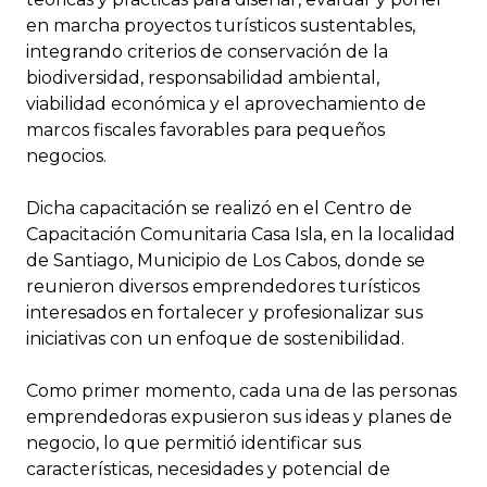
en marcha proyectos turísticos sustentables,
integrando criterios de conservación de la
biodiversidad, responsabilidad ambiental,
viabilidad económica y el aprovechamiento de
marcos fiscales favorables para pequeños
negocios.
Dicha capacitación se realizó en el Centro de
Capacitación Comunitaria Casa Isla, en la localidad
de Santiago, Municipio de Los Cabos, donde se
reunieron diversos emprendedores turísticos
interesados en fortalecer y profesionalizar sus
iniciativas con un enfoque de sostenibilidad.
Como primer momento, cada una de las personas
emprendedoras expusieron sus ideas y planes de
negocio, lo que permitió identificar sus
características, necesidades y potencial de