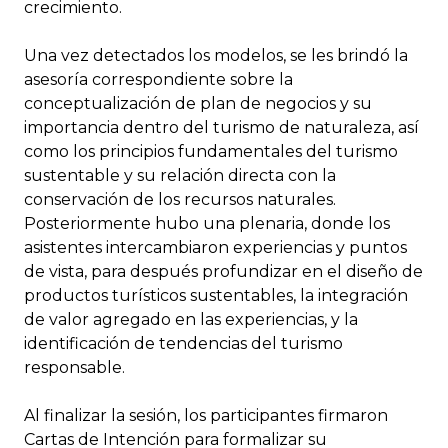
crecimiento.
Una vez detectados los modelos, se les brindó la
asesoría correspondiente sobre la
conceptualización de plan de negocios y su
importancia dentro del turismo de naturaleza, así
como los principios fundamentales del turismo
sustentable y su relación directa con la
conservación de los recursos naturales.
Posteriormente hubo una plenaria, donde los
asistentes intercambiaron experiencias y puntos
de vista, para después profundizar en el diseño de
productos turísticos sustentables, la integración
de valor agregado en las experiencias, y la
identificación de tendencias del turismo
responsable.
Al finalizar la sesión, los participantes firmaron
Cartas de Intención para formalizar su