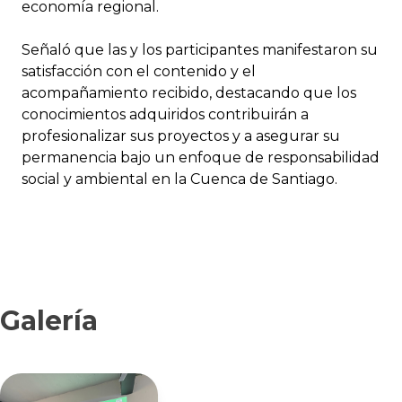
economía regional.
Señaló que las y los participantes manifestaron su
satisfacción con el contenido y el
acompañamiento recibido, destacando que los
conocimientos adquiridos contribuirán a
profesionalizar sus proyectos y a asegurar su
permanencia bajo un enfoque de responsabilidad
social y ambiental en la Cuenca de Santiago.
Galería