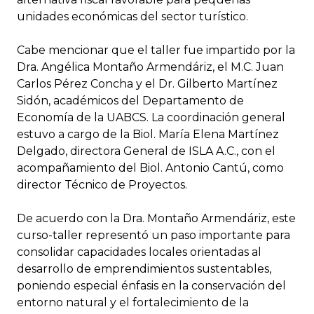
unidades económicas del sector turístico.
Cabe mencionar que el taller fue impartido por la
Dra. Angélica Montaño Armendáriz, el M.C. Juan
Carlos Pérez Concha y el Dr. Gilberto Martínez
Sidón, académicos del Departamento de
Economía de la UABCS. La coordinación general
estuvo a cargo de la Biol. María Elena Martínez
Delgado, directora General de ISLA A.C., con el
acompañamiento del Biol. Antonio Cantú, como
director Técnico de Proyectos.
De acuerdo con la Dra. Montaño Armendáriz, este
curso-taller representó un paso importante para
consolidar capacidades locales orientadas al
desarrollo de emprendimientos sustentables,
poniendo especial énfasis en la conservación del
entorno natural y el fortalecimiento de la