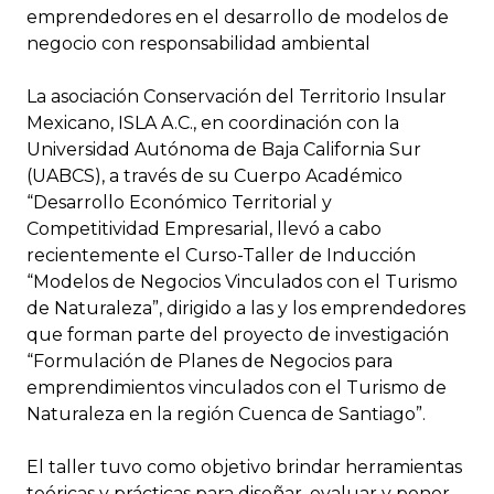
emprendedores en el desarrollo de modelos de
negocio con responsabilidad ambiental
La asociación Conservación del Territorio Insular
Mexicano, ISLA A.C., en coordinación con la
Universidad Autónoma de Baja California Sur
(UABCS), a través de su Cuerpo Académico
“Desarrollo Económico Territorial y
Competitividad Empresarial, llevó a cabo
recientemente el Curso-Taller de Inducción
“Modelos de Negocios Vinculados con el Turismo
de Naturaleza”, dirigido a las y los emprendedores
que forman parte del proyecto de investigación
“Formulación de Planes de Negocios para
emprendimientos vinculados con el Turismo de
Naturaleza en la región Cuenca de Santiago”.
El taller tuvo como objetivo brindar herramientas
teóricas y prácticas para diseñar, evaluar y poner