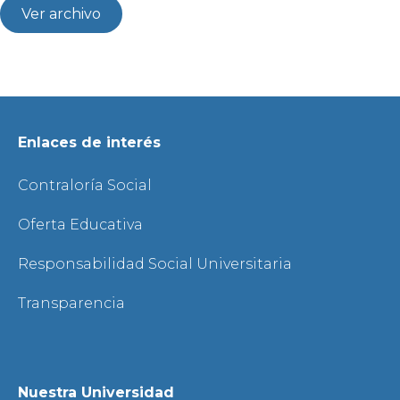
Ver archivo
Enlaces de interés
Contraloría Social
Oferta Educativa
Responsabilidad Social Universitaria
Transparencia
Nuestra Universidad