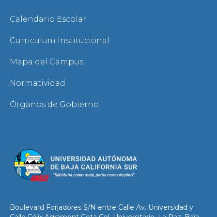
Calendario Escolar
Curriculum Institucional
Mapa del Campus
Normatividad
Órganos de Gobierno
Boulevard Forjadores S/N entre Calle Av. Universidad y