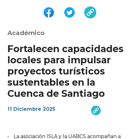
Académico
Fortalecen capacidades
locales para impulsar
proyectos turísticos
sustentables en la
Cuenca de Santiago
11 Diciembre 2025
• La asociación ISLA y la UABCS acompañan a