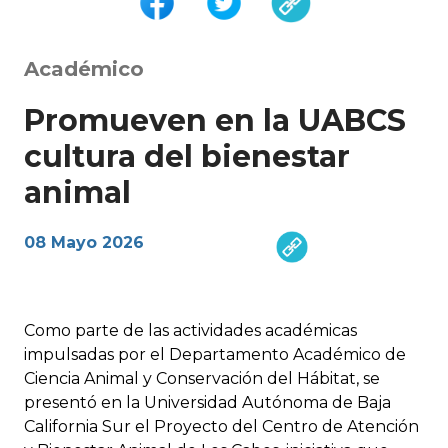
Académico
Promueven en la UABCS
cultura del bienestar
animal
08 Mayo 2026
Como parte de las actividades académicas
impulsadas por el Departamento Académico de
Ciencia Animal y Conservación del Hábitat, se
presentó en la Universidad Autónoma de Baja
California Sur el Proyecto del Centro de Atención