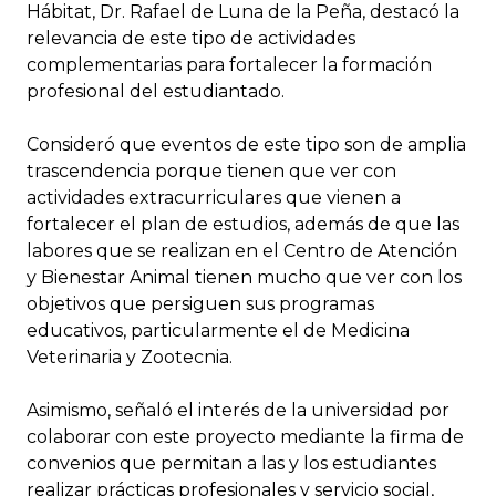
Hábitat, Dr. Rafael de Luna de la Peña, destacó la
relevancia de este tipo de actividades
complementarias para fortalecer la formación
profesional del estudiantado.
Consideró que eventos de este tipo son de amplia
trascendencia porque tienen que ver con
actividades extracurriculares que vienen a
fortalecer el plan de estudios, además de que las
labores que se realizan en el Centro de Atención
y Bienestar Animal tienen mucho que ver con los
objetivos que persiguen sus programas
educativos, particularmente el de Medicina
Veterinaria y Zootecnia.
Asimismo, señaló el interés de la universidad por
colaborar con este proyecto mediante la firma de
convenios que permitan a las y los estudiantes
realizar prácticas profesionales y servicio social,