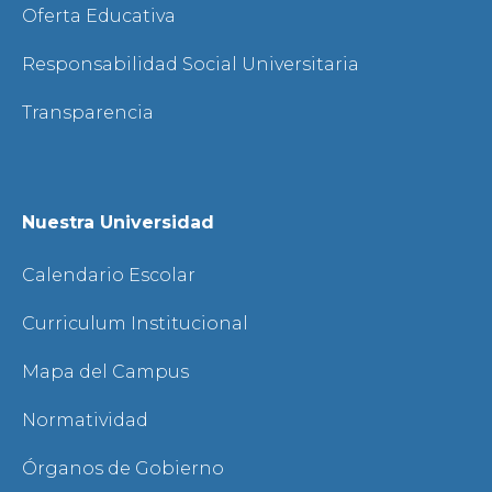
Oferta Educativa
Responsabilidad Social Universitaria
Transparencia
Nuestra Universidad
Calendario Escolar
Curriculum Institucional
Mapa del Campus
Normatividad
Órganos de Gobierno