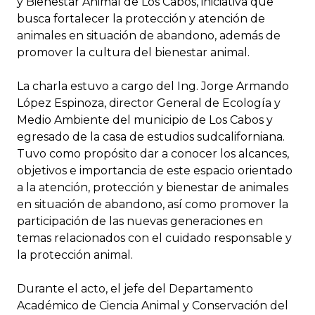
y Bienestar Animal de Los Cabos, iniciativa que
busca fortalecer la protección y atención de
animales en situación de abandono, además de
promover la cultura del bienestar animal.
La charla estuvo a cargo del Ing. Jorge Armando
López Espinoza, director General de Ecología y
Medio Ambiente del municipio de Los Cabos y
egresado de la casa de estudios sudcaliforniana.
Tuvo como propósito dar a conocer los alcances,
objetivos e importancia de este espacio orientado
a la atención, protección y bienestar de animales
en situación de abandono, así como promover la
participación de las nuevas generaciones en
temas relacionados con el cuidado responsable y
la protección animal.
Durante el acto, el jefe del Departamento
Académico de Ciencia Animal y Conservación del