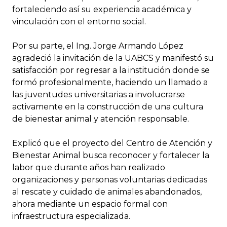
fortaleciendo así su experiencia académica y
vinculación con el entorno social.
Por su parte, el Ing. Jorge Armando López
agradeció la invitación de la UABCS y manifestó su
satisfacción por regresar a la institución donde se
formó profesionalmente, haciendo un llamado a
las juventudes universitarias a involucrarse
activamente en la construcción de una cultura
de bienestar animal y atención responsable.
Explicó que el proyecto del Centro de Atención y
Bienestar Animal busca reconocer y fortalecer la
labor que durante años han realizado
organizaciones y personas voluntarias dedicadas
al rescate y cuidado de animales abandonados,
ahora mediante un espacio formal con
infraestructura especializada.