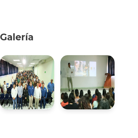
Galería