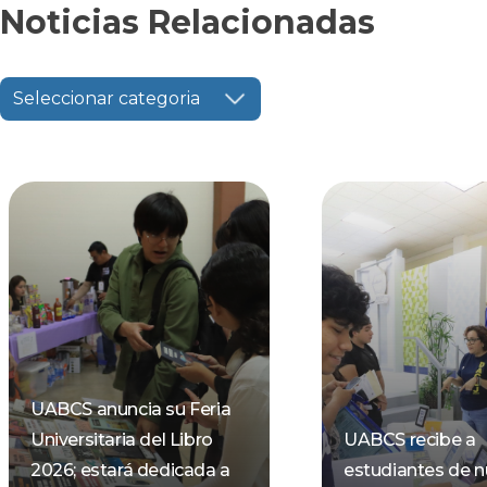
Noticias Relacionadas
Seleccionar categoria
UABCS anuncia su Feria
Universitaria del Libro
UABCS recibe a
2026; estará dedicada a
estudiantes de 