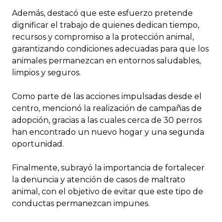
Además, destacó que este esfuerzo pretende
dignificar el trabajo de quienes dedican tiempo,
recursos y compromiso a la protección animal,
garantizando condiciones adecuadas para que los
animales permanezcan en entornos saludables,
limpios y seguros.
Como parte de las acciones impulsadas desde el
centro, mencionó la realización de campañas de
adopción, gracias a las cuales cerca de 30 perros
han encontrado un nuevo hogar y una segunda
oportunidad.
Finalmente, subrayó la importancia de fortalecer
la denuncia y atención de casos de maltrato
animal, con el objetivo de evitar que este tipo de
conductas permanezcan impunes.