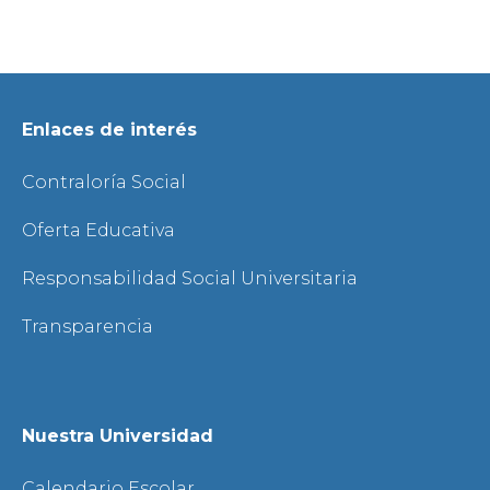
Enlaces de interés
Contraloría Social
Oferta Educativa
Responsabilidad Social Universitaria
Transparencia
Nuestra Universidad
Calendario Escolar