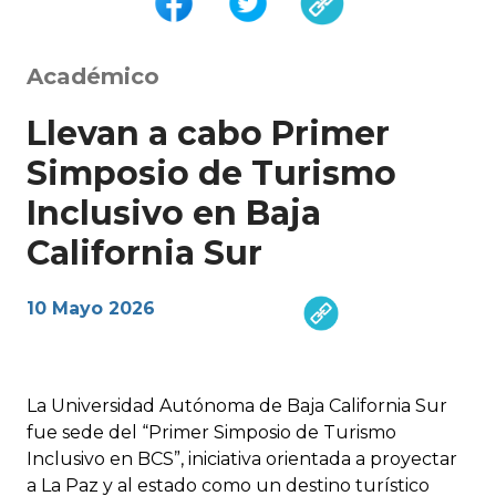
Académico
Llevan a cabo Primer
Simposio de Turismo
Inclusivo en Baja
California Sur
10 Mayo 2026
La Universidad Autónoma de Baja California Sur
fue sede del “Primer Simposio de Turismo
Inclusivo en BCS”, iniciativa orientada a proyectar
a La Paz y al estado como un destino turístico