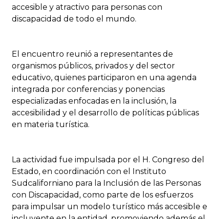
accesible y atractivo para personas con
discapacidad de todo el mundo.
El encuentro reunió a representantes de
organismos públicos, privados y del sector
educativo, quienes participaron en una agenda
integrada por conferencias y ponencias
especializadas enfocadas en la inclusión, la
accesibilidad y el desarrollo de políticas públicas
en materia turística.
La actividad fue impulsada por el H. Congreso del
Estado, en coordinación con el Instituto
Sudcaliforniano para la Inclusión de las Personas
con Discapacidad, como parte de los esfuerzos
para impulsar un modelo turístico más accesible e
incluyente en la entidad, promoviendo además el