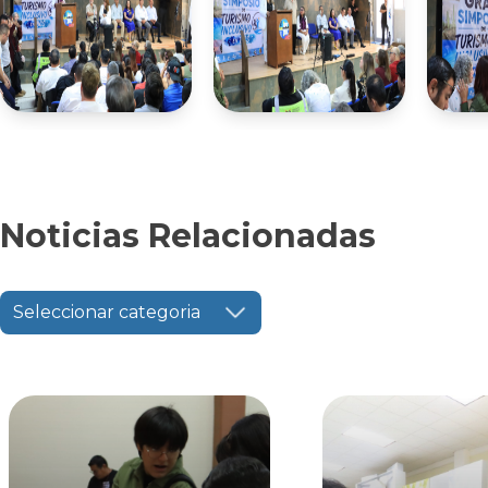
Noticias Relacionadas
Seleccionar categoria