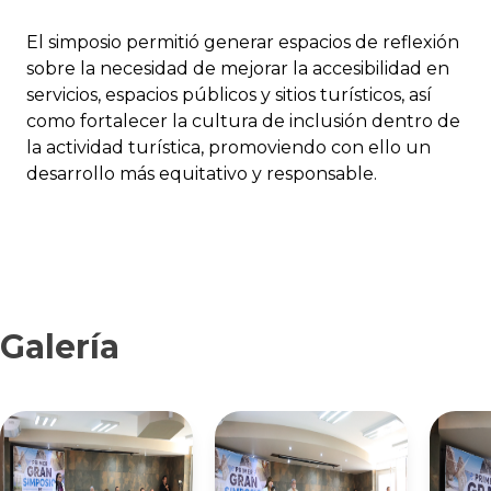
El simposio permitió generar espacios de reflexión
sobre la necesidad de mejorar la accesibilidad en
servicios, espacios públicos y sitios turísticos, así
como fortalecer la cultura de inclusión dentro de
la actividad turística, promoviendo con ello un
desarrollo más equitativo y responsable.
Galería