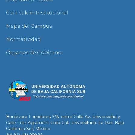
Curriculum Institucional
Mapa del Campus
Normatividad
Órganos de Gobierno
Boulevard Forjadores S/N entre Calle Av. Universidad y
Calle Félix Agramont Cota Col. Universitario. La Paz, Baja
California Sur, México
Tel: 612-123-8800