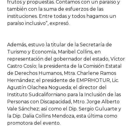
frutos y propuestas. Contamos con un paraíso y
también con la suma de esfuerzos de las
instituciones. Entre todas y todos hagamos un
paraíso inclusivo”, expresó.
Además, estuvo la titular de la Secretaría de
Turismo y Economía, Maribel Collins, en
representación del gobernador del estado, Víctor
Castro Cosío; la presidenta de la Comisión Estatal
de Derechos Humanos, Mtra. Charlene Ramos
Hernández; el presidente de EMPRHOTUR, Lic.
Agustín Olachea Nogueda; el director del
Instituto Sudcaliforniano para la Inclusión de las
Personas con Discapacidad, Mtro. Jorge Alberto
Vale Sánchez; así como el Dip. Sergio Guluarte y
la Dip. Dalia Collins Mendoza, esta última como
promotora del evento.