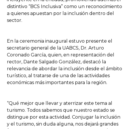
distintivo “BCS Inclusiva” como un reconocimiento
a quienes apuestan por la inclusión dentro del
sector.
En la ceremonia inaugural estuvo presente el
secretario general de la UABCS, Dr. Arturo
Coronado García, quien, en representación del
rector, Dante Salgado González, destacó la
relevancia de abordar la inclusión desde el ámbito
turístico, al tratarse de una de las actividades
económicas más importantes para la región.
“Qué mejor que llevar y aterrizar este tema al
turismo. Todos sabemos que nuestro estado se
distingue por esta actividad. Conjugar la inclusión
y el turismo, sin duda alguna, nos dejará grandes