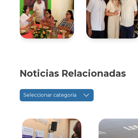
Noticias Relacionadas
Seleccionar categoria