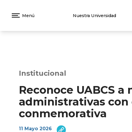
Menú
Nuestra Universidad
Institucional
Reconoce UABCS a m
administrativas con
conmemorativa
11 Mayo 2026