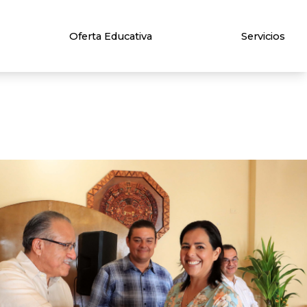
Oferta Educativa
Servicios