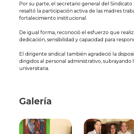
Por su parte, el secretario general del Sindicat
resaltó la participación activa de las madres tra
fortalecimiento institucional.
De igual forma, reconoció el esfuerzo que realiz
dedicación, sensibilidad y capacidad para respon
El dirigente sindical también agradeció la dispos
dirigidos al personal administrativo, subrayand
universitaria.
Galería