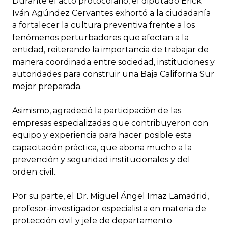
Durante el acto protocolario, el diputado Erick
Iván Agúndez Cervantes exhortó a la ciudadanía
a fortalecer la cultura preventiva frente a los
fenómenos perturbadores que afectan a la
entidad, reiterando la importancia de trabajar de
manera coordinada entre sociedad, instituciones y
autoridades para construir una Baja California Sur
mejor preparada.
Asimismo, agradeció la participación de las
empresas especializadas que contribuyeron con
equipo y experiencia para hacer posible esta
capacitación práctica, que abona mucho a la
prevención y seguridad institucionales y del
orden civil.
Por su parte, el Dr. Miguel Ángel Imaz Lamadrid,
profesor-investigador especialista en materia de
protección civil y jefe de departamento