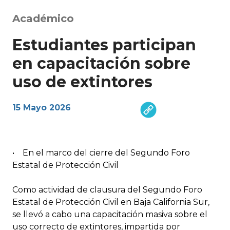
Académico
Estudiantes participan
en capacitación sobre
uso de extintores
15 Mayo 2026
• En el marco del cierre del Segundo Foro
Estatal de Protección Civil
Como actividad de clausura del Segundo Foro
Estatal de Protección Civil en Baja California Sur,
se llevó a cabo una capacitación masiva sobre el
uso correcto de extintores, impartida por