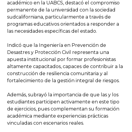
académico en la UABCS, destacó el compromiso
permanente de la universidad con la sociedad
sudcaliforniana, particularmente a través de
programas educativos orientados a responder a
las necesidades específicas del estado.
Indicó que la Ingeniería en Prevención de
Desastres y Protección Civil representa una
apuesta institucional por formar profesionistas
altamente capacitados, capaces de contribuir a la
construcción de resiliencia comunitaria y al
fortalecimiento de la gestión integral de riesgos.
Además, subrayó la importancia de que las y los
estudiantes participen activamente en este tipo
de ejercicios, pues complementan su formación
académica mediante experiencias prácticas
vinculadas con escenarios reales.