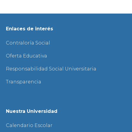
Enlaces de interés
Contraloría Social
Oferta Educativa
Responsabilidad Social Universitaria
Transparencia
Nuestra Universidad
Calendario Escolar