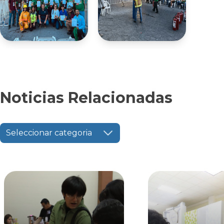
Noticias Relacionadas
Seleccionar categoria