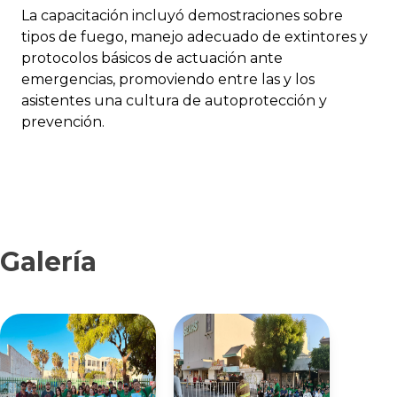
La capacitación incluyó demostraciones sobre
tipos de fuego, manejo adecuado de extintores y
protocolos básicos de actuación ante
emergencias, promoviendo entre las y los
asistentes una cultura de autoprotección y
prevención.
Galería