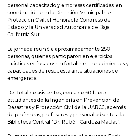
personal capacitado y empresas certificadas, en
coordinación con la Dirección Municipal de
Protección Civil, el Honorable Congreso del
Estado y la Universidad Autónoma de Baja
California Sur.
La jornada reunió a aproximadamente 250
personas, quienes participaron en ejercicios
prácticos enfocados en fortalecer conocimientos y
capacidades de respuesta ante situaciones de
emergencia.
Del total de asistentes, cerca de 60 fueron
estudiantes de la Ingeniería en Prevención de
Desastres y Protección Civil de la UABCS, además
de profesoras, profesores y personal adscrito a la
Biblioteca Central “Dr. Rubén Cardoza Macías”.