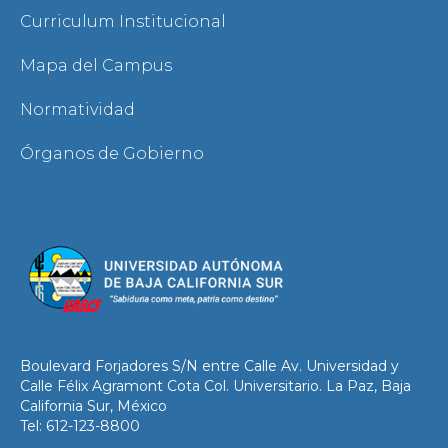
Curriculum Institucional
Mapa del Campus
Normatividad
Órganos de Gobierno
Boulevard Forjadores S/N entre Calle Av. Universidad y
Calle Félix Agramont Cota Col. Universitario. La Paz, Baja
California Sur, México
Tel: 612-123-8800