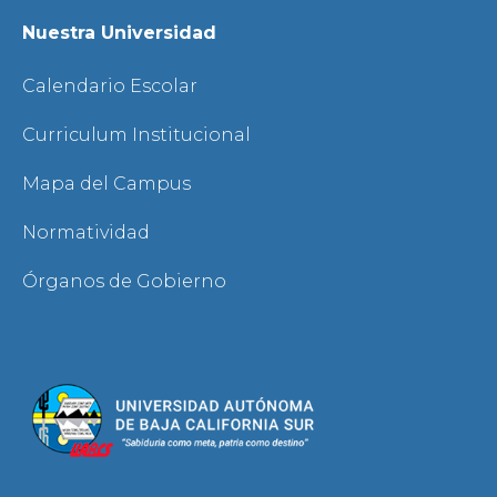
Nuestra Universidad
Calendario Escolar
Curriculum Institucional
Mapa del Campus
Normatividad
Órganos de Gobierno