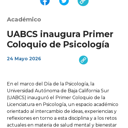
Académico
UABCS inaugura Primer
Coloquio de Psicología
24 Mayo 2026
En el marco del Día de la Psicología, la
Universidad Autónoma de Baja California Sur
(UABCS) inauguró el Primer Coloquio de la
Licenciatura en Psicología, un espacio académico
orientado al intercambio de ideas, experiencias y
reflexiones en torno a esta disciplina y a los retos
actuales en materia de salud mental y bienestar