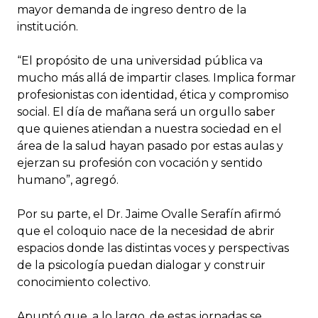
mayor demanda de ingreso dentro de la
institución.
“El propósito de una universidad pública va
mucho más allá de impartir clases. Implica formar
profesionistas con identidad, ética y compromiso
social. El día de mañana será un orgullo saber
que quienes atiendan a nuestra sociedad en el
área de la salud hayan pasado por estas aulas y
ejerzan su profesión con vocación y sentido
humano”, agregó.
Por su parte, el Dr. Jaime Ovalle Serafín afirmó
que el coloquio nace de la necesidad de abrir
espacios donde las distintas voces y perspectivas
de la psicología puedan dialogar y construir
conocimiento colectivo.
Apuntó que, a lo largo, de estas jornadas se