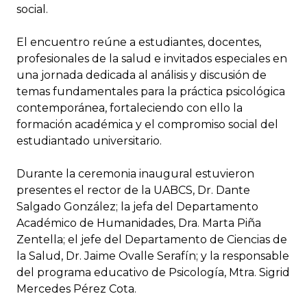
social.
El encuentro reúne a estudiantes, docentes,
profesionales de la salud e invitados especiales en
una jornada dedicada al análisis y discusión de
temas fundamentales para la práctica psicológica
contemporánea, fortaleciendo con ello la
formación académica y el compromiso social del
estudiantado universitario.
Durante la ceremonia inaugural estuvieron
presentes el rector de la UABCS, Dr. Dante
Salgado González; la jefa del Departamento
Académico de Humanidades, Dra. Marta Piña
Zentella; el jefe del Departamento de Ciencias de
la Salud, Dr. Jaime Ovalle Serafín; y la responsable
del programa educativo de Psicología, Mtra. Sigrid
Mercedes Pérez Cota.