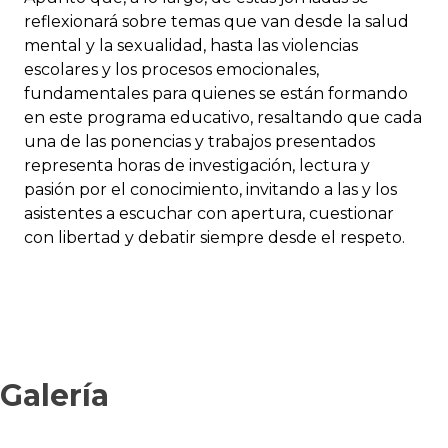
reflexionará sobre temas que van desde la salud
mental y la sexualidad, hasta las violencias
escolares y los procesos emocionales,
fundamentales para quienes se están formando
en este programa educativo, resaltando que cada
una de las ponencias y trabajos presentados
representa horas de investigación, lectura y
pasión por el conocimiento, invitando a las y los
asistentes a escuchar con apertura, cuestionar
con libertad y debatir siempre desde el respeto.
Galería