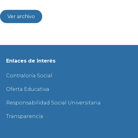
Ver archivo
Enlaces de interés
Contraloría Social
Oferta Educativa
Responsabilidad Social Universitaria
Transparencia