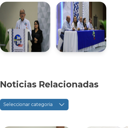
Noticias Relacionadas
Seleccionar categoria