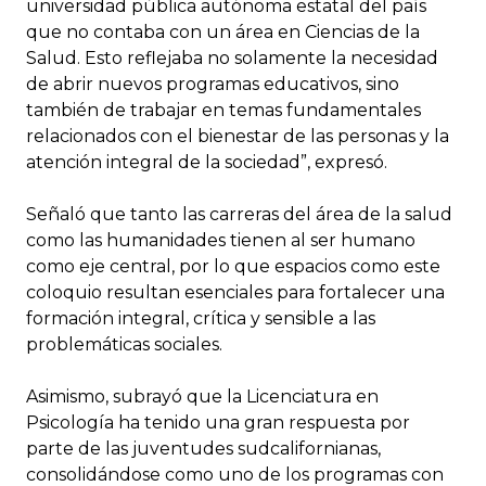
universidad pública autónoma estatal del país
que no contaba con un área en Ciencias de la
Salud. Esto reflejaba no solamente la necesidad
de abrir nuevos programas educativos, sino
también de trabajar en temas fundamentales
relacionados con el bienestar de las personas y la
atención integral de la sociedad”, expresó.
Señaló que tanto las carreras del área de la salud
como las humanidades tienen al ser humano
como eje central, por lo que espacios como este
coloquio resultan esenciales para fortalecer una
formación integral, crítica y sensible a las
problemáticas sociales.
Asimismo, subrayó que la Licenciatura en
Psicología ha tenido una gran respuesta por
parte de las juventudes sudcalifornianas,
consolidándose como uno de los programas con