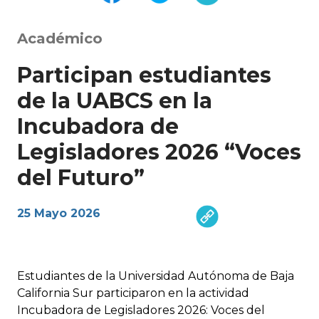
Académico
Participan estudiantes
de la UABCS en la
Incubadora de
Legisladores 2026 “Voces
del Futuro”
25 Mayo 2026
Estudiantes de la Universidad Autónoma de Baja
California Sur participaron en la actividad
Incubadora de Legisladores 2026: Voces del