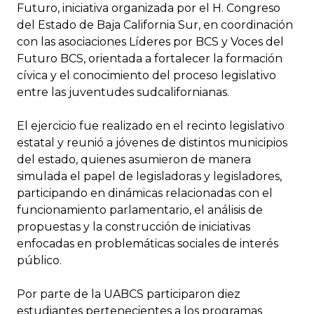
Futuro, iniciativa organizada por el H. Congreso
del Estado de Baja California Sur, en coordinación
con las asociaciones Líderes por BCS y Voces del
Futuro BCS, orientada a fortalecer la formación
cívica y el conocimiento del proceso legislativo
entre las juventudes sudcalifornianas.
El ejercicio fue realizado en el recinto legislativo
estatal y reunió a jóvenes de distintos municipios
del estado, quienes asumieron de manera
simulada el papel de legisladoras y legisladores,
participando en dinámicas relacionadas con el
funcionamiento parlamentario, el análisis de
propuestas y la construcción de iniciativas
enfocadas en problemáticas sociales de interés
público.
Por parte de la UABCS participaron diez
estudiantes pertenecientes a los programas