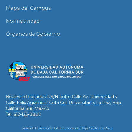
Mapa del Campus
Normatividad
Órganos de Gobierno
Boulevard Forjadores S/N entre Calle Av. Universidad y
Calle Félix Agramont Cota Col. Universitario. La Paz, Baja
California Sur, México
Tel: 612-123-8800
2026 © Universidad Autónoma de Baja California Sur