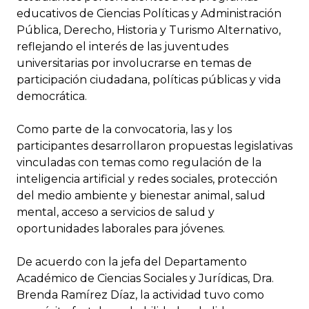
educativos de Ciencias Políticas y Administración
Pública, Derecho, Historia y Turismo Alternativo,
reflejando el interés de las juventudes
universitarias por involucrarse en temas de
participación ciudadana, políticas públicas y vida
democrática.
Como parte de la convocatoria, las y los
participantes desarrollaron propuestas legislativas
vinculadas con temas como regulación de la
inteligencia artificial y redes sociales, protección
del medio ambiente y bienestar animal, salud
mental, acceso a servicios de salud y
oportunidades laborales para jóvenes.
De acuerdo con la jefa del Departamento
Académico de Ciencias Sociales y Jurídicas, Dra.
Brenda Ramírez Díaz, la actividad tuvo como