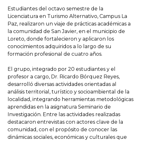
Estudiantes del octavo semestre de la
Licenciatura en Turismo Alternativo, Campus La
Paz, realizaron un viaje de prácticas académicas a
la comunidad de San Javier, en el municipio de
Loreto, donde fortalecieron y aplicaron los
conocimientos adquiridos a lo largo de su
formación profesional de cuatro años.
El grupo, integrado por 20 estudiantes y el
profesor a cargo, Dr. Ricardo Bórquez Reyes,
desarrolló diversas actividades orientadas al
análisis territorial, turístico y socioambiental de la
localidad, integrando herramientas metodológicas
aprendidas en la asignatura Seminario de
Investigación. Entre las actividades realizadas
destacaron entrevistas con actores clave de la
comunidad, con el propósito de conocer las
dinámicas sociales, económicas y culturales que