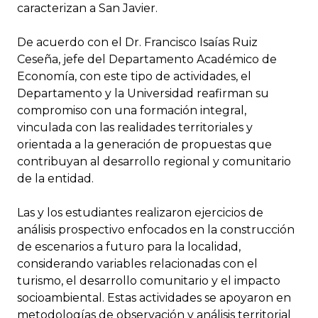
caracterizan a San Javier.
De acuerdo con el Dr. Francisco Isaías Ruiz
Ceseña, jefe del Departamento Académico de
Economía, con este tipo de actividades, el
Departamento y la Universidad reafirman su
compromiso con una formación integral,
vinculada con las realidades territoriales y
orientada a la generación de propuestas que
contribuyan al desarrollo regional y comunitario
de la entidad.
Las y los estudiantes realizaron ejercicios de
análisis prospectivo enfocados en la construcción
de escenarios a futuro para la localidad,
considerando variables relacionadas con el
turismo, el desarrollo comunitario y el impacto
socioambiental. Estas actividades se apoyaron en
metodologías de observación y análisis territorial