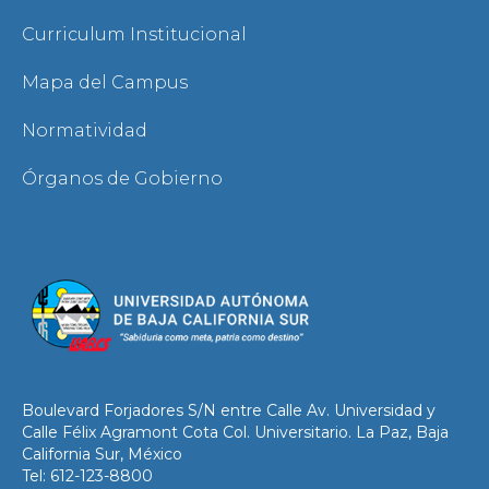
Curriculum Institucional
Mapa del Campus
Normatividad
Órganos de Gobierno
Boulevard Forjadores S/N entre Calle Av. Universidad y
Calle Félix Agramont Cota Col. Universitario. La Paz, Baja
California Sur, México
Tel: 612-123-8800