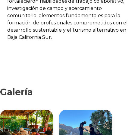
fortalecieron habilidades de trabajo colaborativo,
investigación de campo y acercamiento
comunitario, elementos fundamentales para la
formación de profesionales comprometidos con el
desarrollo sustentable y el turismo alternativo en
Baja California Sur.
Galería