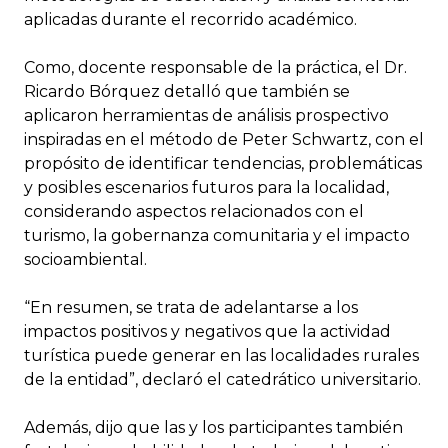
aplicadas durante el recorrido académico.
Como, docente responsable de la práctica, el Dr.
Ricardo Bórquez detalló que también se
aplicaron herramientas de análisis prospectivo
inspiradas en el método de Peter Schwartz, con el
propósito de identificar tendencias, problemáticas
y posibles escenarios futuros para la localidad,
considerando aspectos relacionados con el
turismo, la gobernanza comunitaria y el impacto
socioambiental.
“En resumen, se trata de adelantarse a los
impactos positivos y negativos que la actividad
turística puede generar en las localidades rurales
de la entidad”, declaró el catedrático universitario.
Además, dijo que las y los participantes también