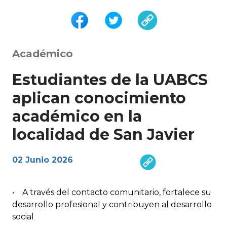
Académico
Estudiantes de la UABCS
aplican conocimiento
académico en la
localidad de San Javier
02 Junio 2026
• A través del contacto comunitario, fortalece su
desarrollo profesional y contribuyen al desarrollo
social