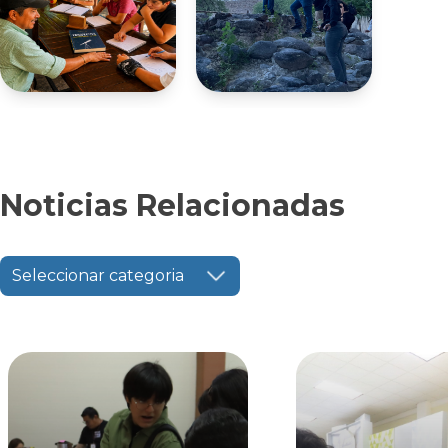
Noticias Relacionadas
Seleccionar categoria