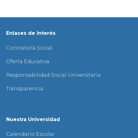
Enlaces de interés
Contraloría Social
Oferta Educativa
Responsabilidad Social Universitaria
Transparencia
Nuestra Universidad
Calendario Escolar