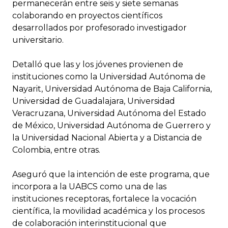
permanecerán entre seis y siete semanas
colaborando en proyectos científicos
desarrollados por profesorado investigador
universitario.
Detalló que las y los jóvenes provienen de
instituciones como la Universidad Autónoma de
Nayarit, Universidad Autónoma de Baja California,
Universidad de Guadalajara, Universidad
Veracruzana, Universidad Autónoma del Estado
de México, Universidad Autónoma de Guerrero y
la Universidad Nacional Abierta y a Distancia de
Colombia, entre otras.
Aseguró que la intención de este programa, que
incorpora a la UABCS como una de las
instituciones receptoras, fortalece la vocación
científica, la movilidad académica y los procesos
de colaboración interinstitucional que