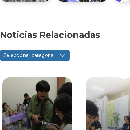
Noticias Relacionadas
Seleccionar categoria