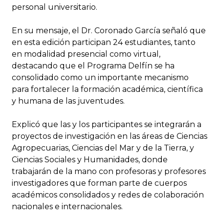
personal universitario.
En su mensaje, el Dr. Coronado García señaló que
en esta edición participan 24 estudiantes, tanto
en modalidad presencial como virtual,
destacando que el Programa Delfín se ha
consolidado como un importante mecanismo
para fortalecer la formación académica, científica
y humana de las juventudes.
Explicó que las y los participantes se integrarán a
proyectos de investigación en las áreas de Ciencias
Agropecuarias, Ciencias del Mar y de la Tierra, y
Ciencias Sociales y Humanidades, donde
trabajarán de la mano con profesoras y profesores
investigadores que forman parte de cuerpos
académicos consolidados y redes de colaboración
nacionales e internacionales.