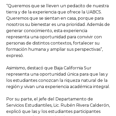
“Queremos que se lleven un pedacito de nuestra
tierra y de la experiencia que ofrece la UABCS.
Queremos que se sientan en casa, porque para
nosotros su bienestar es una prioridad. Además de
generar conocimiento, esta experiencia
representa una oportunidad para convivir con
personas de distintos contextos, fortalecer su
formación humana y ampliar sus perspectivas”,
expresó.
Asimismo, destacó que Baja California Sur
representa una oportunidad única para que las y
los estudiantes conozcan la riqueza natural de la
región y vivan una experiencia académica integral.
Por su parte, el jefe del Departamento de
Servicios Estudiantiles, Lic. Rubén Rivera Calderón,
explicó que las y los estudiantes participantes