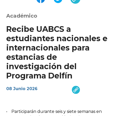
Académico
Recibe UABCS a
estudiantes nacionales e
internacionales para
estancias de
investigación del
Programa Delfín
08 Junio 2026
• Participarán durante seis y siete semanas en