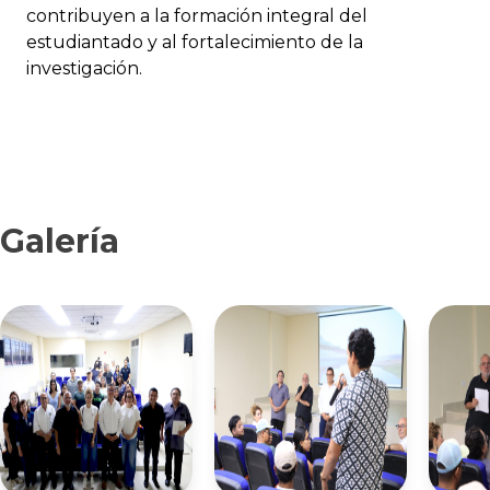
contribuyen a la formación integral del
estudiantado y al fortalecimiento de la
investigación.
Galería