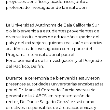
proyectos científicos y académicos junto a
profesorado investigador de la institución
La Universidad Autónoma de Baja California Sur
dio la bienvenida a estudiantes provenientes de
diversas instituciones de educación superior del
país y del extranjero, quienes realizarán estancias
académicas de investigación como parte del
Programa Interinstitucional para el
Fortalecimiento de la Investigación y el Posgrado
del Pacífico, Delfín.
Durante la ceremonia de bienvenida estuvieron
presentes autoridades universitarias encabezadas
por el Dr. Manuel Coronado García, secretario
general de la UABCS, en representación del
rector, Dr. Dante Salgado González, así como
directivos, responsables de áreas académicas y