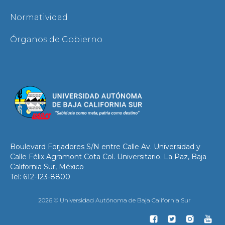
Normatividad
Órganos de Gobierno
Boulevard Forjadores S/N entre Calle Av. Universidad y
Calle Félix Agramont Cota Col. Universitario. La Paz, Baja
California Sur, México
Tel: 612-123-8800
2026 © Universidad Autónoma de Baja California Sur