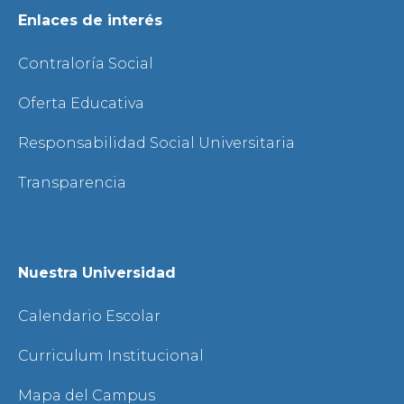
Enlaces de interés
Contraloría Social
Oferta Educativa
Responsabilidad Social Universitaria
Transparencia
Nuestra Universidad
Calendario Escolar
Curriculum Institucional
Mapa del Campus