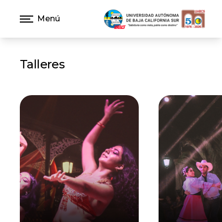
Menú
Talleres