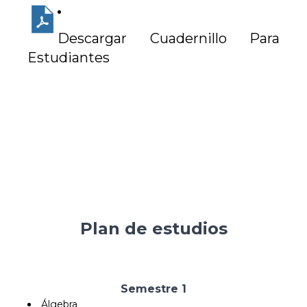
Descargar Cuadernillo Para
Estudiantes
Plan de estudios
Semestre 1
Álgebra