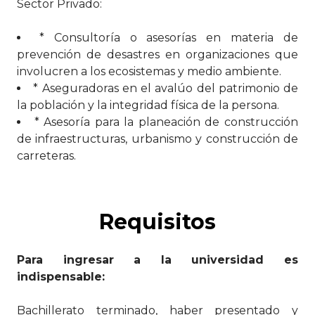
Sector Privado:
* Consultoría o asesorías en materia de
prevención de desastres en organizaciones que
involucren a los ecosistemas y medio ambiente.
* Aseguradoras en el avalúo del patrimonio de
la población y la integridad física de la persona.
* Asesoría para la planeación de construcción
de infraestructuras, urbanismo y construcción de
carreteras.
Requisitos
Para ingresar a la universidad es
indispensable:
Bachillerato terminado, haber presentado y