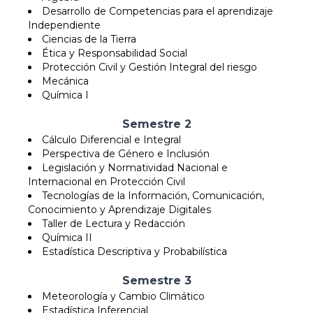
Desarrollo de Competencias para el aprendizaje
Independiente
Ciencias de la Tierra
Ética y Responsabilidad Social
Protección Civil y Gestión Integral del riesgo
Mecánica
Química I
Semestre 2
Cálculo Diferencial e Integral
Perspectiva de Género e Inclusión
Legislación y Normatividad Nacional e
Internacional en Protección Civil
Tecnologías de la Información, Comunicación,
Conocimiento y Aprendizaje Digitales
Taller de Lectura y Redacción
Química II
Estadística Descriptiva y Probabilística
Semestre 3
Meteorología y Cambio Climático
Estadística Inferencial