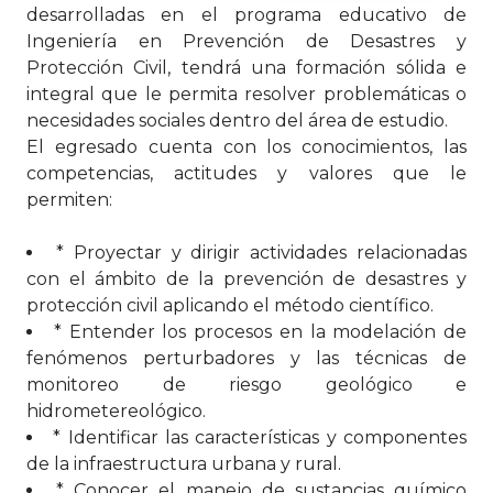
desarrolladas en el programa educativo de
Ingeniería en Prevención de Desastres y
Protección Civil, tendrá una formación sólida e
integral que le permita resolver problemáticas o
necesidades sociales dentro del área de estudio.
El egresado cuenta con los conocimientos, las
competencias, actitudes y valores que le
permiten:
* Proyectar y dirigir actividades relacionadas
con el ámbito de la prevención de desastres y
protección civil aplicando el método científico.
* Entender los procesos en la modelación de
fenómenos perturbadores y las técnicas de
monitoreo de riesgo geológico e
hidrometereológico.
* Identificar las características y componentes
de la infraestructura urbana y rural.
* Conocer el manejo de sustancias químico