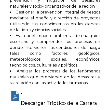
prevención y mitigación de desastres
naturales y socio- organizativos de la región.
Gestionar la prevención integral de riesgos
mediante el diseño y dirección de proyectos
utilizando sus conocimientos en las ciencias
de la tierra y ciencias sociales.
Evaluar el impacto ambiental de cualquier
escenario y comprender los procesos en
donde intervienen las condiciones de riesgo
tales como factores geológicos,
meteorológicos, sociales, económicos,
tecnológicos, culturales y políticos.
Analizar los procesos de los fenómenos
naturales que intervienen en los desastres y
su relación con las actividades humanas.
Descargar Triptico de la Carrera