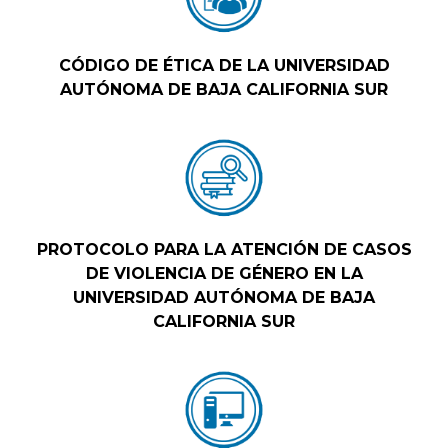
CÓDIGO DE ÉTICA DE LA UNIVERSIDAD
AUTÓNOMA DE BAJA CALIFORNIA SUR
PROTOCOLO PARA LA ATENCIÓN DE CASOS
DE VIOLENCIA DE GÉNERO EN LA
UNIVERSIDAD AUTÓNOMA DE BAJA
CALIFORNIA SUR