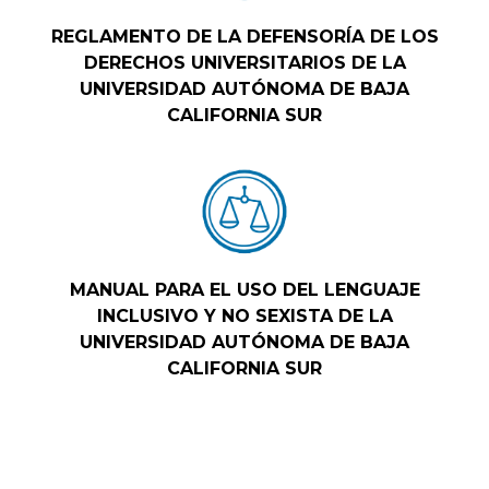
REGLAMENTO DE LA DEFENSORÍA DE LOS
DERECHOS UNIVERSITARIOS DE LA
UNIVERSIDAD AUTÓNOMA DE BAJA
CALIFORNIA SUR
MANUAL PARA EL USO DEL LENGUAJE
INCLUSIVO Y NO SEXISTA DE LA
UNIVERSIDAD AUTÓNOMA DE BAJA
CALIFORNIA SUR