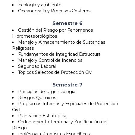
Ecología y ambiente
Oceanografía y Procesos Costeros
Semestre 6
Gestión del Riesgo por Fenómenos
Hidrometeorológicos
Manejo y Almacenamiento de Sustancias
Peligrosas
Fundamentos de Integridad Estructural
Manejo y Control de Incendios
Seguridad Laboral
Tópicos Selectos de Protección Civil
Semestre 7
Principios de Urgenciología
Riesgos Químicos
Programas Internos y Especiales de Protección
Civil
Planeación Estratégica
Ordenamiento Territorial y Zonificación del
Riesgo
Inglés para Propósitos Específicos