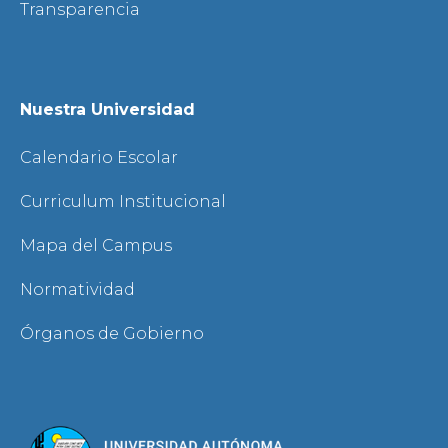
Transparencia
Nuestra Universidad
Calendario Escolar
Curriculum Institucional
Mapa del Campus
Normatividad
Órganos de Gobierno