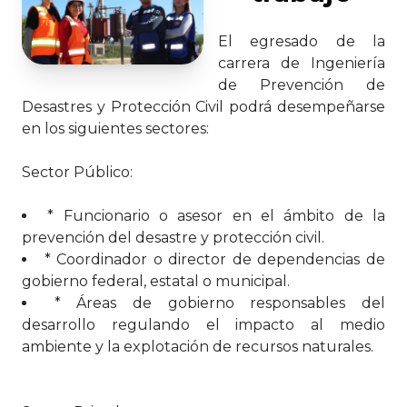
El egresado de la
carrera de Ingeniería
de Prevención de
Desastres y Protección Civil podrá desempeñarse
en los siguientes sectores:
Sector Público:
* Funcionario o asesor en el ámbito de la
prevención del desastre y protección civil.
* Coordinador o director de dependencias de
gobierno federal, estatal o municipal.
* Áreas de gobierno responsables del
desarrollo regulando el impacto al medio
ambiente y la explotación de recursos naturales.