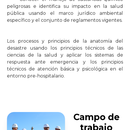
peligrosas e identifica su impacto en la salud
pública usando el marco jurídico ambiental
específico y el conjunto de reglamentos vigentes.
Los procesos y principios de la anatomía del
desastre usando los principios técnicos de las
ciencias de la salud y aplicar los sistemas de
respuesta ante emergencia y los principios
técnicos de atención básica y psicológica en el
entorno pre-hospitalario.
Campo de
trabajo