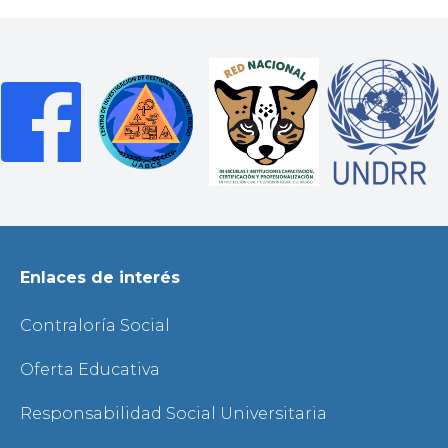
Enlaces de interés
Contraloría Social
Oferta Educativa
Responsabilidad Social Universitaria