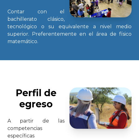
Contar con el
bachillerato clásico,
tecnológico o su equivalente a nivel medio
superior. Preferentemente en el área de físico
matemático.
Perfil de
egreso
A partir de las
competencias
específicas