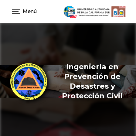
Menú
Ingeniería en
Prevención de
Desastres y
Protección Civil