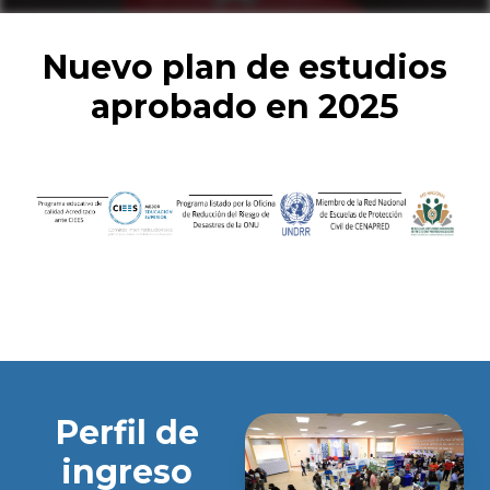
Nuevo plan de estudios
aprobado en 2025
Perfil de
ingreso