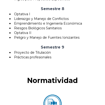
Semestre 8
Optativa I
Liderazgo y Manejo de Conflictos
Emprendimiento e Ingeniería Económica
Riesgos Biológicos Sanitarios
Optativa II
Peligro y Manejo de Fuentes Ionizantes
Semestre 9
Proyecto de Titulación
Prácticas profesionales
Normatividad