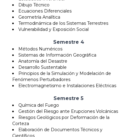
Dibujo Técnico
Ecuaciones Diferenciales
Geometría Analítica
Termodinámica de los Sistemas Terrestres
Vulnerabilidad y Exposición Social
Semestre 4
Métodos Numéricos
Sistemas de Información Geográfica
Anatomía del Desastre
Desarrollo Sustentable
Principios de la Simulación y Modelación de
Fenómenos Perturbadores
Electromagnetismo e Instalaciones Eléctricas
Semestre 5
Química del Fuego
Gestión del Riesgo ante Erupciones Volcánicas
Riesgos Geológicos por Deformación de la
Corteza
Elaboración de Documentos Técnicos y
Científicos