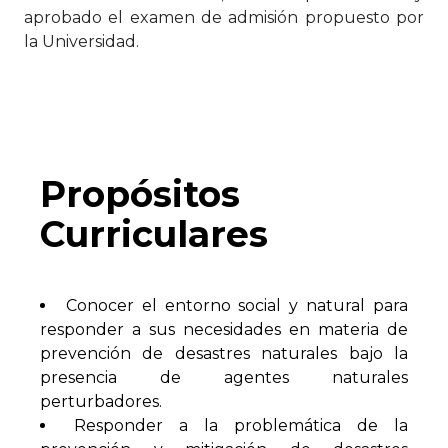
aprobado el examen de admisión propuesto por
la Universidad.
Propósitos
Curriculares
Conocer el entorno social y natural para
responder a sus necesidades en materia de
prevención de desastres naturales bajo la
presencia de agentes naturales
perturbadores.
Responder a la problemática de la