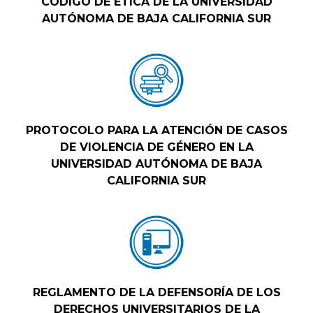
CÓDIGO DE ÉTICA DE LA UNIVERSIDAD
AUTÓNOMA DE BAJA CALIFORNIA SUR
PROTOCOLO PARA LA ATENCIÓN DE CASOS
DE VIOLENCIA DE GÉNERO EN LA
UNIVERSIDAD AUTÓNOMA DE BAJA
CALIFORNIA SUR
REGLAMENTO DE LA DEFENSORÍA DE LOS
DERECHOS UNIVERSITARIOS DE LA