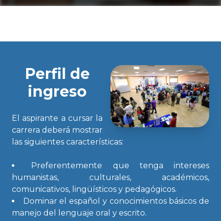
Perfil de
ingreso
El aspirante a cursar la
carrera deberá mostrar
las siguientes características:
Preferentemente que tenga intereses
humanistas, culturales, académicos,
comunicativos, lingüísticos y pedagógicos.
Dominar el español y conocimientos básicos de
manejo del lenguaje oral y escrito.