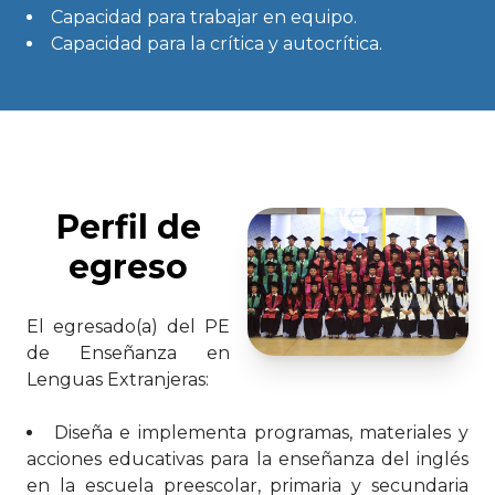
Capacidad para trabajar en equipo.
Capacidad para la crítica y autocrítica.
Perfil de
egreso
El egresado(a) del PE
de Enseñanza en
Lenguas Extranjeras:
Diseña e implementa programas, materiales y
acciones educativas para la enseñanza del inglés
en la escuela preescolar, primaria y secundaria