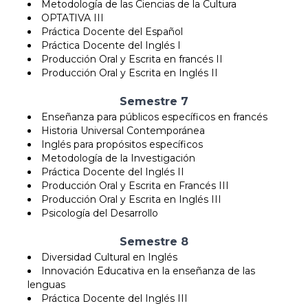
Metodología de las Ciencias de la Cultura
OPTATIVA III
Práctica Docente del Español
Práctica Docente del Inglés I
Producción Oral y Escrita en francés II
Producción Oral y Escrita en Inglés II
Semestre 7
Enseñanza para públicos específicos en francés
Historia Universal Contemporánea
Inglés para propósitos específicos
Metodología de la Investigación
Práctica Docente del Inglés II
Producción Oral y Escrita en Francés III
Producción Oral y Escrita en Inglés III
Psicología del Desarrollo
Semestre 8
Diversidad Cultural en Inglés
Innovación Educativa en la enseñanza de las
lenguas
Práctica Docente del Inglés III