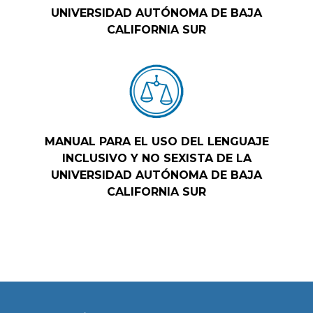
UNIVERSIDAD AUTÓNOMA DE BAJA
CALIFORNIA SUR
MANUAL PARA EL USO DEL LENGUAJE
INCLUSIVO Y NO SEXISTA DE LA
UNIVERSIDAD AUTÓNOMA DE BAJA
CALIFORNIA SUR