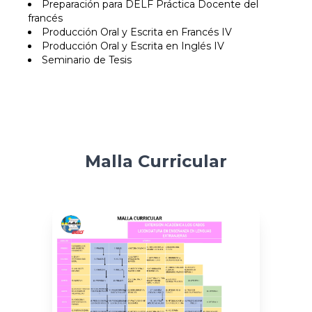
Preparación para DELF Práctica Docente del
francés
Producción Oral y Escrita en Francés IV
Producción Oral y Escrita en Inglés IV
Seminario de Tesis
Malla Curricular