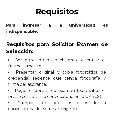
Requisitos
Para ingresar a la universidad es
indispensable:
Requisitos para Solicitar Examen de
Selección:
Ser egresado de bachillerato o cursar el
último semestre.
Presentar original y copia fotostática de
credencial reciente que tenga fotografía y
firma del aspirante.
Pagar el derecho a examen (para saber el
precio consultar la convocatoria en la UABCS).
Cumplir con todos los pasos de la
convocatoria del semestre vigente.