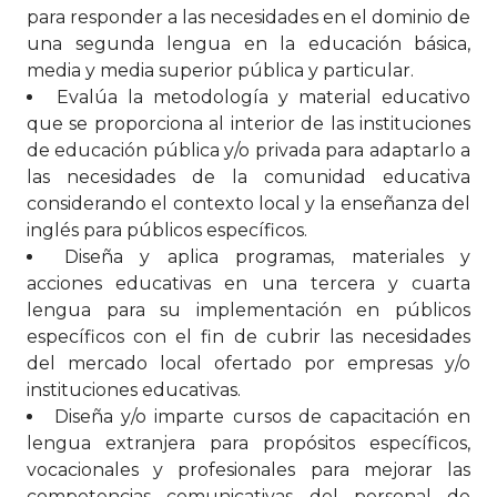
para responder a las necesidades en el dominio de
una segunda lengua en la educación básica,
media y media superior pública y particular.
Evalúa la metodología y material educativo
que se proporciona al interior de las instituciones
de educación pública y/o privada para adaptarlo a
las necesidades de la comunidad educativa
considerando el contexto local y la enseñanza del
inglés para públicos específicos.
Diseña y aplica programas, materiales y
acciones educativas en una tercera y cuarta
lengua para su implementación en públicos
específicos con el fin de cubrir las necesidades
del mercado local ofertado por empresas y/o
instituciones educativas.
Diseña y/o imparte cursos de capacitación en
lengua extranjera para propósitos específicos,
vocacionales y profesionales para mejorar las
competencias comunicativas del personal de