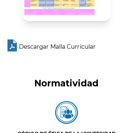
Descargar Malla Curricular
Normatividad