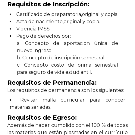
Requisitos de Inscripción:
Certificado de preparatoria,original y copia.
Acta de nacimiento,original y copia.
Vigencia IMSS
Pago de derechos por:
a. Concepto de aportación única de
nuevo ingreso.
b. Concepto de inscripción semestral
c. Concepto costo de prima semestral
para seguro de vida estudiantil.
Requisitos de Permanencia:
Los requisitos de permanencia son los siguientes:
Revisar malla curricular para conocer
materias seriadas.
Requisitos de Egreso:
Además de haber cumplido con el 100 % de todas
las materias que están plasmadas en el currículo