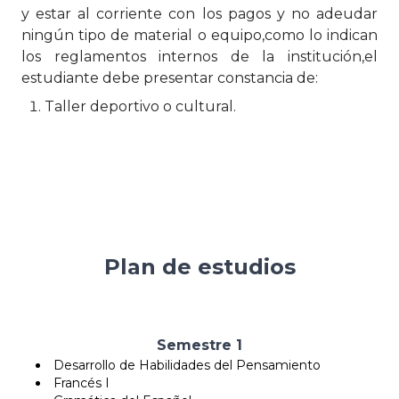
y estar al corriente con los pagos y no adeudar
ningún tipo de material o equipo,como lo indican
los reglamentos internos de la institución,el
estudiante debe presentar constancia de:
Taller deportivo o cultural.
Plan de estudios
Semestre 1
Desarrollo de Habilidades del Pensamiento
Francés I