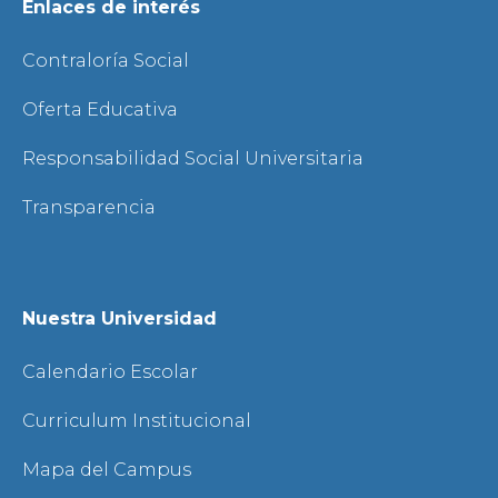
Enlaces de interés
Contraloría Social
Oferta Educativa
Responsabilidad Social Universitaria
Transparencia
Nuestra Universidad
Calendario Escolar
Curriculum Institucional
Mapa del Campus