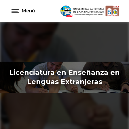
Menú
Licenciatura en Enseñanza en
Lenguas Extranjeras