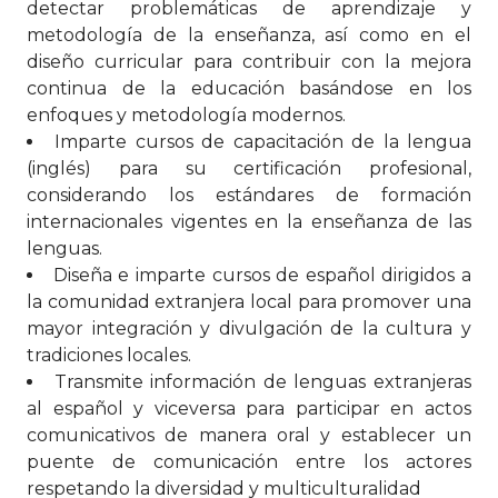
detectar problemáticas de aprendizaje y
metodología de la enseñanza, así como en el
diseño curricular para contribuir con la mejora
continua de la educación basándose en los
enfoques y metodología modernos.
Imparte cursos de capacitación de la lengua
(inglés) para su certificación profesional,
considerando los estándares de formación
internacionales vigentes en la enseñanza de las
lenguas.
Diseña e imparte cursos de español dirigidos a
la comunidad extranjera local para promover una
mayor integración y divulgación de la cultura y
tradiciones locales.
Transmite información de lenguas extranjeras
al español y viceversa para participar en actos
comunicativos de manera oral y establecer un
puente de comunicación entre los actores
respetando la diversidad y multiculturalidad