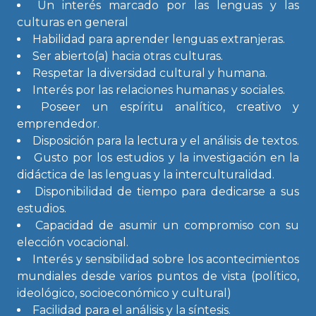
Un interés marcado por las lenguas y las
culturas en general
Habilidad para aprender lenguas extranjeras.
Ser abierto(a) hacia otras culturas.
Respetar la diversidad cultural y humana.
Interés por las relaciones humanas y sociales.
Poseer un espíritu analítico, creativo y
emprendedor.
Disposición para la lectura y el análisis de textos.
Gusto por los estudios y la investigación en la
didáctica de las lenguas y la interculturalidad.
Disponibilidad de tiempo para dedicarse a sus
estudios.
Capacidad de asumir un compromiso con su
elección vocacional.
Interés y sensibilidad sobre los acontecimientos
mundiales desde varios puntos de vista (político,
ideológico, socioeconómico y cultural)
Facilidad para el análisis y la síntesis.