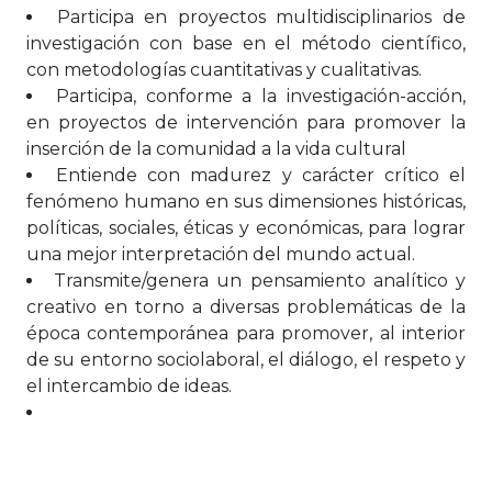
Participa en proyectos multidisciplinarios de
investigación con base en el método científico,
con metodologías cuantitativas y cualitativas.
Participa, conforme a la investigación-acción,
en proyectos de intervención para promover la
inserción de la comunidad a la vida cultural
Entiende con madurez y carácter crítico el
fenómeno humano en sus dimensiones históricas,
políticas, sociales, éticas y económicas, para lograr
una mejor interpretación del mundo actual.
Transmite/genera un pensamiento analítico y
creativo en torno a diversas problemáticas de la
época contemporánea para promover, al interior
de su entorno sociolaboral, el diálogo, el respeto y
el intercambio de ideas.