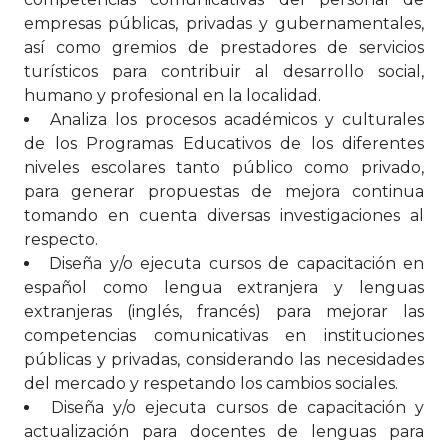
empresas públicas, privadas y gubernamentales,
así como gremios de prestadores de servicios
turísticos para contribuir al desarrollo social,
humano y profesional en la localidad.
Analiza los procesos académicos y culturales
de los Programas Educativos de los diferentes
niveles escolares tanto público como privado,
para generar propuestas de mejora continua
tomando en cuenta diversas investigaciones al
respecto.
Diseña y/o ejecuta cursos de capacitación en
español como lengua extranjera y lenguas
extranjeras (inglés, francés) para mejorar las
competencias comunicativas en instituciones
públicas y privadas, considerando las necesidades
del mercado y respetando los cambios sociales.
Diseña y/o ejecuta cursos de capacitación y
actualización para docentes de lenguas para