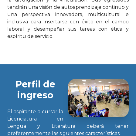
tendrán una visión de autoaprendizaje continuo y
una perspectiva innovadora, multicultural e
inclusiva para insertarse con éxito en el campo
laboral y desempeñar sus tareas con ética y
espíritu de servicio.
Perfil de
ingreso
El aspirante a cursar la
Licenciatura en
Lengua y Literatura deberá tener
preferentemente las siguientes características: