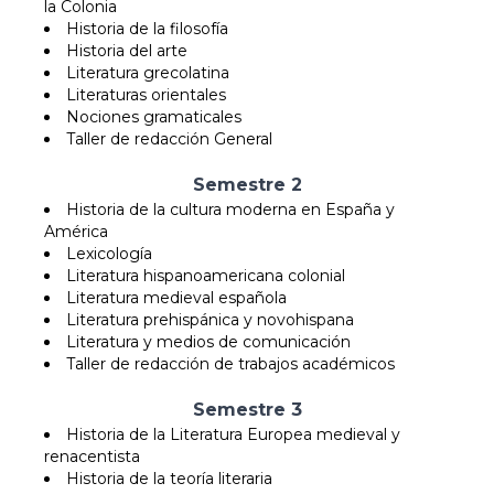
la Colonia
Historia de la filosofía
Historia del arte
Literatura grecolatina
Literaturas orientales
Nociones gramaticales
Taller de redacción General
Semestre 2
Historia de la cultura moderna en España y
América
Lexicología
Literatura hispanoamericana colonial
Literatura medieval española
Literatura prehispánica y novohispana
Literatura y medios de comunicación
Taller de redacción de trabajos académicos
Semestre 3
Historia de la Literatura Europea medieval y
renacentista
Historia de la teoría literaria