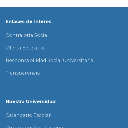
Enlaces de interés
Contraloría Social
Oferta Educativa
Responsabilidad Social Universitaria
Transparencia
Nuestra Universidad
Calendario Escolar
Curriculum Institucional