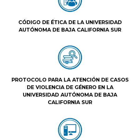
CÓDIGO DE ÉTICA DE LA UNIVERSIDAD
AUTÓNOMA DE BAJA CALIFORNIA SUR
PROTOCOLO PARA LA ATENCIÓN DE CASOS
DE VIOLENCIA DE GÉNERO EN LA
UNIVERSIDAD AUTÓNOMA DE BAJA
CALIFORNIA SUR