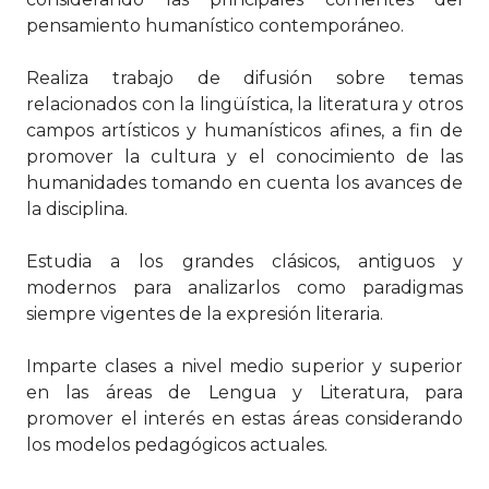
pensamiento humanístico contemporáneo.
Realiza trabajo de difusión sobre temas
relacionados con la lingüística, la literatura y otros
campos artísticos y humanísticos afines, a fin de
promover la cultura y el conocimiento de las
humanidades tomando en cuenta los avances de
la disciplina.
Estudia a los grandes clásicos, antiguos y
modernos para analizarlos como paradigmas
siempre vigentes de la expresión literaria.
Imparte clases a nivel medio superior y superior
en las áreas de Lengua y Literatura, para
promover el interés en estas áreas considerando
los modelos pedagógicos actuales.