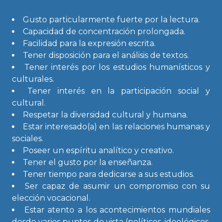
Gusto particularmente fuerte por la lectura.
Capacidad de concentración prolongada.
Facilidad para la expresión escrita.
Tener disposición para el análisis de textos.
Tener interés por los estudios humanísticos y
culturales.
Tener interés en la participación social y
cultural.
Respetar la diversidad cultural y humana.
Estar interesado(a) en las relaciones humanas y
sociales.
Poseer un espíritu analítico y creativo.
Tener el gusto por la enseñanza.
Tener tiempo para dedicarse a sus estudios.
Ser capaz de asumir un compromiso con su
elección vocacional.
Estar atento a los acontecimientos mundiales
desde varios puntos de vista (políticos, ideológicos,