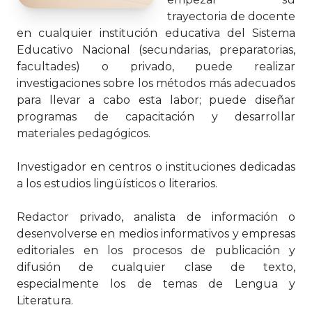
trayectoria de docente
en cualquier institución educativa del Sistema
Educativo Nacional (secundarias, preparatorias,
facultades) o privado, puede realizar
investigaciones sobre los métodos más adecuados
para llevar a cabo esta labor; puede diseñar
programas de capacitación y desarrollar
materiales pedagógicos.
Investigador en centros o instituciones dedicadas
a los estudios lingüísticos o literarios.
Redactor privado, analista de información o
desenvolverse en medios informativos y empresas
editoriales en los procesos de publicación y
difusión de cualquier clase de texto,
especialmente los de temas de Lengua y
Literatura.