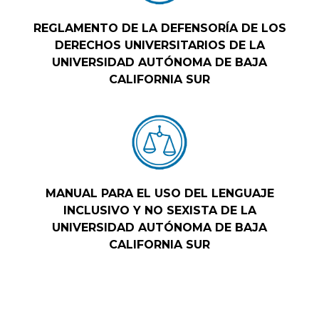
REGLAMENTO DE LA DEFENSORÍA DE LOS
DERECHOS UNIVERSITARIOS DE LA
UNIVERSIDAD AUTÓNOMA DE BAJA
CALIFORNIA SUR
MANUAL PARA EL USO DEL LENGUAJE
INCLUSIVO Y NO SEXISTA DE LA
UNIVERSIDAD AUTÓNOMA DE BAJA
CALIFORNIA SUR