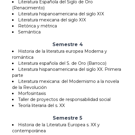
Literatura Española del Siglo de Oro
(Renacimiento)
Literatura hispanoamericana del siglo XIX
Literatura mexicana del siglo XIX
Retórica y métrica
Semántica
Semestre 4
Historia de la literatura europea Moderna y
romántica
Literatura española del S. de Oro (Barroco)
Literatura hispanoamericana del siglo XX. Primera
parte
Literatura mexicana: del Modernismo a la novela
de la Revolución
Morfosintaxis
Taller de proyectos de responsabilidad social
Teoría literaria del s. XX
Semestre 5
Historia de la Literatura Europea s. XX y
contemporánea