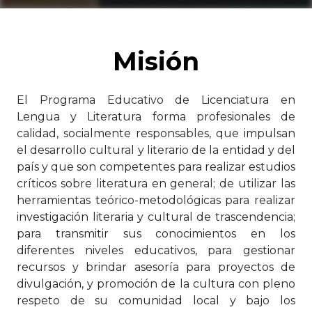
Misión
El Programa Educativo de Licenciatura en
Lengua y Literatura forma profesionales de
calidad, socialmente responsables, que impulsan
el desarrollo cultural y literario de la entidad y del
país y que son competentes para realizar estudios
críticos sobre literatura en general; de utilizar las
herramientas teórico-metodológicas para realizar
investigación literaria y cultural de trascendencia;
para transmitir sus conocimientos en los
diferentes niveles educativos, para gestionar
recursos y brindar asesoría para proyectos de
divulgación, y promoción de la cultura con pleno
respeto de su comunidad local y bajo los