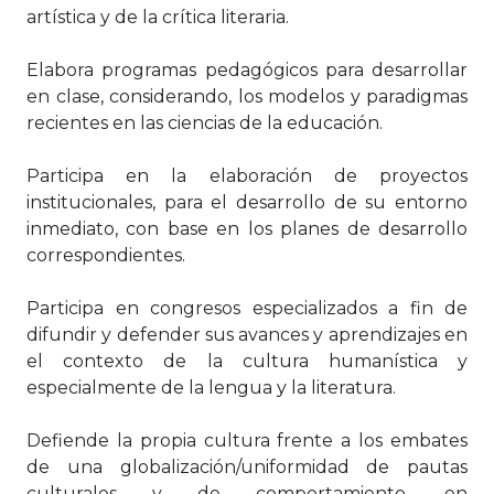
artística y de la crítica literaria.
Elabora programas pedagógicos para desarrollar
en clase, considerando, los modelos y paradigmas
recientes en las ciencias de la educación.
Participa en la elaboración de proyectos
institucionales, para el desarrollo de su entorno
inmediato, con base en los planes de desarrollo
correspondientes.
Participa en congresos especializados a fin de
difundir y defender sus avances y aprendizajes en
el contexto de la cultura humanística y
especialmente de la lengua y la literatura.
Defiende la propia cultura frente a los embates
de una globalización/uniformidad de pautas
culturales y de comportamiento, en