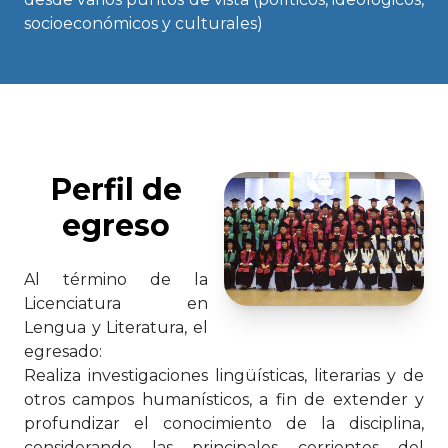
socioeconómicos y culturales)
Perfil de
egreso
Al término de la
Licenciatura en
Lengua y Literatura, el
egresado:
Realiza investigaciones lingüísticas, literarias y de
otros campos humanísticos, a fin de extender y
profundizar el conocimiento de la disciplina,
considerando las principales corrientes del