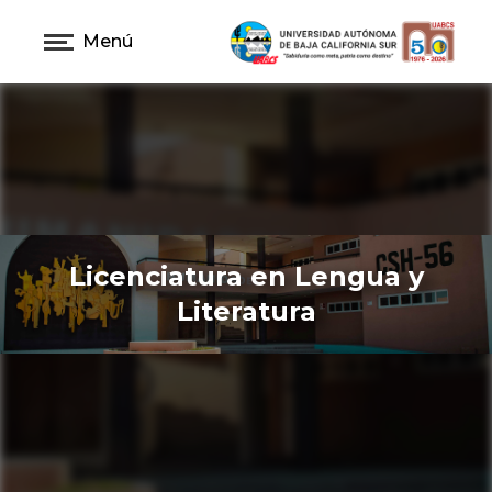
Menú
Licenciatura en Lengua y
Literatura