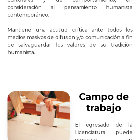
consideración al pensamiento humanista
contemporáneo.
Mantiene una actitud crítica ante todos los
medios masivos de difusión y/o comunicación a fin
de salvaguardar los valores de su tradición
humanista.
Campo de
trabajo
El egresado de la
Licenciatura puede
empezar su