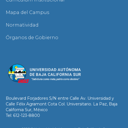
Mapa del Campus
Normatividad
Órganos de Gobierno
Boulevard Forjadores S/N entre Calle Av. Universidad y
Calle Félix Agramont Cota Col. Universitario. La Paz, Baja
California Sur, México
Tel: 612-123-8800