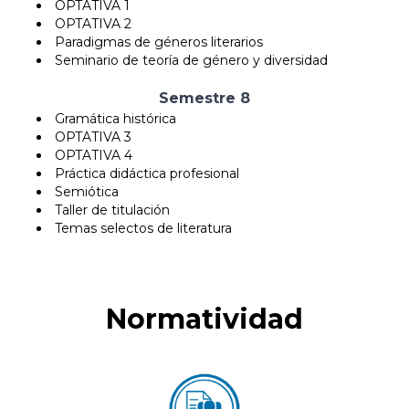
OPTATIVA 1
OPTATIVA 2
Paradigmas de géneros literarios
Seminario de teoría de género y diversidad
Semestre 8
Gramática histórica
OPTATIVA 3
OPTATIVA 4
Práctica didáctica profesional
Semiótica
Taller de titulación
Temas selectos de literatura
Normatividad