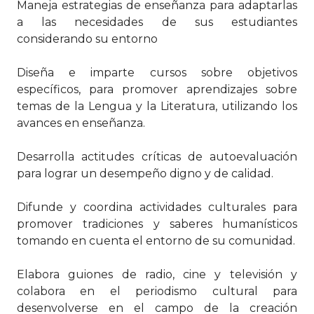
Maneja estrategias de enseñanza para adaptarlas
a las necesidades de sus estudiantes
considerando su entorno
Diseña e imparte cursos sobre objetivos
específicos, para promover aprendizajes sobre
temas de la Lengua y la Literatura, utilizando los
avances en enseñanza.
Desarrolla actitudes críticas de autoevaluación
para lograr un desempeño digno y de calidad.
Difunde y coordina actividades culturales para
promover tradiciones y saberes humanísticos
tomando en cuenta el entorno de su comunidad.
Elabora guiones de radio, cine y televisión y
colabora en el periodismo cultural para
desenvolverse en el campo de la creación