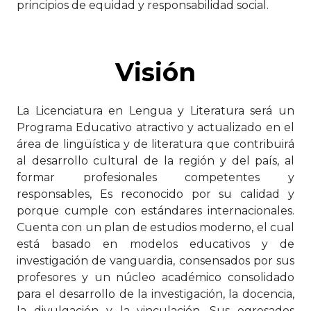
principios de equidad y responsabilidad social.
Visión
La Licenciatura en Lengua y Literatura será un
Programa Educativo atractivo y actualizado en el
área de lingüística y de literatura que contribuirá
al desarrollo cultural de la región y del país, al
formar profesionales competentes y
responsables, Es reconocido por su calidad y
porque cumple con estándares internacionales.
Cuenta con un plan de estudios moderno, el cual
está basado en modelos educativos y de
investigación de vanguardia, consensados por sus
profesores y un núcleo académico consolidado
para el desarrollo de la investigación, la docencia,
la divulgación y la vinculación. Sus egresados