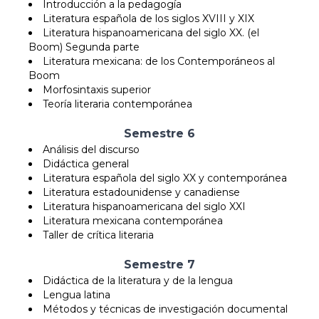
Introducción a la pedagogía
Literatura española de los siglos XVIII y XIX
Literatura hispanoamericana del siglo XX. (el
Boom) Segunda parte
Literatura mexicana: de los Contemporáneos al
Boom
Morfosintaxis superior
Teoría literaria contemporánea
Semestre 6
Análisis del discurso
Didáctica general
Literatura española del siglo XX y contemporánea
Literatura estadounidense y canadiense
Literatura hispanoamericana del siglo XXI
Literatura mexicana contemporánea
Taller de crítica literaria
Semestre 7
Didáctica de la literatura y de la lengua
Lengua latina
Métodos y técnicas de investigación documental