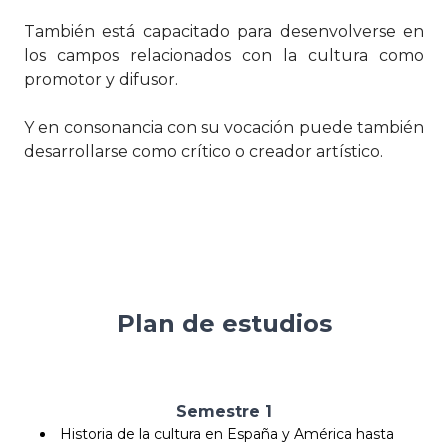
También está capacitado para desenvolverse en
los campos relacionados con la cultura como
promotor y difusor.
Y en consonancia con su vocación puede también
desarrollarse como crítico o creador artístico.
Plan de estudios
Semestre 1
Historia de la cultura en España y América hasta