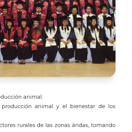
roducción animal.
 producción animal y el bienestar de los
ctores rurales de las zonas áridas, tomando