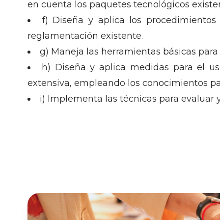
en cuenta los paquetes tecnológicos existe
f) Diseña y aplica los procedimiento
reglamentación existente.
g) Maneja las herramientas básicas para 
h) Diseña y aplica medidas para el us
extensiva, empleando los conocimientos par
i) Implementa las técnicas para evaluar y