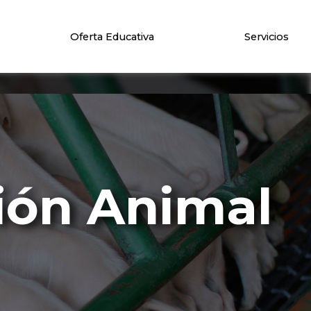
Oferta Educativa
Servicios
ión Animal