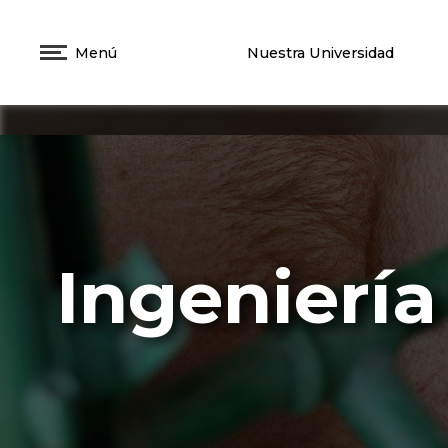
Menú
Nuestra Universidad
Ingenierí