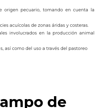
de origen pecuario, tomando en cuenta la
ies acuícolas de zonas áridas y costeras.
ales involucrados en la producción animal
s, así como del uso a través del pastoreo
ampo de