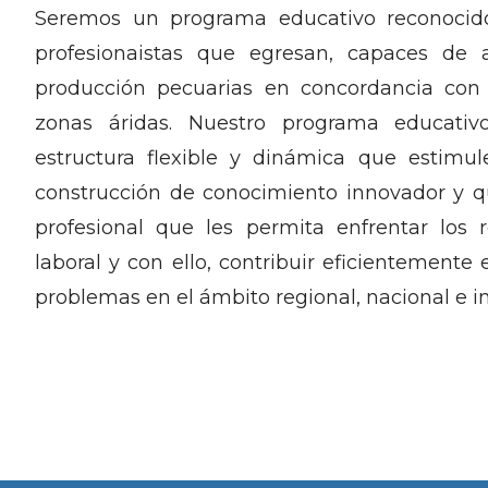
Seremos un programa educativo reconocido
profesionaistas que egresan, capaces de 
producción pecuarias en concordancia con 
zonas áridas. Nuestro programa educati
estructura flexible y dinámica que estimul
construcción de conocimiento innovador y q
profesional que les permita enfrentar los 
laboral y con ello, contribuir eficientemente 
problemas en el ámbito regional, nacional e in