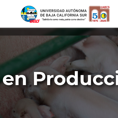
a en Producc