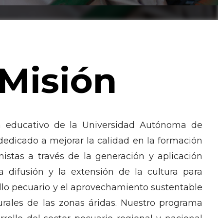
Misión
 educativo de la Universidad Autónoma de
 dedicado a mejorar la calidad en la formación
onistas a través de la generación y aplicación
a difusión y la extensión de la cultura para
ollo pecuario y el aprovechamiento sustentable
urales de las zonas áridas. Nuestro programa