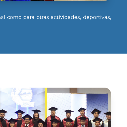
Así como para otras actividades, deportivas,