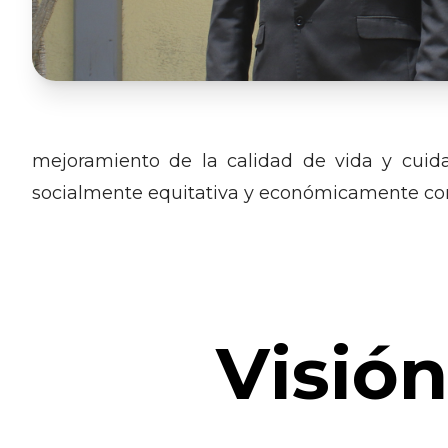
mejoramiento de la calidad de vida y cuida
socialmente equitativa y económicamente com
Visión