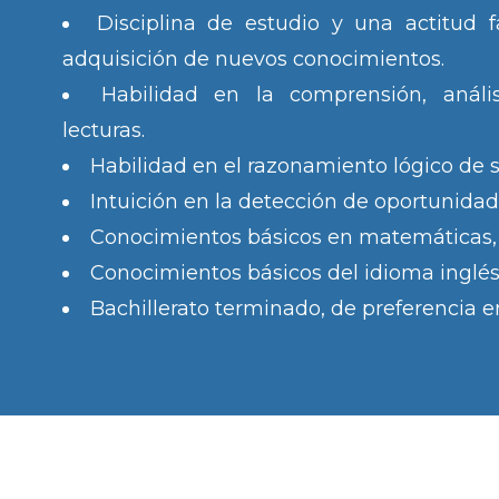
Disciplina de estudio y una actitud f
adquisición de nuevos conocimientos.
Habilidad en la comprensión, anális
lecturas.
Habilidad en el razonamiento lógico de s
Intuición en la detección de oportunidad
Conocimientos básicos en matemáticas, e
Conocimientos básicos del idioma inglés
Bachillerato terminado, de preferencia 