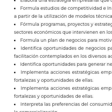
Elabora una estrategia empresarial que 
Formula estudios de competitividad e I
a partir de la utilización de modelos técnic
Fórmula programas, proyectos y estrateg
sectores económicos que intervienen en los
Formula un plan de negocios para motiv
Identifica oportunidades de negocios p
facilitación contemplados en los diversos 
Identifica oportunidades para generar n
Implementa acciones estratégicas empre
fortalezas y oportunidades de ellas.
Implementa acciones estratégicas empre
fortalezas y oportunidades de ellas.
Interpreta las preferencias del consumid