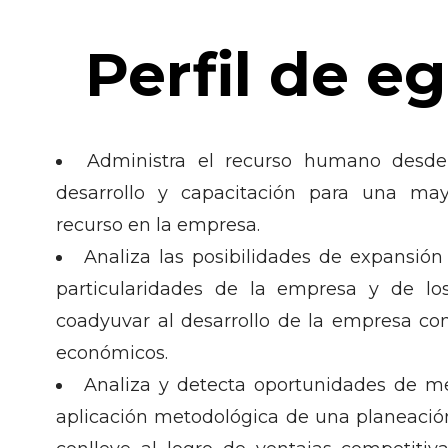
Perfil de e
Administra el recurso humano desde 
desarrollo y capacitación para una mayo
recurso en la empresa.
Analiza las posibilidades de expansión
particularidades de la empresa y de lo
coadyuvar al desarrollo de la empresa con
económicos.
Analiza y detecta oportunidades de m
aplicación metodológica de una planeación