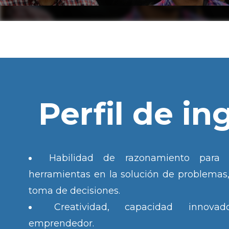
Perfil de in
Habilidad de razonamiento para ut
herramientas en la solución de problemas,
toma de decisiones.
Creatividad, capacidad innova
emprendedor.