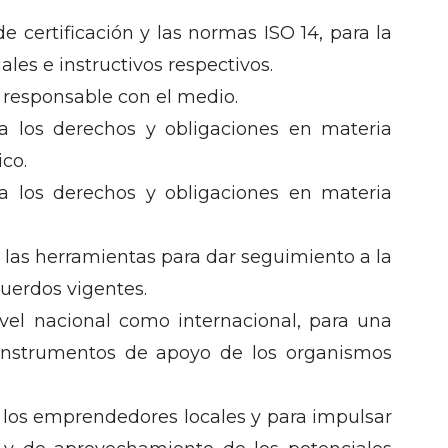
 certificación y las normas ISO 14, para la
es e instructivos respectivos.
responsable con el medio.
a los derechos y obligaciones en materia
co.
a los derechos y obligaciones en materia
 las herramientas para dar seguimiento a la
cuerdos vigentes.
ivel nacional como internacional, para una
s instrumentos de apoyo de los organismos
 los emprendedores locales y para impulsar