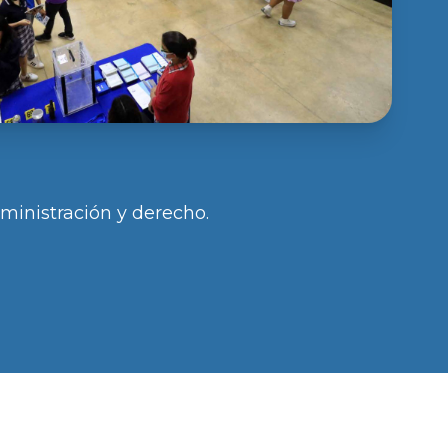
ministración y derecho.