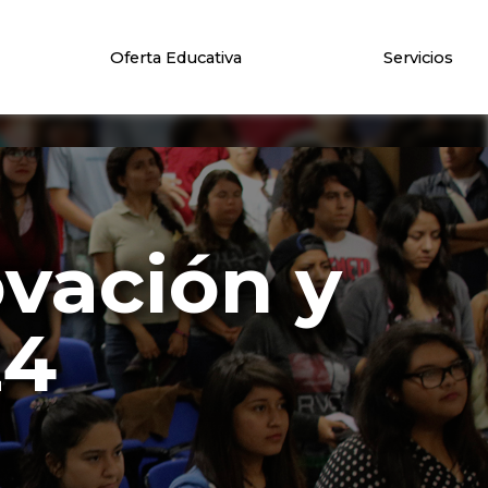
Oferta Educativa
Servicios
ovación y
24