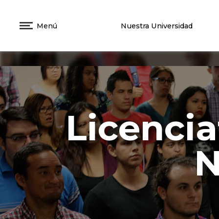
Menú
Nuestra Universidad
Licencia
N