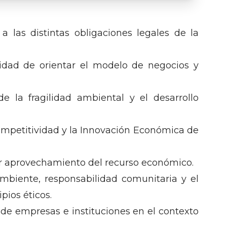
 las distintas obligaciones legales de la
idad de orientar el modelo de negocios y
e la fragilidad ambiental y el desarrollo
ompetitividad y la Innovación Económica de
r aprovechamiento del recurso económico.
mbiente, responsabilidad comunitaria y el
pios éticos.
de empresas e instituciones en el contexto