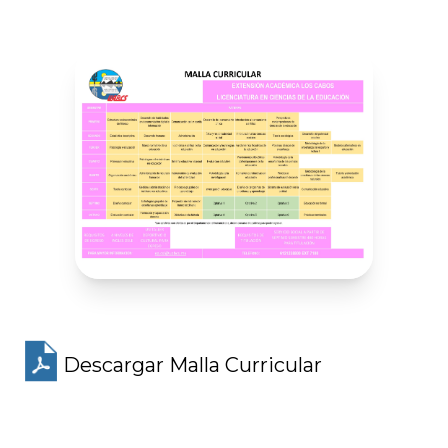
Descargar Malla Curricular