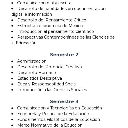
Comunicación oral y escrita
Desarrollo de habilidades en documentación
digital e información
Desarrollo del Pensamiento Critico
Estructura económica de México
Introducción al pensamiento científico
Perspectivas Contemporáneas de las Ciencias de
la Educación
Semestre 2
Administración
Desarrollo del Potencial Creativo
Desarrollo Humano
Estadística Descriptiva
Etica y Responsabilidad Social
Introducción a las Ciencias Sociales
Semestre 3
Comunicación y Tecnologías en Educación
Economía y Política de la Educación
Fundamentos Filosóficos de la Educación
Marco Normativo de la Educción