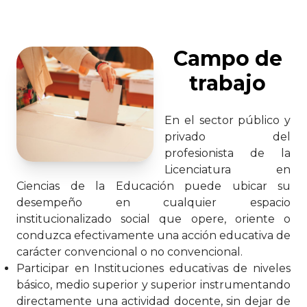
Campo de
trabajo
En el sector público y
privado del
profesionista de la
Licenciatura en
Ciencias de la Educación puede ubicar su
desempeño en cualquier espacio
institucionalizado social que opere, oriente o
conduzca efectivamente una acción educativa de
carácter convencional o no convencional.
Participar en Instituciones educativas de niveles
básico, medio superior y superior instrumentando
directamente una actividad docente, sin dejar de