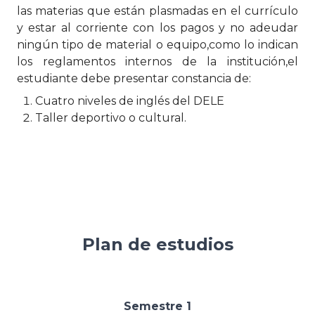
las materias que están plasmadas en el currículo
y estar al corriente con los pagos y no adeudar
ningún tipo de material o equipo,como lo indican
los reglamentos internos de la institución,el
estudiante debe presentar constancia de:
Cuatro niveles de inglés del DELE
Taller deportivo o cultural.
Plan de estudios
Semestre 1