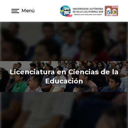
Menú
Licenciatura en Ciencias de la
Educación