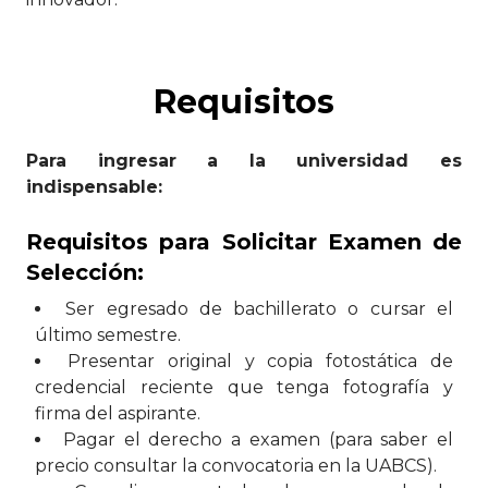
Requisitos
Para ingresar a la universidad es
indispensable:
Requisitos para Solicitar Examen de
Selección:
Ser egresado de bachillerato o cursar el
último semestre.
Presentar original y copia fotostática de
credencial reciente que tenga fotografía y
firma del aspirante.
Pagar el derecho a examen (para saber el
precio consultar la convocatoria en la UABCS).