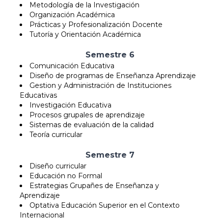
Metodología de la Investigación
Organización Académica
Prácticas y Profesionalización Docente
Tutoría y Orientación Académica
Semestre 6
Comunicación Educativa
Diseño de programas de Enseñanza Aprendizaje
Gestion y Administración de Instituciones
Educativas
Investigación Educativa
Procesos grupales de aprendizaje
Sistemas de evaluación de la calidad
Teoría curricular
Semestre 7
Diseño curricular
Educación no Formal
Estrategias Grupañes de Enseñanza y
Aprendizaje
Optativa Educación Superior en el Contexto
Internacional