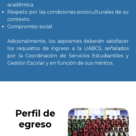
académica.
Respeto por las condiciones socioculturales de su
contexto.
Compromiso social.
Adicionalmente, los aspirantes deberán satisfacer
los requisitos de ingreso a la UABCS, señalados
por la Coordinación de Servicios Estudiantiles y
Gestión Escolar y en función de sus méritos.
Perfil de
egreso