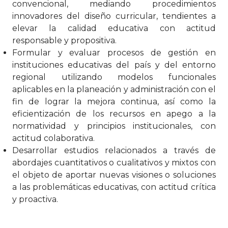
convencional, mediando procedimientos
innovadores del diseño curricular, tendientes a
elevar la calidad educativa con actitud
responsable y propositiva.
Formular y evaluar procesos de gestión en
instituciones educativas del país y del entorno
regional utilizando modelos funcionales
aplicables en la planeación y administración con el
fin de lograr la mejora continua, así como la
eficientización de los recursos en apego a la
normatividad y principios institucionales, con
actitud colaborativa.
Desarrollar estudios relacionados a través de
abordajes cuantitativos o cualitativos y mixtos con
el objeto de aportar nuevas visiones o soluciones
a las problemáticas educativas, con actitud crítica
y proactiva.