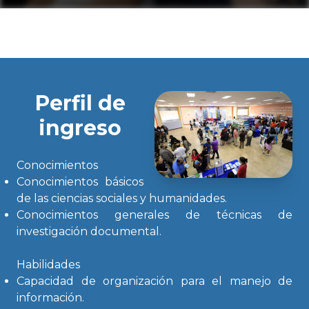
Perfil de
ingreso
Conocimientos
Conocimientos básicos
de las ciencias sociales y humanidades.
Conocimientos generales de técnicas de
investigación documental.
Habilidades
Capacidad de organización para el manejo de
información.