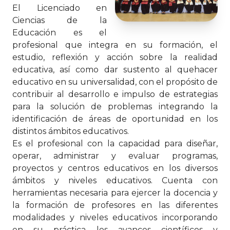
El Licenciado en
Ciencias de la
Educación es el
profesional que integra en su formación, el
estudio, reflexión y acción sobre la realidad
educativa, así como dar sustento al quehacer
educativo en su universalidad, con el propósito de
contribuir al desarrollo e impulso de estrategias
para la solución de problemas integrando la
identificación de áreas de oportunidad en los
distintos ámbitos educativos.
Es el profesional con la capacidad para diseñar,
operar, administrar y evaluar programas,
proyectos y centros educativos en los diversos
ámbitos y niveles educativos. Cuenta con
herramientas necesaria para ejercer la docencia y
la formación de profesores en las diferentes
modalidades y niveles educativos incorporando
en su práctica los avances científicos y