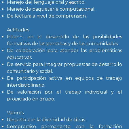
Manejo del lenguaje oral y escrito.
Manejo de paquetería computacional.
De lectura a nivel de comprensión.
Actitudes
Interés en el desarrollo de las posibilidades
formativas de las personas y de las comunidades.
De colaboración para atender las problemáticas
educativas.
De servicio para integrar propuestas de desarrollo
comunitario y social.
De participación activa en equipos de trabajo
interdisciplinario.
De valoración por el trabajo individual y el
propiciado en grupo.
Valores
Respeto por la diversidad de ideas.
Compromiso permanente con la formación