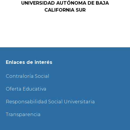
UNIVERSIDAD AUTÓNOMA DE BAJA
CALIFORNIA SUR
Enlaces de interés
Contraloría Social
Oferta Educativa
Responsabilidad Social Universitaria
Transparencia