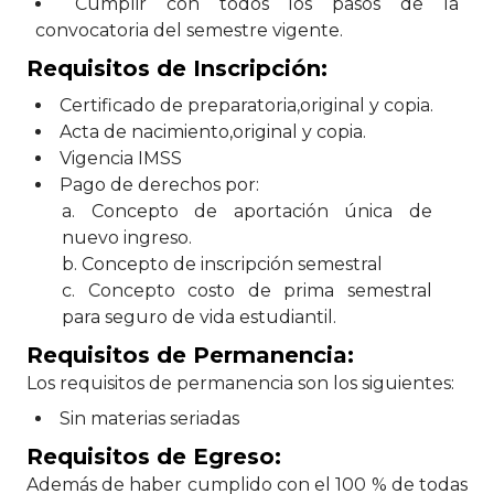
Cumplir con todos los pasos de la
convocatoria del semestre vigente.
Requisitos de Inscripción:
Certificado de preparatoria,original y copia.
Acta de nacimiento,original y copia.
Vigencia IMSS
Pago de derechos por:
a. Concepto de aportación única de
nuevo ingreso.
b. Concepto de inscripción semestral
c. Concepto costo de prima semestral
para seguro de vida estudiantil.
Requisitos de Permanencia:
Los requisitos de permanencia son los siguientes:
Sin materias seriadas
Requisitos de Egreso:
Además de haber cumplido con el 100 % de todas