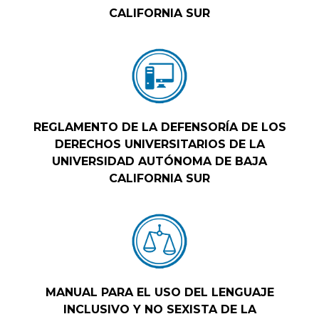
CALIFORNIA SUR
REGLAMENTO DE LA DEFENSORÍA DE LOS
DERECHOS UNIVERSITARIOS DE LA
UNIVERSIDAD AUTÓNOMA DE BAJA
CALIFORNIA SUR
MANUAL PARA EL USO DEL LENGUAJE
INCLUSIVO Y NO SEXISTA DE LA