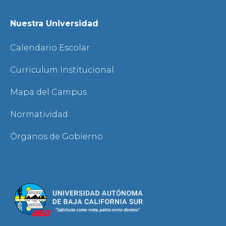
Nuestra Universidad
Calendario Escolar
Curriculum Institucional
Mapa del Campus
Normatividad
Órganos de Gobierno