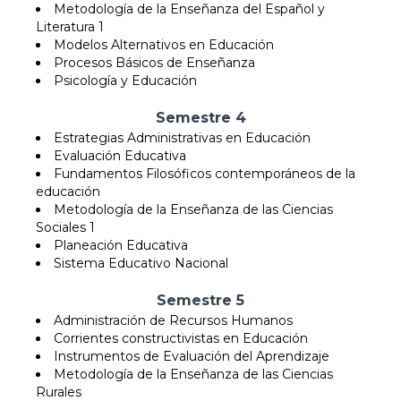
Metodología de la Enseñanza del Español y
Literatura 1
Modelos Alternativos en Educación
Procesos Básicos de Enseñanza
Psicología y Educación
Semestre 4
Estrategias Administrativas en Educación
Evaluación Educativa
Fundamentos Filosóficos contemporáneos de la
educación
Metodología de la Enseñanza de las Ciencias
Sociales 1
Planeación Educativa
Sistema Educativo Nacional
Semestre 5
Administración de Recursos Humanos
Corrientes constructivistas en Educación
Instrumentos de Evaluación del Aprendizaje
Metodología de la Enseñanza de las Ciencias
Rurales