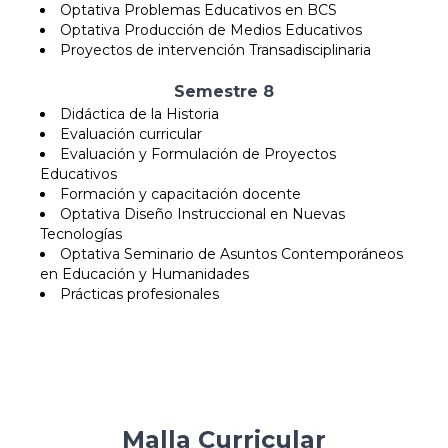
Optativa Problemas Educativos en BCS
Optativa Producción de Medios Educativos
Proyectos de intervención Transadisciplinaria
Semestre 8
Didáctica de la Historia
Evaluación curricular
Evaluación y Formulación de Proyectos
Educativos
Formación y capacitación docente
Optativa Diseño Instruccional en Nuevas
Tecnologías
Optativa Seminario de Asuntos Contemporáneos
en Educación y Humanidades
Prácticas profesionales
Malla Curricular