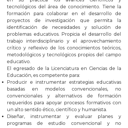
tecnológicos del área de conocimiento. Tiene la
formación para colaborar en el desarrollo de
proyectos de investigación que permita la
identificación de necesidades y solución de
problemas educativos. Propicia el desarrollo del
trabajo interdisciplinario y el aprovechamiento
crítico y reflexivo de los conocimientos teóricos,
metodológicos y tecnológicos propios del campo
educativo.
El egresado de la Licenciatura en Ciencias de la
Educación, es competente para:
Producir e instrumentar estrategias educativas
basadas en modelos convencionales, no
convencionales y alternativos de formación
requeridos para apoyar procesos formativos con
un alto sentido ético, científico y humanista.
Diseñar, instrumentar y evaluar planes y
programas de estudio convencional y no