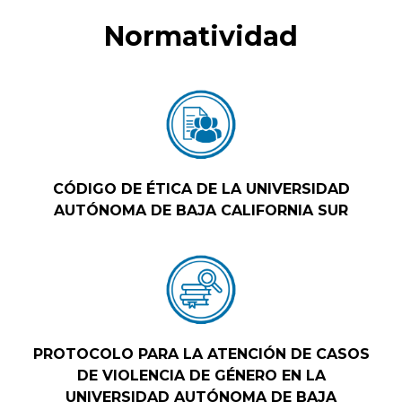
Normatividad
CÓDIGO DE ÉTICA DE LA UNIVERSIDAD
AUTÓNOMA DE BAJA CALIFORNIA SUR
PROTOCOLO PARA LA ATENCIÓN DE CASOS
DE VIOLENCIA DE GÉNERO EN LA
UNIVERSIDAD AUTÓNOMA DE BAJA