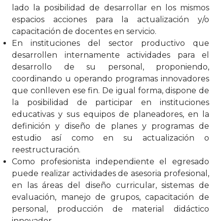
lado la posibilidad de desarrollar en los mismos
espacios acciones para la actualización y/o
capacitación de docentes en servicio.
En instituciones del sector productivo que
desarrollen internamente actividades para el
desarrollo de su personal, proponiendo,
coordinando u operando programas innovadores
que conlleven ese fin. De igual forma, dispone de
la posibilidad de participar en instituciones
educativas y sus equipos de planeadores, en la
definición y diseño de planes y programas de
estudio así como en su actualización o
reestructuración.
Como profesionista independiente el egresado
puede realizar actividades de asesoria profesional,
en las áreas del diseño curricular, sistemas de
evaluación, manejo de grupos, capacitación de
personal, producción de material didáctico
innovador.