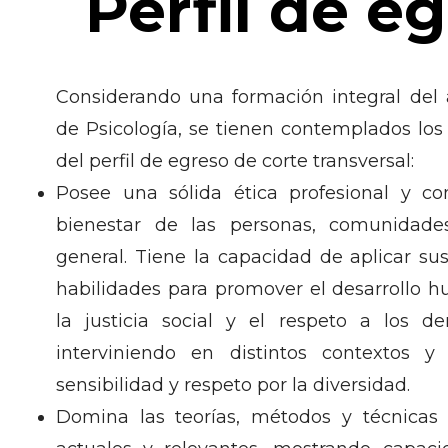
Perfil de e
Considerando una formación integral del
de Psicología, se tienen contemplados los
del perfil de egreso de corte transversal:
Posee una sólida ética profesional y c
bienestar de las personas, comunidad
general. Tiene la capacidad de aplicar su
habilidades para promover el desarrollo h
la justicia social y el respeto a los d
interviniendo en distintos contextos y
sensibilidad y respeto por la diversidad.
Domina las teorías, métodos y técnicas 