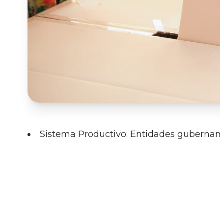
Sistema Productivo: Entidades gubernamen