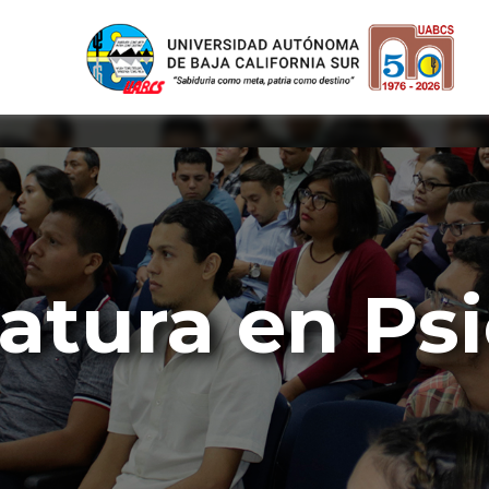
atura en Ps