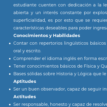
estudiante cuenten con dedicación a la l
abierta y un interés constante por explor
superficialidad, es por esto que se requie
características deseables para poder ingres
Conocimientos y Habilidades
Contar con repertorios lingüísticos bási
oral y escrito.
Comprender el idioma inglés en forma escrit
Tener conocimientos básicos de Física y Qu
Bases sólidas sobre Historia y Lógica que le
Aptitudes
Ser un buen observador, capaz de seguir ins
Actitudes
Ser responsable, honesto y capaz de resolve