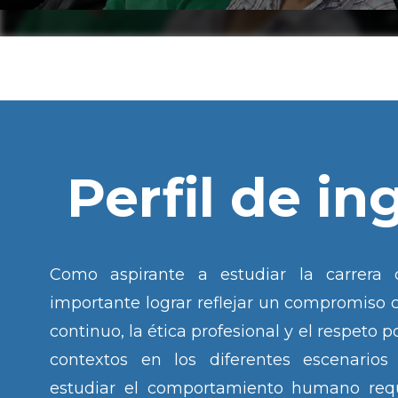
Perfil de in
Como aspirante a estudiar la carrera 
importante lograr reflejar un compromiso 
continuo, la ética profesional y el respeto p
contextos en los diferentes escenarios
estudiar el comportamiento humano requ