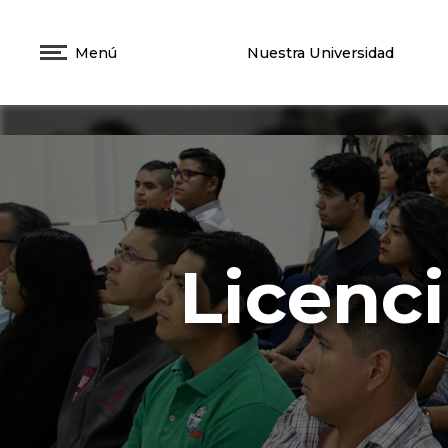
Menú
Nuestra Universidad
Licenci