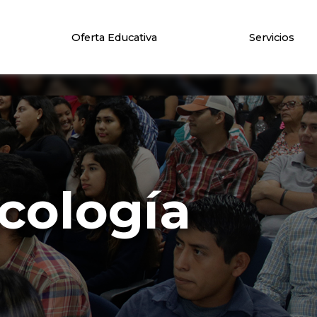
Oferta Educativa
Servicios
icología