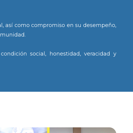
cial, así como compromiso en su desempeño,
comunidad.
condición social, honestidad, veracidad y