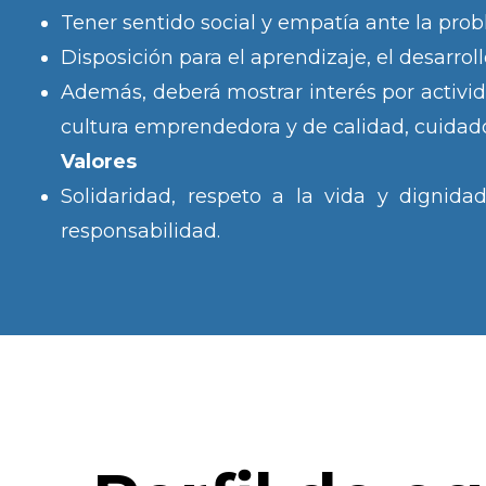
Tener sentido social y empatía ante la pro
Disposición para el aprendizaje, el desarroll
Además, deberá mostrar interés por activid
cultura emprendedora y de calidad, cuidado
Valores
Solidaridad, respeto a la vida y dignida
responsabilidad.