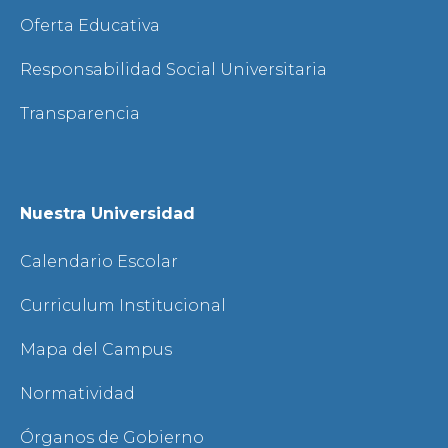
Oferta Educativa
Responsabilidad Social Universitaria
Transparencia
Nuestra Universidad
Calendario Escolar
Curriculum Institucional
Mapa del Campus
Normatividad
Órganos de Gobierno