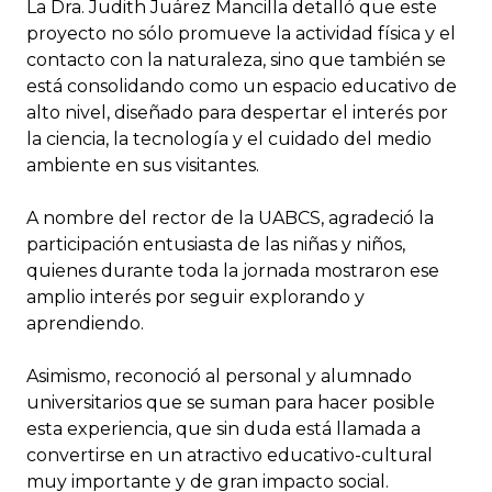
La Dra. Judith Juárez Mancilla detalló que este
proyecto no sólo promueve la actividad física y el
contacto con la naturaleza, sino que también se
está consolidando como un espacio educativo de
alto nivel, diseñado para despertar el interés por
la ciencia, la tecnología y el cuidado del medio
ambiente en sus visitantes.
A nombre del rector de la UABCS, agradeció la
participación entusiasta de las niñas y niños,
quienes durante toda la jornada mostraron ese
amplio interés por seguir explorando y
aprendiendo.
Asimismo, reconoció al personal y alumnado
universitarios que se suman para hacer posible
esta experiencia, que sin duda está llamada a
convertirse en un atractivo educativo-cultural
muy importante y de gran impacto social.