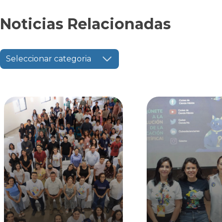
Noticias Relacionadas
Seleccionar categoria