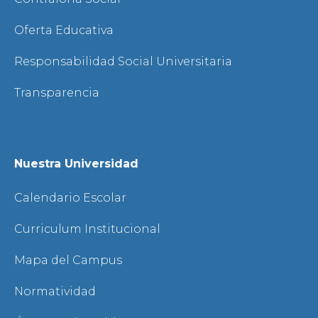
Oferta Educativa
Responsabilidad Social Universitaria
Transparencia
Nuestra Universidad
Calendario Escolar
Curriculum Institucional
Mapa del Campus
Normatividad