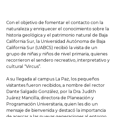
Con el objetivo de fomentar el contacto con la
naturaleza y enriquecer el conocimiento sobre la
historia geológica y el patrimonio natural de Baja
California Sur, la Universidad Autónoma de Baja
California Sur (UABCS) recibió la visita de un
grupo de niñas y niños de nivel primaria, quienes
recorrieron el sendero recreativo, interpretativo y
cultural “Vircus”.
A su llegada al campus La Paz, los pequeños
visitantes fueron recibidos, a nombre del rector
Dante Salgado González, por la Dra. Judith
Juárez Mancilla, directora de Planeación y
Programación Universitaria, quien les dio un
mensaje de bienvenida y destacó la importancia
de acercar a las nuevas generaciones al entorno