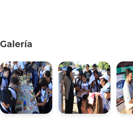
Galería