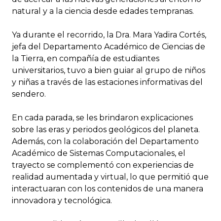
natural y a la ciencia desde edades tempranas.
Ya durante el recorrido, la Dra. Mara Yadira Cortés,
jefa del Departamento Académico de Ciencias de
la Tierra, en compañía de estudiantes
universitarios, tuvo a bien guiar al grupo de niños
y niñas a través de las estaciones informativas del
sendero.
En cada parada, se les brindaron explicaciones
sobre las eras y periodos geológicos del planeta.
Además, con la colaboración del Departamento
Académico de Sistemas Computacionales, el
trayecto se complementó con experiencias de
realidad aumentada y virtual, lo que permitió que
interactuaran con los contenidos de una manera
innovadora y tecnológica.