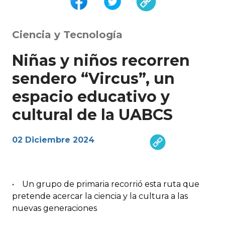
Ciencia y Tecnología
Niñas y niños recorren
sendero “Vircus”, un
espacio educativo y
cultural de la UABCS
02 Diciembre 2024
• Un grupo de primaria recorrió esta ruta que
pretende acercar la ciencia y la cultura a las
nuevas generaciones