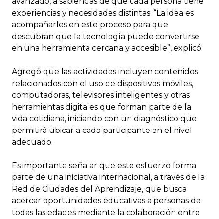
avanzado, a sabiendas de que cada persona tiene
experiencias y necesidades distintas. “La idea es
acompañarles en este proceso para que
descubran que la tecnología puede convertirse
en una herramienta cercana y accesible”, explicó.
Agregó que las actividades incluyen contenidos
relacionados con el uso de dispositivos móviles,
computadoras, televisores inteligentes y otras
herramientas digitales que forman parte de la
vida cotidiana, iniciando con un diagnóstico que
permitirá ubicar a cada participante en el nivel
adecuado.
Es importante señalar que este esfuerzo forma
parte de una iniciativa internacional, a través de la
Red de Ciudades del Aprendizaje, que busca
acercar oportunidades educativas a personas de
todas las edades mediante la colaboración entre