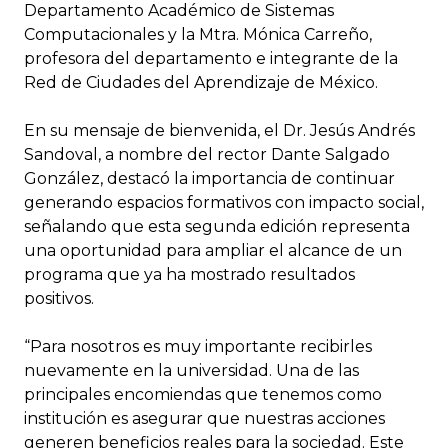
Departamento Académico de Sistemas
Computacionales y la Mtra. Mónica Carreño,
profesora del departamento e integrante de la
Red de Ciudades del Aprendizaje de México.
En su mensaje de bienvenida, el Dr. Jesús Andrés
Sandoval, a nombre del rector Dante Salgado
González, destacó la importancia de continuar
generando espacios formativos con impacto social,
señalando que esta segunda edición representa
una oportunidad para ampliar el alcance de un
programa que ya ha mostrado resultados
positivos.
“Para nosotros es muy importante recibirles
nuevamente en la universidad. Una de las
principales encomiendas que tenemos como
institución es asegurar que nuestras acciones
generen beneficios reales para la sociedad. Este