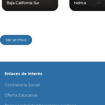
Baja California Sur
hídrica
Ver archivo
Enlaces de interés
Contraloría Social
Oferta Educativa