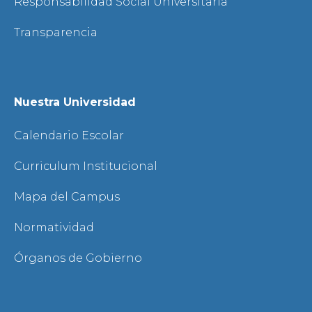
Responsabilidad Social Universitaria
Transparencia
Nuestra Universidad
Calendario Escolar
Curriculum Institucional
Mapa del Campus
Normatividad
Órganos de Gobierno