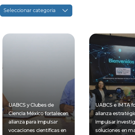
Seleccionar categoria
UABCS y Clubes de
UABCS e IMTA fo
Ciencia México fortalecen
alianza estratégi
alianza para impulsar
impulsar investi
vocaciones científicas en
soluciones en ma