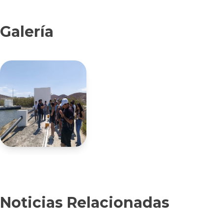
Galería
Noticias Relacionadas