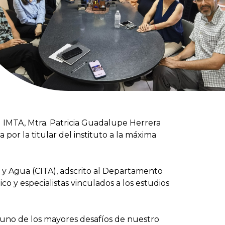
l IMTA, Mtra. Patricia Guadalupe Herrera
 por la titular del instituto a la máxima
a y Agua (CITA), adscrito al Departamento
 y especialistas vinculados a los estudios
 uno de los mayores desafíos de nuestro