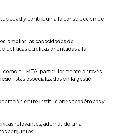
 sociedad y contribuir a la construcción de
tes, ampliar las capacidades de
e políticas públicas orientadas a la
vel como el IMTA, particularmente a través
sionistas especializados en la gestión
laboración entre instituciones académicas y
nicas relevantes, además de una
os conjuntos.