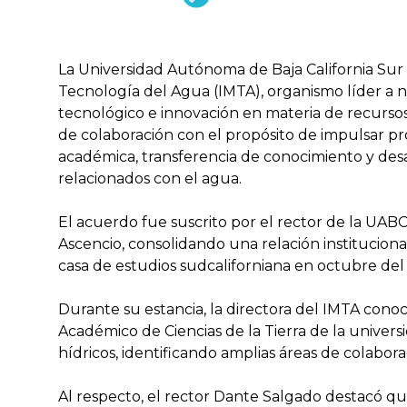
La Universidad Autónoma de Baja California Sur
Tecnología del Agua (IMTA), organismo líder a ni
tecnológico e innovación en materia de recursos
de colaboración con el propósito de impulsar pr
académica, transferencia de conocimiento y desar
relacionados con el agua.
El acuerdo fue suscrito por el rector de la UABC
Ascencio, consolidando una relación institucional 
casa de estudios sudcaliforniana en octubre del
Durante su estancia, la directora del IMTA conoc
Académico de Ciencias de la Tierra de la univer
hídricos, identificando amplias áreas de colabo
Al respecto, el rector Dante Salgado destacó q