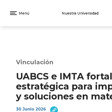
Menú
Nuestra Universidad
Vinculación
UABCS e IMTA fortal
estratégica para imp
y soluciones en mate
30 Junio 2026