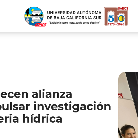
ecen alianza
ulsar investigación
ria hídrica