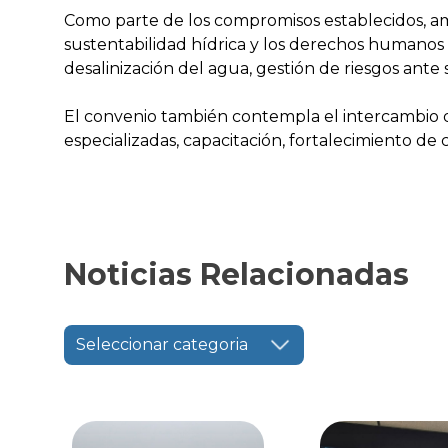
Como parte de los compromisos establecidos, amba
sustentabilidad hídrica y los derechos humanos 
desalinización del agua, gestión de riesgos ante
El convenio también contempla el intercambio de 
especializadas, capacitación, fortalecimiento de 
Noticias Relacionadas
Seleccionar categoria