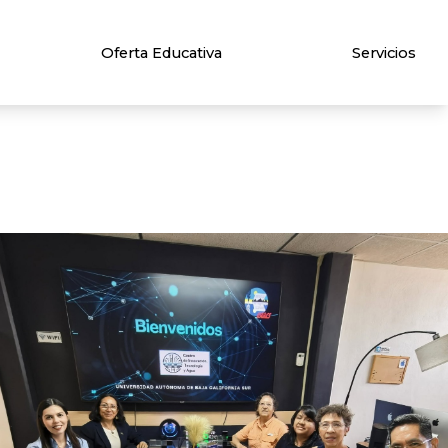
Oferta Educativa
Servicios