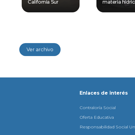
California Sur
materia hídri
Ver archivo
Enlaces de interés
Contraloría Social
Oferta Educativa
Responsabilidad Social Uni