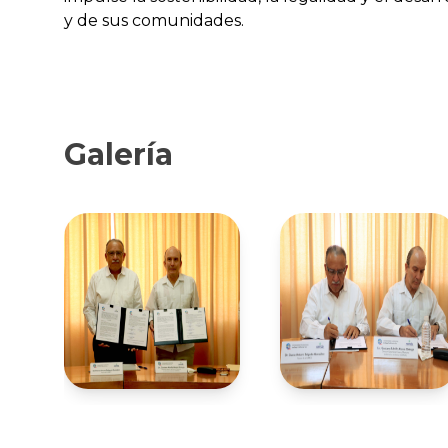
y de sus comunidades.
Galería