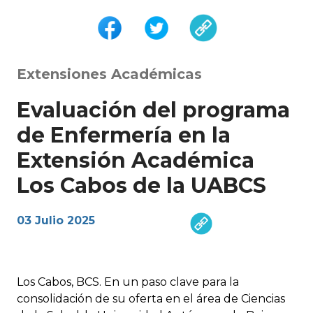
Extensiones Académicas
Evaluación del programa
de Enfermería en la
Extensión Académica
Los Cabos de la UABCS
03 Julio 2025
Los Cabos, BCS. En un paso clave para la
consolidación de su oferta en el área de Ciencias