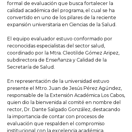
formal de evaluación que busca fortalecer la
calidad académica del programa, el cual se ha
convertido en uno de los pilares de la reciente
expansión universitaria en Ciencias de la Salud.
El equipo evaluador estuvo conformado por
reconocidas especialistas del sector salud,
coordinado por la Mtra. Cleotilde Gómez Aripez,
subdirectora de Enseñanza y Calidad de la
Secretaría de Salud.
En representación de la universidad estuvo
presente el Mtro. Juan de Jesús Pérez Agúndez,
responsable de la Extensión Académica Los Cabos,
quien dio la bienvenida al comité en nombre del
rector, Dr. Dante Salgado González, destacando
la importancia de contar con procesos de
evaluación que respalden el compromiso
institucional con la excelencia académica.