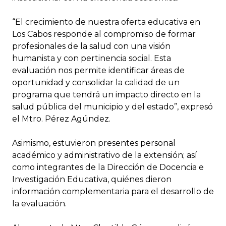
“El crecimiento de nuestra oferta educativa en
Los Cabos responde al compromiso de formar
profesionales de la salud con una visión
humanista y con pertinencia social. Esta
evaluación nos permite identificar áreas de
oportunidad y consolidar la calidad de un
programa que tendrá un impacto directo en la
salud pública del municipio y del estado”, expresó
el Mtro. Pérez Agúndez.
Asimismo, estuvieron presentes personal
académico y administrativo de la extensión; así
como integrantes de la Dirección de Docencia e
Investigación Educativa, quiénes dieron
información complementaria para el desarrollo de
la evaluación.