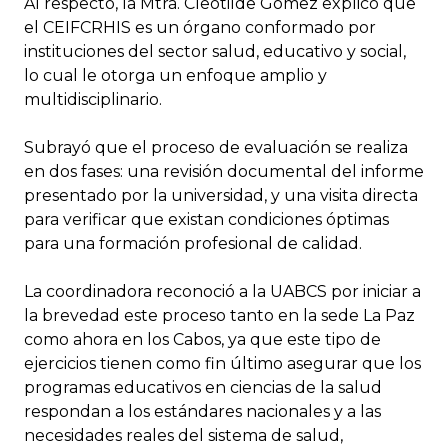
Al respecto, la Mtra. Cleotilde Gómez explicó que
el CEIFCRHIS es un órgano conformado por
instituciones del sector salud, educativo y social,
lo cual le otorga un enfoque amplio y
multidisciplinario.
Subrayó que el proceso de evaluación se realiza
en dos fases: una revisión documental del informe
presentado por la universidad, y una visita directa
para verificar que existan condiciones óptimas
para una formación profesional de calidad.
La coordinadora reconoció a la UABCS por iniciar a
la brevedad este proceso tanto en la sede La Paz
como ahora en los Cabos, ya que este tipo de
ejercicios tienen como fin último asegurar que los
programas educativos en ciencias de la salud
respondan a los estándares nacionales y a las
necesidades reales del sistema de salud,