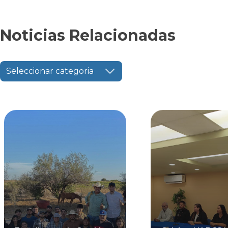
Noticias Relacionadas
Seleccionar categoria