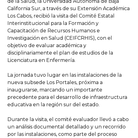
de la Salud, la Universidad Autónoma de Baja
California Sur, a través de su Extensión Académica
Los Cabos, recibió la visita del Comité Estatal
Interinstitucional para la Formación y
Capacitación de Recursos Humanos e
Investigación en Salud (CEIFCRHIS), con el
objetivo de evaluar académica y
disciplinariamente el plan de estudios de la
Licenciatura en Enfermería.
La jornada tuvo lugar en las instalaciones de la
nueva subsede Los Portales, próxima a
inaugurarse, marcando un importante
precedente para el desarrollo de infraestructura
educativa en la región sur del estado.
Durante la visita, el comité evaluador llevó a cabo
un análisis documental detallado y un recorrido
por las instalaciones, como parte del proceso