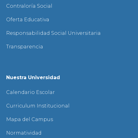
Contraloría Social
Oferta Educativa
Responsabilidad Social Universitaria
Transparencia
Nuestra Universidad
Calendario Escolar
Curriculum Institucional
Mapa del Campus
Normatividad