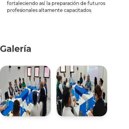
fortaleciendo así la preparación de futuros
profesionales altamente capacitados.
Galería