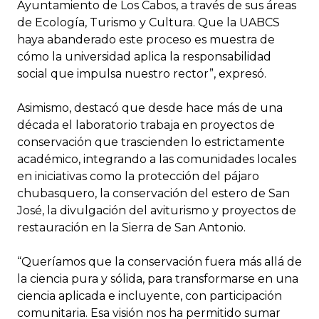
Ayuntamiento de Los Cabos, a través de sus áreas
de Ecología, Turismo y Cultura. Que la UABCS
haya abanderado este proceso es muestra de
cómo la universidad aplica la responsabilidad
social que impulsa nuestro rector”, expresó.
Asimismo, destacó que desde hace más de una
década el laboratorio trabaja en proyectos de
conservación que trascienden lo estrictamente
académico, integrando a las comunidades locales
en iniciativas como la protección del pájaro
chubasquero, la conservación del estero de San
José, la divulgación del aviturismo y proyectos de
restauración en la Sierra de San Antonio.
“Queríamos que la conservación fuera más allá de
la ciencia pura y sólida, para transformarse en una
ciencia aplicada e incluyente, con participación
comunitaria. Esa visión nos ha permitido sumar