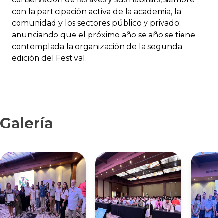
con la participación activa de la academia, la
comunidad y los sectores público y privado;
anunciando que el próximo año se año se tiene
contemplada la organización de la segunda
edición del Festival.
Galería