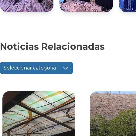
Noticias Relacionadas
Seleccionar categoria