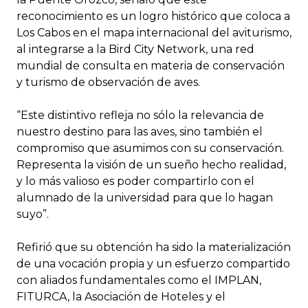
reconocimiento es un logro histórico que coloca a
Los Cabos en el mapa internacional del aviturismo,
al integrarse a la Bird City Network, una red
mundial de consulta en materia de conservación
y turismo de observación de aves.
“Este distintivo refleja no sólo la relevancia de
nuestro destino para las aves, sino también el
compromiso que asumimos con su conservación.
Representa la visión de un sueño hecho realidad,
y lo más valioso es poder compartirlo con el
alumnado de la universidad para que lo hagan
suyo”.
Refirió que su obtención ha sido la materialización
de una vocación propia y un esfuerzo compartido
con aliados fundamentales como el IMPLAN,
FITURCA, la Asociación de Hoteles y el