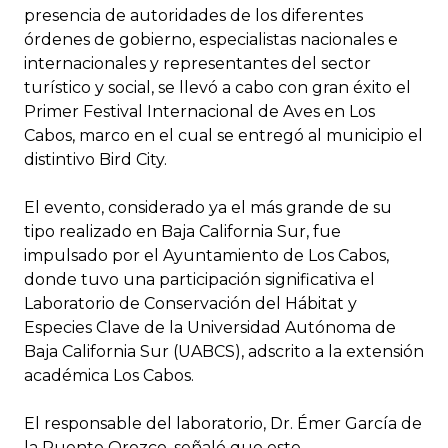
presencia de autoridades de los diferentes
órdenes de gobierno, especialistas nacionales e
internacionales y representantes del sector
turístico y social, se llevó a cabo con gran éxito el
Primer Festival Internacional de Aves en Los
Cabos, marco en el cual se entregó al municipio el
distintivo Bird City.
El evento, considerado ya el más grande de su
tipo realizado en Baja California Sur, fue
impulsado por el Ayuntamiento de Los Cabos,
donde tuvo una participación significativa el
Laboratorio de Conservación del Hábitat y
Especies Clave de la Universidad Autónoma de
Baja California Sur (UABCS), adscrito a la extensión
académica Los Cabos.
El responsable del laboratorio, Dr. Émer García de
la Puente Orozco, señaló que este