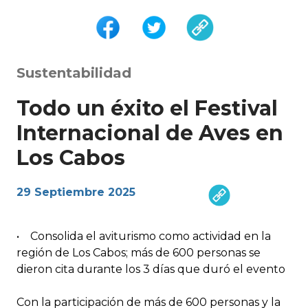
Sustentabilidad
Todo un éxito el Festival
Internacional de Aves en
Los Cabos
29 Septiembre 2025
• Consolida el aviturismo como actividad en la
región de Los Cabos; más de 600 personas se
dieron cita durante los 3 días que duró el evento
Con la participación de más de 600 personas y la