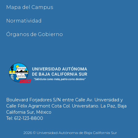
Mapa del Campus
Normatividad
Órganos de Gobierno
Boulevard Forjadores S/N entre Calle Av. Universidad y
Calle Félix Agramont Cota Col. Universitario. La Paz, Baja
California Sur, México
Tel: 612-123-8800
2026 © Universidad Autónoma de Baja California Sur