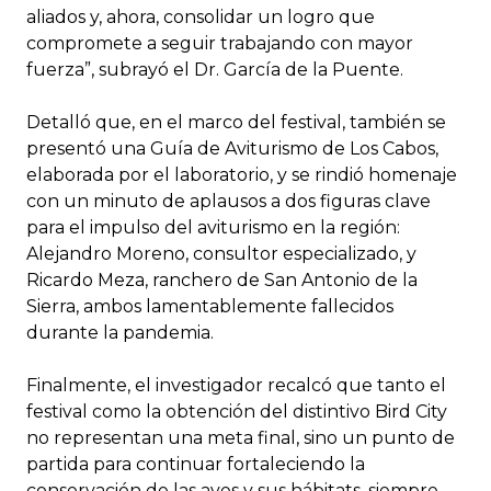
aliados y, ahora, consolidar un logro que
compromete a seguir trabajando con mayor
fuerza”, subrayó el Dr. García de la Puente.
Detalló que, en el marco del festival, también se
presentó una Guía de Aviturismo de Los Cabos,
elaborada por el laboratorio, y se rindió homenaje
con un minuto de aplausos a dos figuras clave
para el impulso del aviturismo en la región:
Alejandro Moreno, consultor especializado, y
Ricardo Meza, ranchero de San Antonio de la
Sierra, ambos lamentablemente fallecidos
durante la pandemia.
Finalmente, el investigador recalcó que tanto el
festival como la obtención del distintivo Bird City
no representan una meta final, sino un punto de
partida para continuar fortaleciendo la
conservación de las aves y sus hábitats, siempre