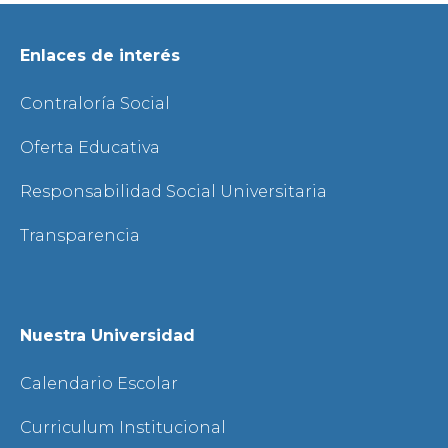
Enlaces de interés
Contraloría Social
Oferta Educativa
Responsabilidad Social Universitaria
Transparencia
Nuestra Universidad
Calendario Escolar
Curriculum Institucional