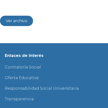
Ver archivo
Enlaces de interés
Contraloría Social
Oferta Educativa
Responsabilidad Social Universitaria
Transparencia