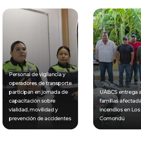
Personal de vigilancia y
operadores de transporte
participan en jornada de
UABCS entrega 
capacitación sobre
familias afectad
vialidad, movilidad y
incendios en Los
prevención de accidentes
Comondú