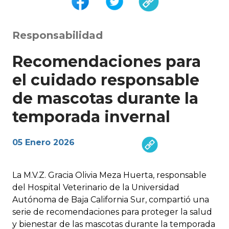
Responsabilidad
Recomendaciones para
el cuidado responsable
de mascotas durante la
temporada invernal
05 Enero 2026
La M.V.Z. Gracia Olivia Meza Huerta, responsable
del Hospital Veterinario de la Universidad
Autónoma de Baja California Sur, compartió una
serie de recomendaciones para proteger la salud
y bienestar de las mascotas durante la temporada