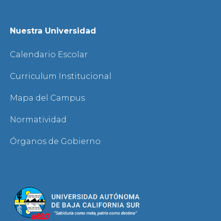
Nuestra Universidad
Calendario Escolar
Curriculum Institucional
Mapa del Campus
Normatividad
Órganos de Gobierno