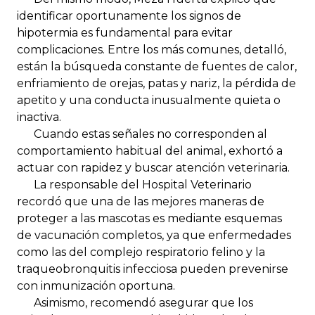
identificar oportunamente los signos de
hipotermia es fundamental para evitar
complicaciones. Entre los más comunes, detalló,
están la búsqueda constante de fuentes de calor,
enfriamiento de orejas, patas y nariz, la pérdida de
apetito y una conducta inusualmente quieta o
inactiva.
Cuando estas señales no corresponden al
comportamiento habitual del animal, exhortó a
actuar con rapidez y buscar atención veterinaria.
La responsable del Hospital Veterinario
recordó que una de las mejores maneras de
proteger a las mascotas es mediante esquemas
de vacunación completos, ya que enfermedades
como las del complejo respiratorio felino y la
traqueobronquitis infecciosa pueden prevenirse
con inmunización oportuna.
Asimismo, recomendó asegurar que los