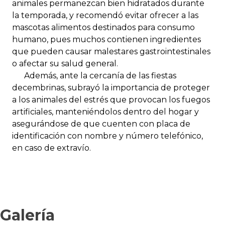
animales permanezcan bien hidratados durante
la temporada, y recomendó evitar ofrecer a las
mascotas alimentos destinados para consumo
humano, pues muchos contienen ingredientes
que pueden causar malestares gastrointestinales
o afectar su salud general.
Además, ante la cercanía de las fiestas
decembrinas, subrayó la importancia de proteger
a los animales del estrés que provocan los fuegos
artificiales, manteniéndolos dentro del hogar y
asegurándose de que cuenten con placa de
identificación con nombre y número telefónico,
en caso de extravío.
Galería