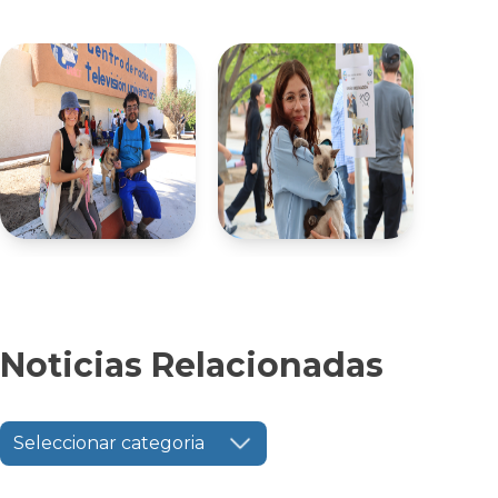
Noticias Relacionadas
Seleccionar categoria