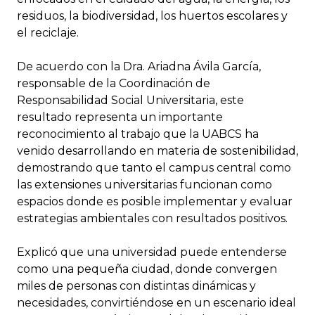
residuos, la biodiversidad, los huertos escolares y
el reciclaje.
De acuerdo con la Dra. Ariadna Ávila García,
responsable de la Coordinación de
Responsabilidad Social Universitaria, este
resultado representa un importante
reconocimiento al trabajo que la UABCS ha
venido desarrollando en materia de sostenibilidad,
demostrando que tanto el campus central como
las extensiones universitarias funcionan como
espacios donde es posible implementar y evaluar
estrategias ambientales con resultados positivos.
Explicó que una universidad puede entenderse
como una pequeña ciudad, donde convergen
miles de personas con distintas dinámicas y
necesidades, convirtiéndose en un escenario ideal