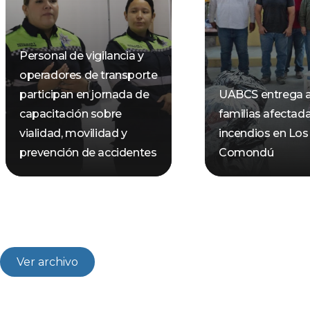
Personal de vigilancia y
operadores de transporte
participan en jornada de
UABCS entrega 
capacitación sobre
familias afectad
vialidad, movilidad y
incendios en Los
prevención de accidentes
Comondú
Ver archivo