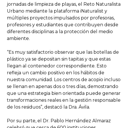
jornadas de limpieza de playas, el Reto Naturalista
Urbano mediante la plataforma iNaturalist y
múltiples proyectos impulsados por profesoras,
profesores y estudiantes que contribuyen desde
diferentes disciplinas a la protección del medio
ambiente.
“Es muy satisfactorio observar que las botellas de
plástico ya se depositan sin tapitas y que estas
llegan al contenedor correspondiente. Esto
refleja un cambio positivo en los hábitos de
nuestra comunidad. Los centros de acopio incluso
se llenan en apenas dos o tres días, demostrando
que una estrategia bien orientada puede generar
transformaciones reales en la gestión responsable
de los residuos”, destacó la Dra. Ávila.
Por su parte, el Dr. Pablo Hernández Almaraz
celebró que cerca de 600 instituciones