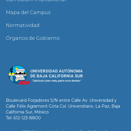
Mapa del Campus
Normatividad
Órganos de Gobierno
Boulevard Forjadores S/N entre Calle Av. Universidad y
Calle Félix Agramont Cota Col. Universitario. La Paz, Baja
California Sur, México
Tel: 612-123-8800