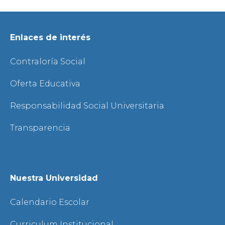
Enlaces de interés
Contraloría Social
Oferta Educativa
Responsabilidad Social Universitaria
Transparencia
Nuestra Universidad
Calendario Escolar
Curriculum Institucional