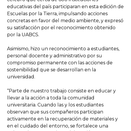
educativas del país participaran en esta edición de
Escuelas por la Tierra, impulsando acciones
concretas en favor del medio ambiente, y expresó
su satisfacción por el reconocimiento obtenido
por la UABCS.
Asimismo, hizo un reconocimiento a estudiantes,
personal docente y administrativo por su
compromiso permanente con las acciones de
sostenibilidad que se desarrollan en la
universidad.
“Parte de nuestro trabajo consiste en educar y
llevar a la acción a toda la comunidad
universitaria. Cuando las y los estudiantes
observan que sus compañeros participan
activamente en la recuperación de materiales y
en el cuidado del entorno, se fortalece una