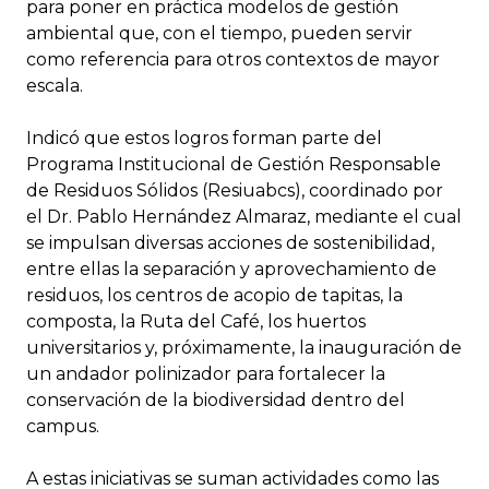
para poner en práctica modelos de gestión
ambiental que, con el tiempo, pueden servir
como referencia para otros contextos de mayor
escala.
Indicó que estos logros forman parte del
Programa Institucional de Gestión Responsable
de Residuos Sólidos (Resiuabcs), coordinado por
el Dr. Pablo Hernández Almaraz, mediante el cual
se impulsan diversas acciones de sostenibilidad,
entre ellas la separación y aprovechamiento de
residuos, los centros de acopio de tapitas, la
composta, la Ruta del Café, los huertos
universitarios y, próximamente, la inauguración de
un andador polinizador para fortalecer la
conservación de la biodiversidad dentro del
campus.
A estas iniciativas se suman actividades como las