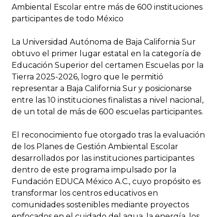
Ambiental Escolar entre más de 600 instituciones
participantes de todo México
La Universidad Autónoma de Baja California Sur
obtuvo el primer lugar estatal en la categoría de
Educación Superior del certamen Escuelas por la
Tierra 2025-2026, logro que le permitió
representar a Baja California Sur y posicionarse
entre las 10 instituciones finalistas a nivel nacional,
de un total de más de 600 escuelas participantes.
El reconocimiento fue otorgado tras la evaluación
de los Planes de Gestión Ambiental Escolar
desarrollados por las instituciones participantes
dentro de este programa impulsado por la
Fundación EDUCA México A.C., cuyo propósito es
transformar los centros educativos en
comunidades sostenibles mediante proyectos
enfocados en el cuidado del agua, la energía, los