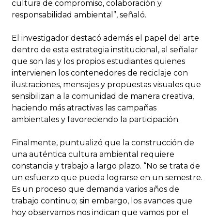
cultura de compromiso, colaboración y
responsabilidad ambiental”, señaló.
El investigador destacó además el papel del arte
dentro de esta estrategia institucional, al señalar
que son las y los propios estudiantes quienes
intervienen los contenedores de reciclaje con
ilustraciones, mensajes y propuestas visuales que
sensibilizan a la comunidad de manera creativa,
haciendo más atractivas las campañas
ambientales y favoreciendo la participación.
Finalmente, puntualizó que la construcción de
una auténtica cultura ambiental requiere
constancia y trabajo a largo plazo. “No se trata de
un esfuerzo que pueda lograrse en un semestre.
Es un proceso que demanda varios años de
trabajo continuo; sin embargo, los avances que
hoy observamos nos indican que vamos por el