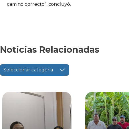
camino correcto”, concluyó.
Noticias Relacionadas
Seleccionar categoria