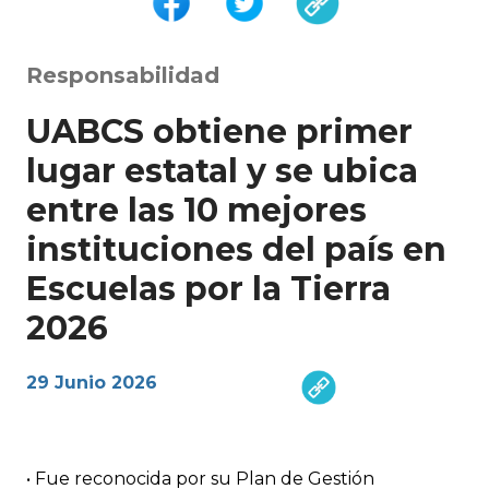
Responsabilidad
UABCS obtiene primer
lugar estatal y se ubica
entre las 10 mejores
instituciones del país en
Escuelas por la Tierra
2026
29 Junio 2026
• Fue reconocida por su Plan de Gestión