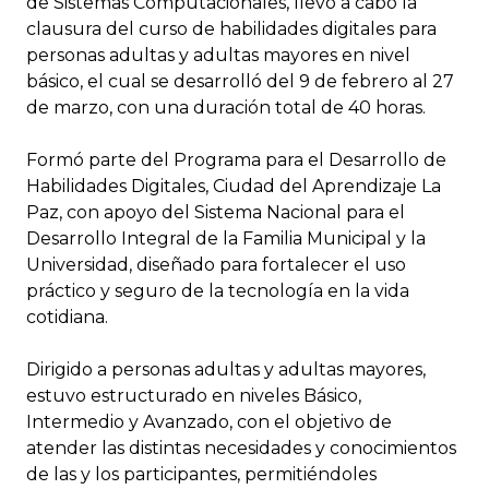
de Sistemas Computacionales, llevó a cabo la
clausura del curso de habilidades digitales para
personas adultas y adultas mayores en nivel
básico, el cual se desarrolló del 9 de febrero al 27
de marzo, con una duración total de 40 horas.
Formó parte del Programa para el Desarrollo de
Habilidades Digitales, Ciudad del Aprendizaje La
Paz, con apoyo del Sistema Nacional para el
Desarrollo Integral de la Familia Municipal y la
Universidad, diseñado para fortalecer el uso
práctico y seguro de la tecnología en la vida
cotidiana.
Dirigido a personas adultas y adultas mayores,
estuvo estructurado en niveles Básico,
Intermedio y Avanzado, con el objetivo de
atender las distintas necesidades y conocimientos
de las y los participantes, permitiéndoles