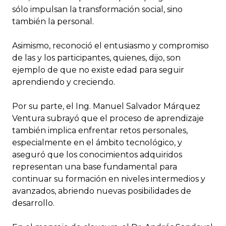
sólo impulsan la transformación social, sino
también la personal.
Asimismo, reconoció el entusiasmo y compromiso
de las y los participantes, quienes, dijo, son
ejemplo de que no existe edad para seguir
aprendiendo y creciendo.
Por su parte, el Ing. Manuel Salvador Márquez
Ventura subrayó que el proceso de aprendizaje
también implica enfrentar retos personales,
especialmente en el ámbito tecnológico, y
aseguró que los conocimientos adquiridos
representan una base fundamental para
continuar su formación en niveles intermedios y
avanzados, abriendo nuevas posibilidades de
desarrollo.