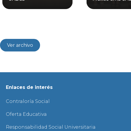
Ver archivo
Enlaces de interés
Contraloría Social
Oferta Educativa
Responsabilidad Social Universitaria