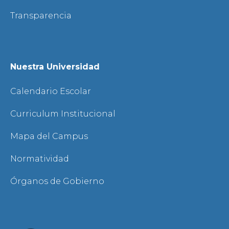
Transparencia
Nuestra Universidad
Calendario Escolar
Curriculum Institucional
Mapa del Campus
Normatividad
Órganos de Gobierno