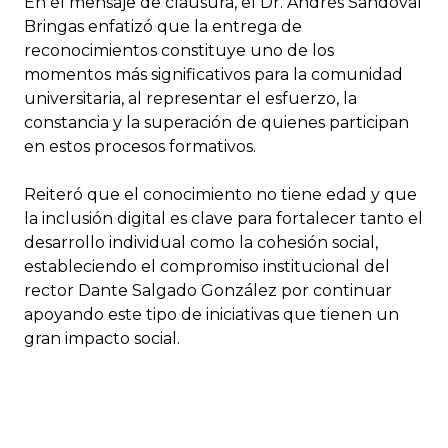
En el mensaje de clausura, el Dr. Andrés Sandoval
Bringas enfatizó que la entrega de
reconocimientos constituye uno de los
momentos más significativos para la comunidad
universitaria, al representar el esfuerzo, la
constancia y la superación de quienes participan
en estos procesos formativos.
Reiteró que el conocimiento no tiene edad y que
la inclusión digital es clave para fortalecer tanto el
desarrollo individual como la cohesión social,
estableciendo el compromiso institucional del
rector Dante Salgado González por continuar
apoyando este tipo de iniciativas que tienen un
gran impacto social.