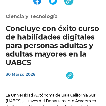
Ciencia y Tecnología
Concluye con éxito curso
de habilidades digitales
para personas adultas y
adultas mayores en la
UABCS
30 Marzo 2026
La Universidad Autónoma de Baja California Sur
(UABCS), a través del Departamento Académico