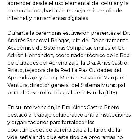
aprender desde el uso elemental del celular y la
computadora, hasta un manejo más amplio de
internet y herramientas digitales.
Durante la ceremonia estuvieron presentes el Dr.
Andrés Sandoval Bringas, jefe del Departamento
Académico de Sistemas Computacionales; el Lic.
Adrián Hernández, coordinador técnico de la Red
de Ciudades del Aprendizaje; la Dra. Aines Castro
Prieto, tejedora de la Red La Paz Ciudades del
Aprendizaje; y el Ing. Manuel Salvador Márquez
Ventura, director general del Sistema Municipal
para el Desarrollo Integral de la Familia (DIF).
En su intervención, la Dra. Aines Castro Prieto
destacó el trabajo colaborativo entre instituciones
y organizaciones para fortalecer las
oportunidades de aprendizaje a lo largo de la
vida, señalando que este tipo de programas no