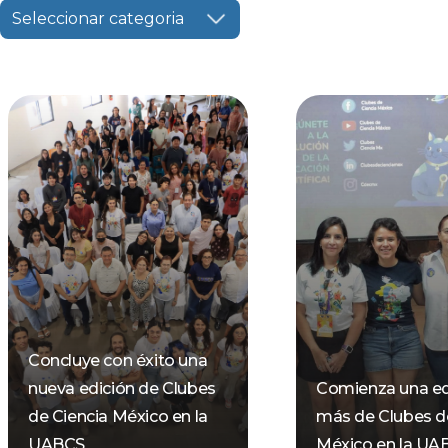
Seleccionar categoria
Concluye con éxito una
nueva edición de Clubes
Comienza una ed
de Ciencia México en la
más de Clubes d
UABCS
México en la UA