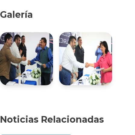
Galería
Noticias Relacionadas