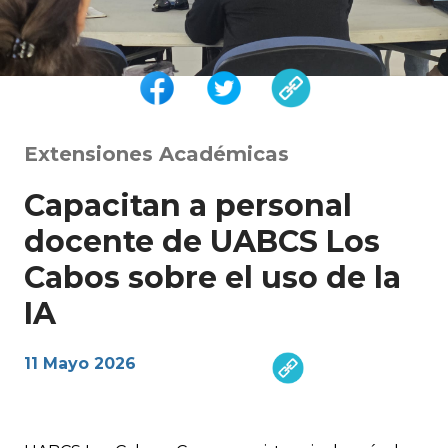
Extensiones Académicas
Capacitan a personal
docente de UABCS Los
Cabos sobre el uso de la
IA
11 Mayo 2026