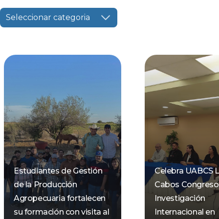
Seleccionar categoria
Estudiantes de Gestión
Celebra UABCS 
de la Producción
Cabos Congreso
Agropecuaria fortalecen
Investigación
su formación con visita al
Internacional en