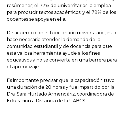
resúmenes; el 77% de universitarios la emplea
para producir textos académicos, y el 78% de los
docentes se apoya en ella.
De acuerdo con el funcionario universitario, esto
hace necesario atender la demanda de la
comunidad estudiantil y de docencia para que
esta valiosa herramienta ayude a los fines
educativos y no se convierta en una barrera para
el aprendizaje.
Es importante precisar que la capacitación tuvo
una duración de 20 horas y fue impartido por la
Dra. Sara Hurtado Armendáriz, coordinadora de
Educación a Distancia de la UABCS.