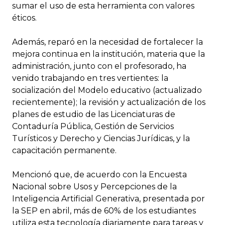
sumar el uso de esta herramienta con valores
éticos.
Además, reparó en la necesidad de fortalecer la
mejora continua en la institución, materia que la
administración, junto con el profesorado, ha
venido trabajando en tres vertientes: la
socialización del Modelo educativo (actualizado
recientemente); la revisión y actualización de los
planes de estudio de las Licenciaturas de
Contaduría Pública, Gestión de Servicios
Turísticos y Derecho y Ciencias Jurídicas, y la
capacitación permanente.
Mencionó que, de acuerdo con la Encuesta
Nacional sobre Usos y Percepciones de la
Inteligencia Artificial Generativa, presentada por
la SEP en abril, más de 60% de los estudiantes
utiliza esta tecnología diariamente para tareas y