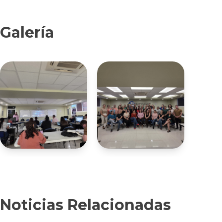
Galería
Noticias Relacionadas