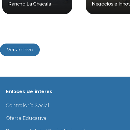
Rancho La Chacala
Negocios e Inno
Ver archivo
Enlaces de interés
Contraloría Social
Oferta Educativa