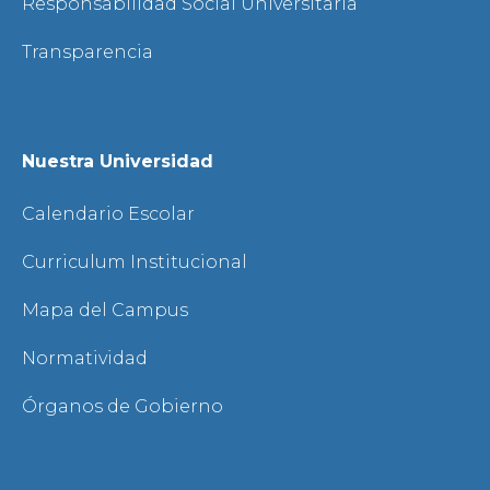
Responsabilidad Social Universitaria
Transparencia
Nuestra Universidad
Calendario Escolar
Curriculum Institucional
Mapa del Campus
Normatividad
Órganos de Gobierno