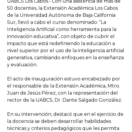
UABCS Los Cabos.- Con una asistencia de más de
50 docentes, la Extensión Académica Los Cabos
de la Universidad Autónoma de Baja California
Sur, llevó a cabo el curso denominado: “La
Inteligencia Artificial como herramienta para la
innovación educativa”, con objeto de cubrir el
impacto que está redefiniendo la educación a
nivel superior por el uso de la inteligencia artificial
generativa, cambiando enfoques en la enseñanza
y evaluación.
El acto de inauguración estuvo encabezado por
el responsable de la Extensión Académica, Mtro.
Juan de Jesús Pérez, con la representación del
rector de la UABCS, Dr. Dante Salgado González.
En su intervención, destacó que en el ejercicio de
la docencia se deben desarrollar habilidades
técnicas y criterios pedagógicos que les permita