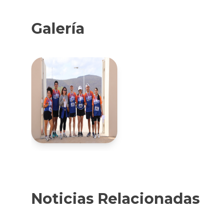
Galería
Noticias Relacionadas