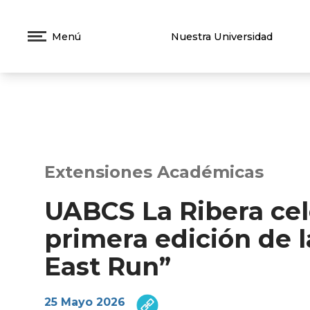
Menú
Nuestra Universidad
Extensiones Académicas
UABCS La Ribera cel
primera edición de l
East Run”
25 Mayo 2026