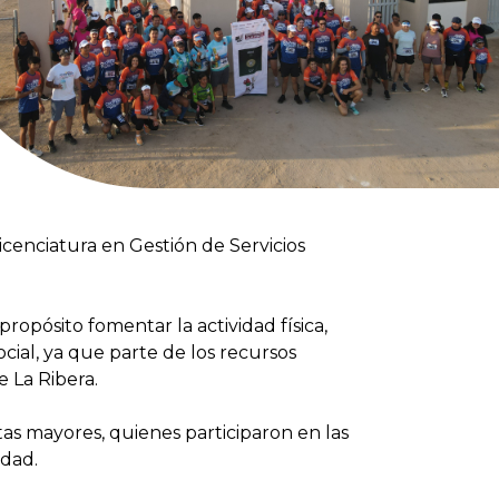
icenciatura en Gestión de Servicios
ropósito fomentar la actividad física,
cial, ya que parte de los recursos
 La Ribera.
tas mayores, quienes participaron en las
idad.