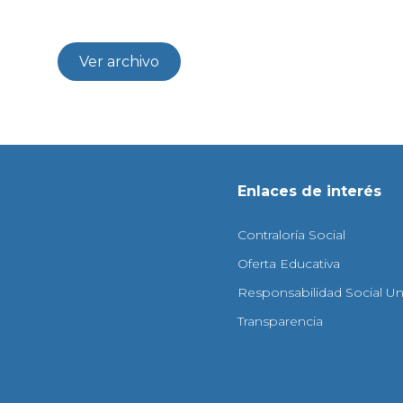
Ver archivo
Enlaces de interés
Contraloría Social
Oferta Educativa
Responsabilidad Social Uni
Transparencia