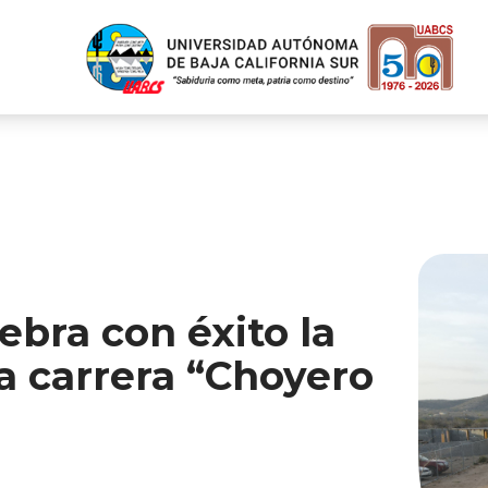
ebra con éxito la
a carrera “Choyero