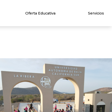
Oferta Educativa
Servicios