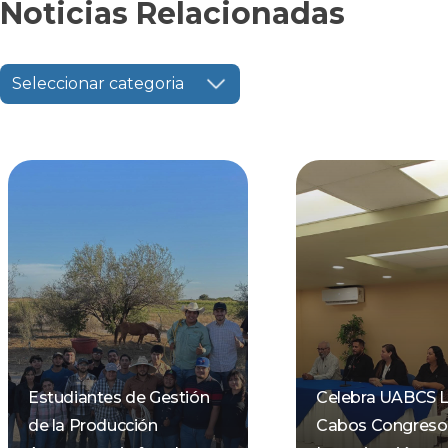
Noticias Relacionadas
Seleccionar categoria
Estudiantes de Gestión
Celebra UABCS 
de la Producción
Cabos Congreso