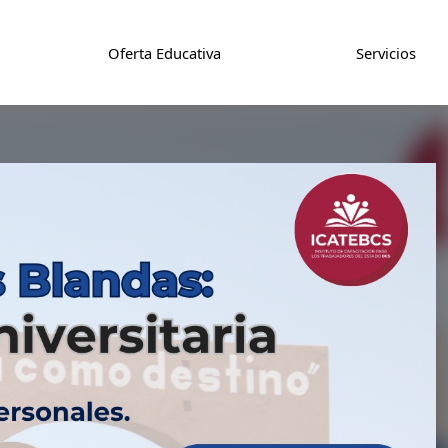
Oferta Educativa
Servicios