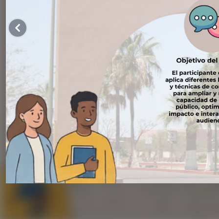
Anterior