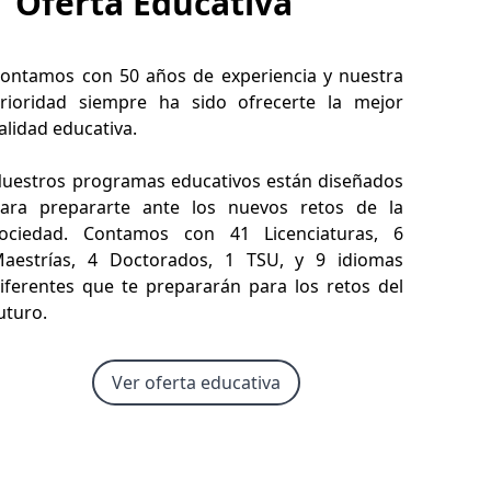
Oferta Educativa
ontamos con 50 años de experiencia y nuestra
rioridad siempre ha sido ofrecerte la mejor
alidad educativa.
uestros programas educativos están diseñados
ara prepararte ante los nuevos retos de la
ociedad. Contamos con 41 Licenciaturas, 6
aestrías, 4 Doctorados, 1 TSU, y 9 idiomas
iferentes que te prepararán para los retos del
uturo.
Ver oferta educativa