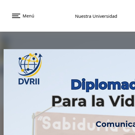
Menú
Nuestra Universidad