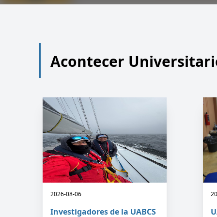
Acontecer Universitari
2026-08-06
20
Investigadores de la UABCS
U