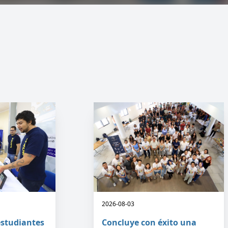
2026-08-03
estudiantes
Concluye con éxito una