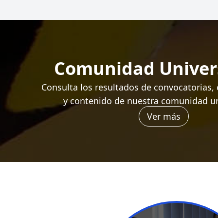
Comunidad Univers
Consulta los resultados de convocatorias,
y contenido de nuestra comunidad uni
Ver más