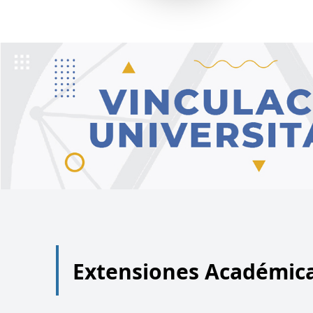
Extensiones Académic