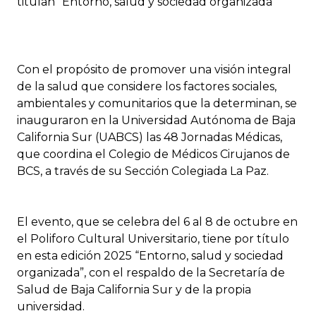
titulan “Entorno, salud y sociedad organizada”
Con el propósito de promover una visión integral
de la salud que considere los factores sociales,
ambientales y comunitarios que la determinan, se
inauguraron en la Universidad Autónoma de Baja
California Sur (UABCS) las 48 Jornadas Médicas,
que coordina el Colegio de Médicos Cirujanos de
BCS, a través de su Sección Colegiada La Paz.
El evento, que se celebra del 6 al 8 de octubre en
el Poliforo Cultural Universitario, tiene por título
en esta edición 2025 “Entorno, salud y sociedad
organizada”, con el respaldo de la Secretaría de
Salud de Baja California Sur y de la propia
universidad.