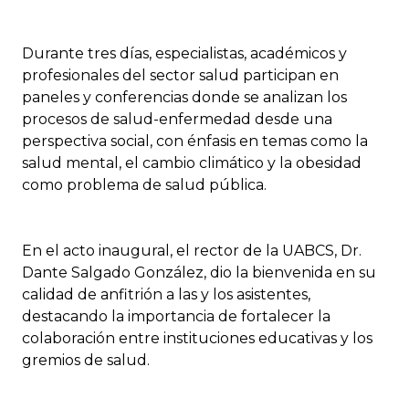
Durante tres días, especialistas, académicos y
profesionales del sector salud participan en
paneles y conferencias donde se analizan los
procesos de salud-enfermedad desde una
perspectiva social, con énfasis en temas como la
salud mental, el cambio climático y la obesidad
como problema de salud pública.
En el acto inaugural, el rector de la UABCS, Dr.
Dante Salgado González, dio la bienvenida en su
calidad de anfitrión a las y los asistentes,
destacando la importancia de fortalecer la
colaboración entre instituciones educativas y los
gremios de salud.