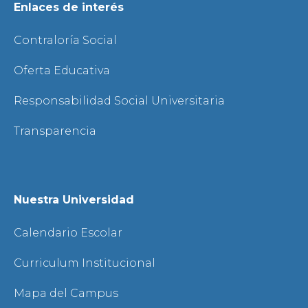
Enlaces de interés
Contraloría Social
Oferta Educativa
Responsabilidad Social Universitaria
Transparencia
Nuestra Universidad
Calendario Escolar
Curriculum Institucional
Mapa del Campus