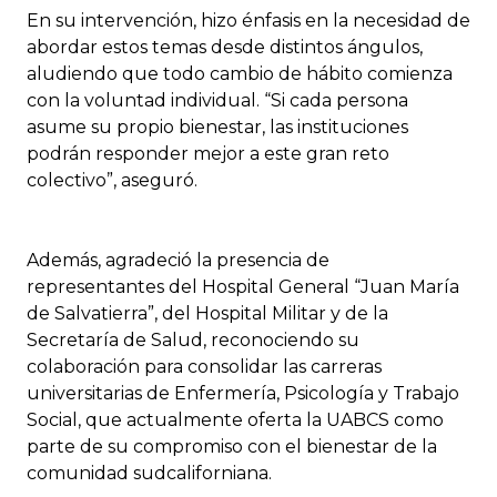
En su intervención, hizo énfasis en la necesidad de
abordar estos temas desde distintos ángulos,
aludiendo que todo cambio de hábito comienza
con la voluntad individual. “Si cada persona
asume su propio bienestar, las instituciones
podrán responder mejor a este gran reto
colectivo”, aseguró.
Además, agradeció la presencia de
representantes del Hospital General “Juan María
de Salvatierra”, del Hospital Militar y de la
Secretaría de Salud, reconociendo su
colaboración para consolidar las carreras
universitarias de Enfermería, Psicología y Trabajo
Social, que actualmente oferta la UABCS como
parte de su compromiso con el bienestar de la
comunidad sudcaliforniana.