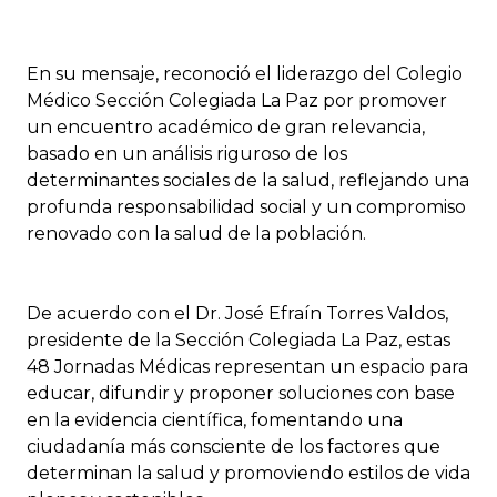
En su mensaje, reconoció el liderazgo del Colegio
Médico Sección Colegiada La Paz por promover
un encuentro académico de gran relevancia,
basado en un análisis riguroso de los
determinantes sociales de la salud, reflejando una
profunda responsabilidad social y un compromiso
renovado con la salud de la población.
De acuerdo con el Dr. José Efraín Torres Valdos,
presidente de la Sección Colegiada La Paz, estas
48 Jornadas Médicas representan un espacio para
educar, difundir y proponer soluciones con base
en la evidencia científica, fomentando una
ciudadanía más consciente de los factores que
determinan la salud y promoviendo estilos de vida