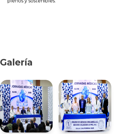
plenos y sostenibles.
Galería