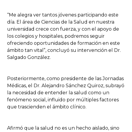
“Me alegra ver tantos jóvenes participando este
día. El área de Ciencias de la Salud en nuestra
universidad crece con fuerza, y con el apoyo de
los colegios y hospitales, podremos seguir
ofreciendo oportunidades de formación en este
ámbito tan vital”, concluyó su intervención el Dr.
Salgado González.
Posteriormente, como presidente de las Jornadas
Médicas, el Dr. Alejandro Sánchez Quiroz, subrayó
la necesidad de entender la salud como un
fenómeno social, influido por múltiples factores
que trascienden el ámbito clínico.
Afirmó que la salud no es un hecho aislado, sino