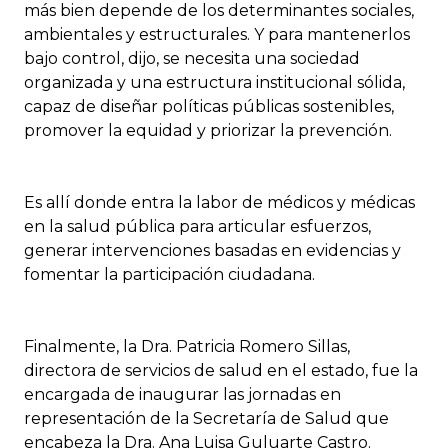
más bien depende de los determinantes sociales,
ambientales y estructurales. Y para mantenerlos
bajo control, dijo, se necesita una sociedad
organizada y una estructura institucional sólida,
capaz de diseñar políticas públicas sostenibles,
promover la equidad y priorizar la prevención.
Es allí donde entra la labor de médicos y médicas
en la salud pública para articular esfuerzos,
generar intervenciones basadas en evidencias y
fomentar la participación ciudadana.
Finalmente, la Dra. Patricia Romero Sillas,
directora de servicios de salud en el estado, fue la
encargada de inaugurar las jornadas en
representación de la Secretaría de Salud que
encabeza la Dra. Ana Luisa Guluarte Castro.