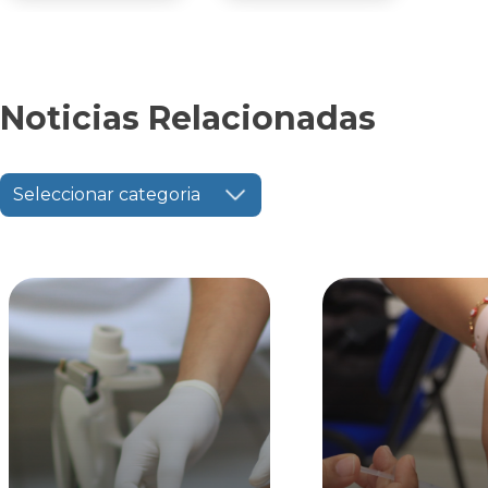
Noticias Relacionadas
Seleccionar categoria