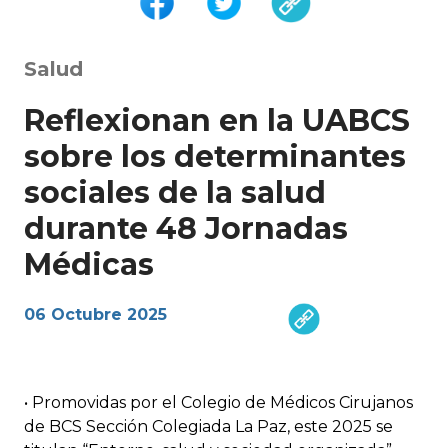
Salud
Reflexionan en la UABCS
sobre los determinantes
sociales de la salud
durante 48 Jornadas
Médicas
06 Octubre 2025
• Promovidas por el Colegio de Médicos Cirujanos
de BCS Sección Colegiada La Paz, este 2025 se