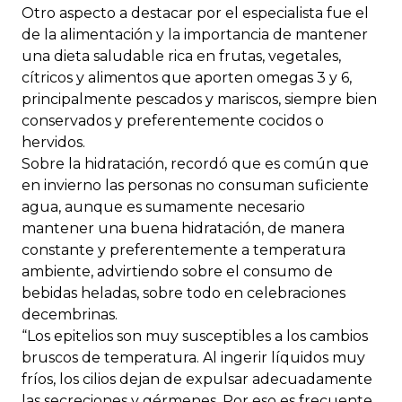
Otro aspecto a destacar por el especialista fue el
de la alimentación y la importancia de mantener
una dieta saludable rica en frutas, vegetales,
cítricos y alimentos que aporten omegas 3 y 6,
principalmente pescados y mariscos, siempre bien
conservados y preferentemente cocidos o
hervidos.
Sobre la hidratación, recordó que es común que
en invierno las personas no consuman suficiente
agua, aunque es sumamente necesario
mantener una buena hidratación, de manera
constante y preferentemente a temperatura
ambiente, advirtiendo sobre el consumo de
bebidas heladas, sobre todo en celebraciones
decembrinas.
“Los epitelios son muy susceptibles a los cambios
bruscos de temperatura. Al ingerir líquidos muy
fríos, los cilios dejan de expulsar adecuadamente
las secreciones y gérmenes. Por eso es frecuente