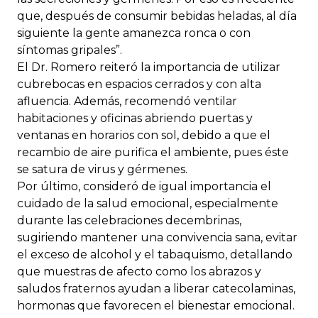
que, después de consumir bebidas heladas, al día
siguiente la gente amanezca ronca o con
síntomas gripales”.
El Dr. Romero reiteró la importancia de utilizar
cubrebocas en espacios cerrados y con alta
afluencia. Además, recomendó ventilar
habitaciones y oficinas abriendo puertas y
ventanas en horarios con sol, debido a que el
recambio de aire purifica el ambiente, pues éste
se satura de virus y gérmenes.
Por último, consideró de igual importancia el
cuidado de la salud emocional, especialmente
durante las celebraciones decembrinas,
sugiriendo mantener una convivencia sana, evitar
el exceso de alcohol y el tabaquismo, detallando
que muestras de afecto como los abrazos y
saludos fraternos ayudan a liberar catecolaminas,
hormonas que favorecen el bienestar emocional.