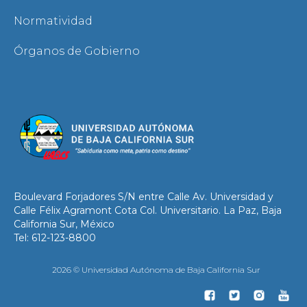
Normatividad
Órganos de Gobierno
Boulevard Forjadores S/N entre Calle Av. Universidad y
Calle Félix Agramont Cota Col. Universitario. La Paz, Baja
California Sur, México
Tel: 612-123-8800
2026 © Universidad Autónoma de Baja California Sur