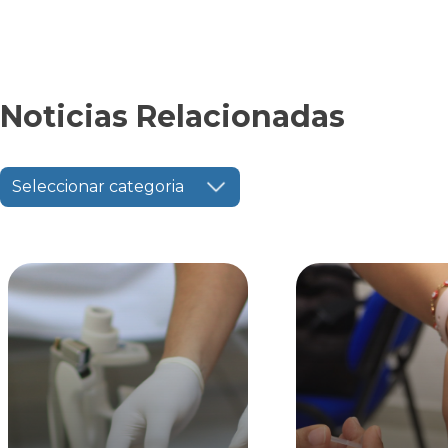
Noticias Relacionadas
Seleccionar categoria