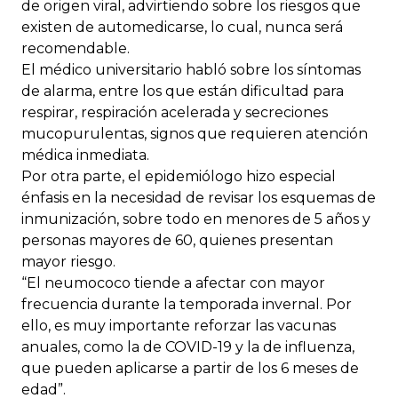
de origen viral, advirtiendo sobre los riesgos que
existen de automedicarse, lo cual, nunca será
recomendable.
El médico universitario habló sobre los síntomas
de alarma, entre los que están dificultad para
respirar, respiración acelerada y secreciones
mucopurulentas, signos que requieren atención
médica inmediata.
Por otra parte, el epidemiólogo hizo especial
énfasis en la necesidad de revisar los esquemas de
inmunización, sobre todo en menores de 5 años y
personas mayores de 60, quienes presentan
mayor riesgo.
“El neumococo tiende a afectar con mayor
frecuencia durante la temporada invernal. Por
ello, es muy importante reforzar las vacunas
anuales, como la de COVID-19 y la de influenza,
que pueden aplicarse a partir de los 6 meses de
edad”.