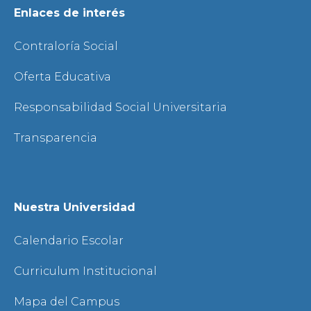
Enlaces de interés
Contraloría Social
Oferta Educativa
Responsabilidad Social Universitaria
Transparencia
Nuestra Universidad
Calendario Escolar
Curriculum Institucional
Mapa del Campus