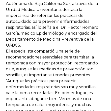
Autónoma de Baja California Sur, a través de la
Unidad Médica Universitaria, destaca la
importancia de reforzar las prácticas de
autocuidado para prevenir enfermedades
respiratorias, así lo señala el Dr. Héctor Romero
García, médico Epidemiólogo y encargado del
Departamento de Medicina Preventiva de la
UABCS.
El especialista compartió una serie de
recomendaciones esenciales para transitar la
temporada con mayor protección, recordando
que, aunque las medidas de prevención son
sencillas, es importante tenerlas presentes.
“Aunque las prácticas para prevenir
enfermedades respiratorias son muy sencillas,
vale la pena recordarlas. En primer lugar, es
importante abrigarse bien. Venimos de una
temporada de calor muy intensa y muchas
personas siguen utilizando ropa muy ligera; si a