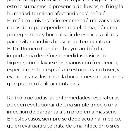
esto le sumamos la presencia de lluvias, el frío y la
humedad terminan afectándonos”, señaló.
El médico universitario recomendó utilizar varias
capas de ropa dependiendo del clima, así como
proteger nariz y boca al salir de espacios cálidos
para evitar cambios bruscos de temperatura.
El Dr. Romero García subrayó también la
importancia de reforzar medidas básicas de
higiene, como lavarse las manos con frecuencia,
especialmente después de estornudar o toser, y
evitar tocarse los ojos o la boca, pues son acciones
que pueden facilitar contagios.
Refirió que todas las enfermedades respiratorias
pueden evolucionar de una simple gripe o una
infección de garganta a un problema más serio.
En estos casos, siempre se debe acudir al médico,
quien evaluará si se trata de una infección o si es