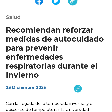
Salud
Recomiendan reforzar
medidas de autocuidado
para prevenir
enfermedades
respiratorias durante el
invierno
23 Diciembre 2025
Con la llegada de la temporada invernal y el
descenso de temperaturas, la Universidad